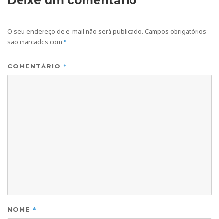
Deixe um comentário
O seu endereço de e-mail não será publicado.
Campos obrigatórios
são marcados com
*
*
COMENTÁRIO
*
NOME