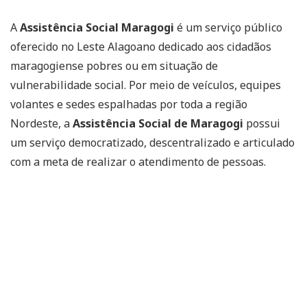
A
Assistência Social Maragogi
é um serviço público
oferecido no Leste Alagoano dedicado aos cidadãos
maragogiense pobres ou em situação de
vulnerabilidade social. Por meio de veículos, equipes
volantes e sedes espalhadas por toda a região
Nordeste, a
Assistência Social de Maragogi
possui
um serviço democratizado, descentralizado e articulado
com a meta de realizar o atendimento de pessoas.