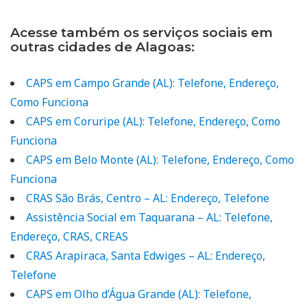
Acesse também os serviços sociais em
outras cidades de Alagoas:
CAPS em Campo Grande (AL): Telefone, Endereço,
Como Funciona
CAPS em Coruripe (AL): Telefone, Endereço, Como
Funciona
CAPS em Belo Monte (AL): Telefone, Endereço, Como
Funciona
CRAS São Brás, Centro – AL: Endereço, Telefone
Assistência Social em Taquarana – AL: Telefone,
Endereço, CRAS, CREAS
CRAS Arapiraca, Santa Edwiges – AL: Endereço,
Telefone
CAPS em Olho d’Água Grande (AL): Telefone,