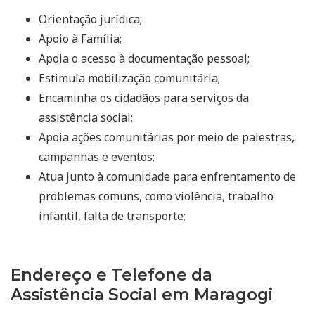
Orientação jurídica;
Apoio à Família;
Apoia o acesso à documentação pessoal;
Estimula mobilização comunitária;
Encaminha os cidadãos para serviços da
assistência social;
Apoia ações comunitárias por meio de palestras,
campanhas e eventos;
Atua junto à comunidade para enfrentamento de
problemas comuns, como violência, trabalho
infantil, falta de transporte;
Endereço e Telefone da
Assistência Social em Maragogi