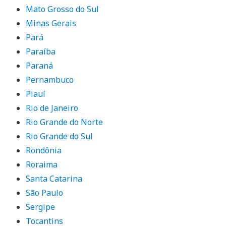
Mato Grosso do Sul
Minas Gerais
Pará
Paraíba
Paraná
Pernambuco
Piauí
Rio de Janeiro
Rio Grande do Norte
Rio Grande do Sul
Rondônia
Roraima
Santa Catarina
São Paulo
Sergipe
Tocantins