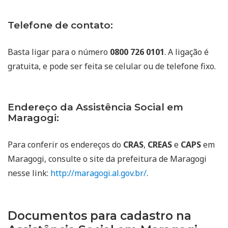
Telefone de contato:
Basta ligar para o número
0800 726 0101
. A ligação é
gratuita, e pode ser feita se celular ou de telefone fixo.
Endereço da Assistência Social em
Maragogi:
Para conferir os endereços do
CRAS
,
CREAS
e
CAPS
em
Maragogi, consulte o site da prefeitura de Maragogi
nesse link:
http://maragogi.al.gov.br/
.
Documentos para cadastro na