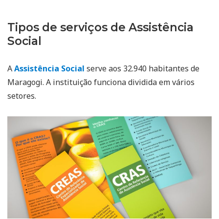
Tipos de serviços de Assistência
Social
A
Assistência Social
serve aos 32.940 habitantes de
Maragogi. A instituição funciona dividida em vários
setores.