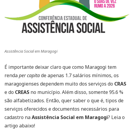
Assistência Social em Maragogi
É importante deixar claro que como Maragogi tem
renda
per capita
de apenas 1.7 salários mínimos, os
maragogienses dependem muito dos serviços do
CRAS
e do
CREAS
no município. Além disso, somente 95.6 %
são alfabetizados. Então, quer saber o que é, tipos de
serviços oferecidos e documentos necessários para
cadastro na
Assistência Social em Maragogi
? Leia o
artigo abaixo!