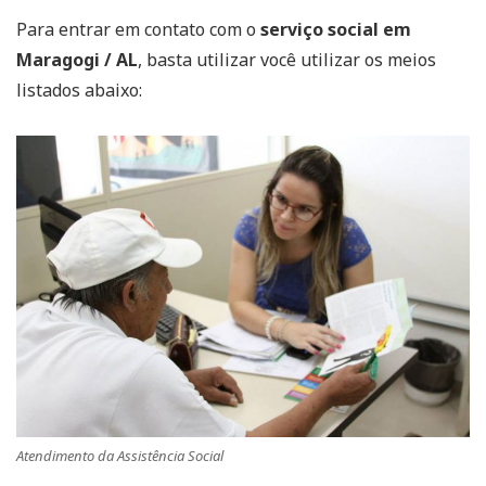
Para entrar em contato com o
serviço social em
Maragogi / AL
, basta utilizar você utilizar os meios
listados abaixo:
Atendimento da Assistência Social