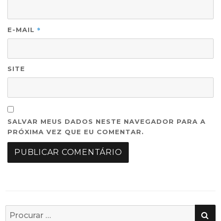
*
E-MAIL
SITE
SALVAR MEUS DADOS NESTE NAVEGADOR PARA A
PRÓXIMA VEZ QUE EU COMENTAR.
PE
Busca