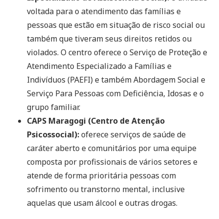
voltada para o atendimento das famílias e
pessoas que estão em situação de risco social ou
também que tiveram seus direitos retidos ou
violados. O centro oferece o Serviço de Proteção e
Atendimento Especializado a Famílias e
Indivíduos (PAEFI) e também Abordagem Social e
Serviço Para Pessoas com Deficiência, Idosas e o
grupo familiar.
CAPS Maragogi (Centro de Atenção
Psicossocial):
oferece serviços de saúde de
caráter aberto e comunitários por uma equipe
composta por profissionais de vários setores e
atende de forma prioritária pessoas com
sofrimento ou transtorno mental, inclusive
aquelas que usam álcool e outras drogas.