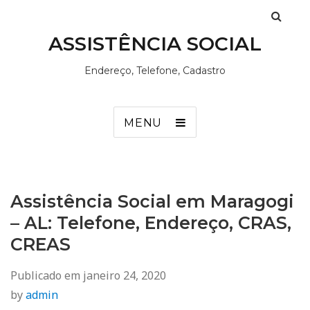
ASSISTÊNCIA SOCIAL
Endereço, Telefone, Cadastro
MENU
Assistência Social em Maragogi
– AL: Telefone, Endereço, CRAS,
CREAS
Publicado em
janeiro 24, 2020
by
admin