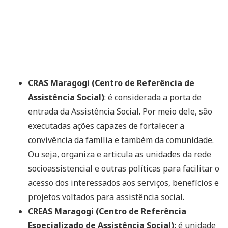
CRAS Maragogi (Centro de Referência de
Assistência Social)
: é considerada a porta de
entrada da Assistência Social. Por meio dele, são
executadas ações capazes de fortalecer a
convivência da família e também da comunidade.
Ou seja, organiza e articula as unidades da rede
socioassistencial e outras políticas para facilitar o
acesso dos interessados aos serviços, benefícios e
projetos voltados para assistência social.
CREAS Maragogi (Centro de Referência
Especializado de Assistência Social):
é unidade