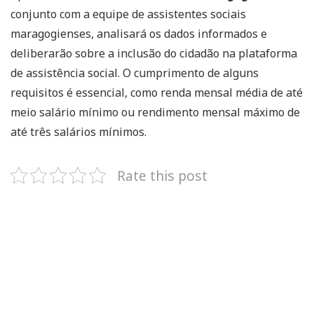
conjunto com a equipe de assistentes sociais
maragogienses, analisará os dados informados e
deliberarão sobre a inclusão do cidadão na plataforma
de assistência social. O cumprimento de alguns
requisitos é essencial, como renda mensal média de até
meio salário mínimo ou rendimento mensal máximo de
até três salários mínimos.
Rate this post