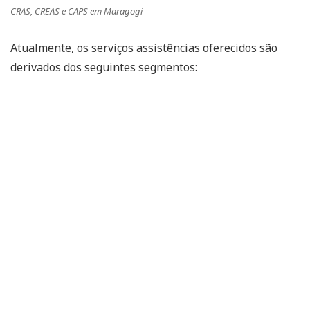
CRAS, CREAS e CAPS em Maragogi
Atualmente, os serviços assistências oferecidos são
derivados dos seguintes segmentos: