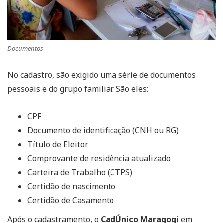
Documentos
No cadastro, são exigido uma série de documentos
pessoais e do grupo familiar. São eles:
CPF
Documento de identificação (CNH ou RG)
Título de Eleitor
Comprovante de residência atualizado
Carteira de Trabalho (CTPS)
Certidão de nascimento
Certidão de Casamento
Após o cadastramento, o
CadÚnico Maragogi
em