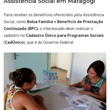
Assistência Social em Maragogi
Para receber os benefícios oferecidos pela Assistência
Social, como
Bolsa Família
e
Benefício de Prestação
Continuada (BPC)
, o interessado deve realizar o
cadastro no
Cadastro Único para Programas Sociais
(
CadÚnico
), que é do Governo Federal.