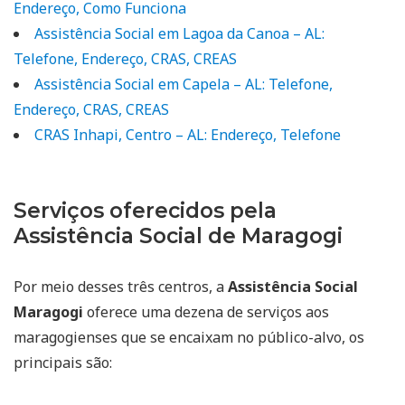
Endereço, Como Funciona
Assistência Social em Lagoa da Canoa – AL:
Telefone, Endereço, CRAS, CREAS
Assistência Social em Capela – AL: Telefone,
Endereço, CRAS, CREAS
CRAS Inhapi, Centro – AL: Endereço, Telefone
Serviços oferecidos pela
Assistência Social de Maragogi
Por meio desses três centros, a
Assistência Social
Maragogi
oferece uma dezena de serviços aos
maragogienses que se encaixam no público-alvo, os
principais são: