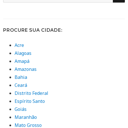
por:
PROCURE SUA CIDADE:
Acre
Alagoas
Amapá
Amazonas
Bahia
Ceará
Distrito Federal
Espírito Santo
Goiás
Maranhão
Mato Grosso