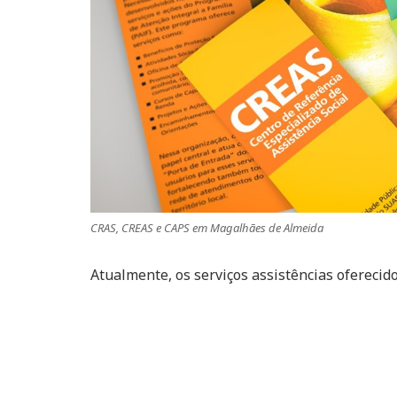
CRAS, CREAS e CAPS em Magalhães de Almeida
Atualmente, os serviços assistências oferecid