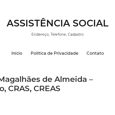
ASSISTÊNCIA SOCIAL
Endereço, Telefone, Cadastro
Início
Política de Privacidade
Contato
 Magalhães de Almeida –
ço, CRAS, CREAS