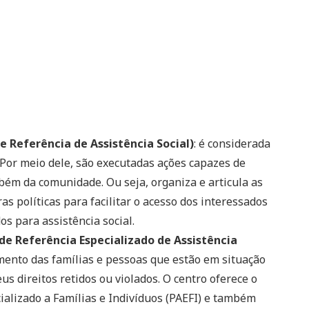
 Referência de Assistência Social)
: é considerada
. Por meio dele, são executadas ações capazes de
mbém da comunidade. Ou seja, organiza e articula as
as políticas para facilitar o acesso dos interessados
os para assistência social.
e Referência Especializado de Assistência
mento das famílias e pessoas que estão em situação
s direitos retidos ou violados. O centro oferece o
ializado a Famílias e Indivíduos (PAEFI) e também