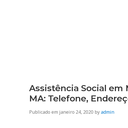
Assistência Social em
MA: Telefone, Endere
Publicado em
janeiro 24, 2020
by
admin