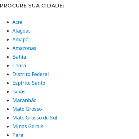
PROCURE SUA CIDADE:
Acre
Alagoas
Amapá
Amazonas
Bahia
Ceará
Distrito Federal
Espírito Santo
Goiás
Maranhão
Mato Grosso
Mato Grosso do Sul
Minas Gerais
Pará