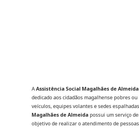
A
Assistência Social Magalhães de Almeida
dedicado aos cidadãos magalhense pobres ou e
veículos, equipes volantes e sedes espalhadas
Magalhães de Almeida
possui um serviço de
objetivo de realizar o atendimento de pessoas