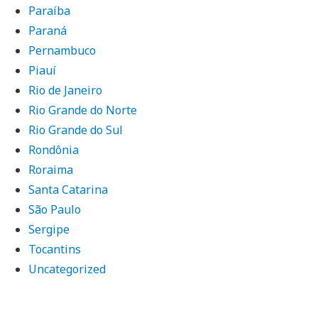
Paraíba
Paraná
Pernambuco
Piauí
Rio de Janeiro
Rio Grande do Norte
Rio Grande do Sul
Rondônia
Roraima
Santa Catarina
São Paulo
Sergipe
Tocantins
Uncategorized