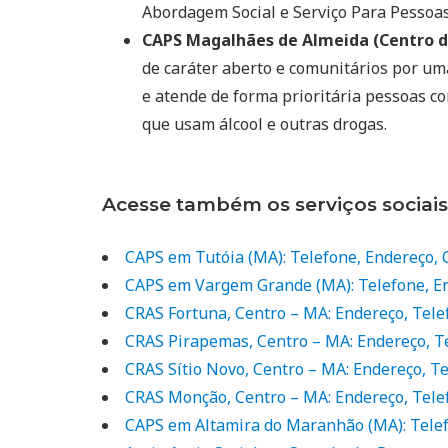
Abordagem Social e Serviço Para Pessoas 
CAPS Magalhães de Almeida (Centro de
de caráter aberto e comunitários por um
e atende de forma prioritária pessoas c
que usam álcool e outras drogas.
Acesse também os serviços sociai
CAPS em Tutóia (MA): Telefone, Endereço,
CAPS em Vargem Grande (MA): Telefone, E
CRAS Fortuna, Centro – MA: Endereço, Tele
CRAS Pirapemas, Centro – MA: Endereço, T
CRAS Sítio Novo, Centro – MA: Endereço, T
CRAS Monção, Centro – MA: Endereço, Tele
CAPS em Altamira do Maranhão (MA): Tele