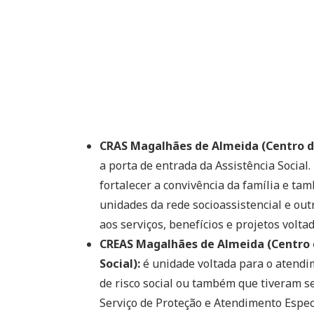
CRAS Magalhães de Almeida (Centro de
a porta de entrada da Assistência Social
fortalecer a convivência da família e ta
unidades da rede socioassistencial e outr
aos serviços, benefícios e projetos voltad
CREAS Magalhães de Almeida (Centro d
Social):
é unidade voltada para o atendi
de risco social ou também que tiveram seu
Serviço de Proteção e Atendimento Espec