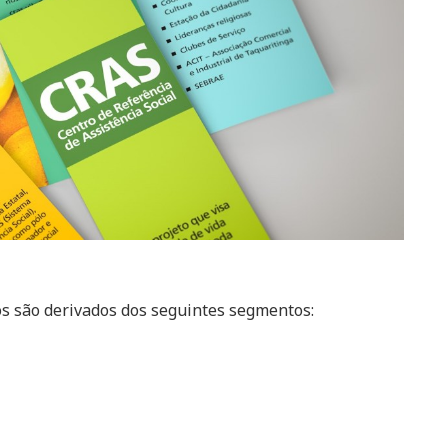
os são derivados dos seguintes segmentos: