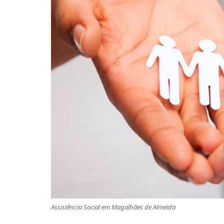
Assistência Social em Magalhães de Almeida