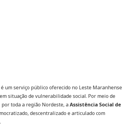
é um serviço público oferecido no Leste Maranhense
m situação de vulnerabilidade social. Por meio de
 por toda a região Nordeste, a
Assistência Social de
mocratizado, descentralizado e articulado com
.