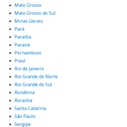
Mato Grosso
Mato Grosso do Sul
Minas Gerais
Pará
Paraíba
Paraná
Pernambuco
Piauí
Rio de Janeiro
Rio Grande do Norte
Rio Grande do Sul
Rondônia
Roraima
Santa Catarina
São Paulo
Sergipe