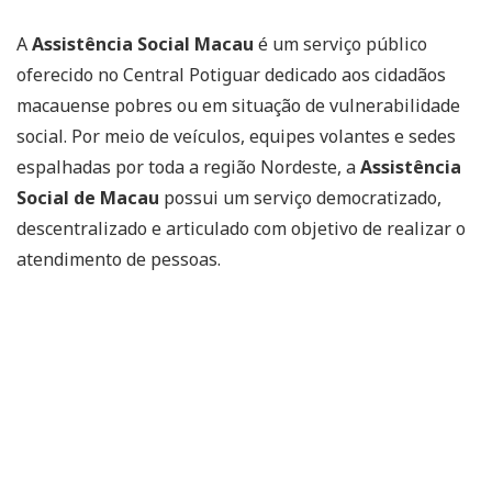
A
Assistência Social Macau
é um serviço público
oferecido no Central Potiguar dedicado aos cidadãos
macauense pobres ou em situação de vulnerabilidade
social. Por meio de veículos, equipes volantes e sedes
espalhadas por toda a região Nordeste, a
Assistência
Social de Macau
possui um serviço democratizado,
descentralizado e articulado com objetivo de realizar o
atendimento de pessoas.