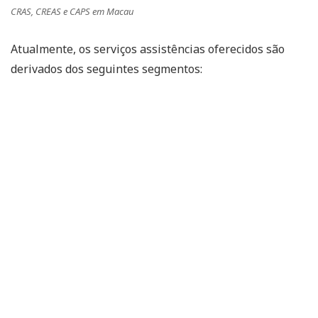
CRAS, CREAS e CAPS em Macau
Atualmente, os serviços assistências oferecidos são
derivados dos seguintes segmentos: