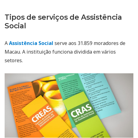
Tipos de serviços de Assistência
Social
A
Assistência Social
serve aos 31.859 moradores de
Macau. A instituição funciona dividida em vários
setores.