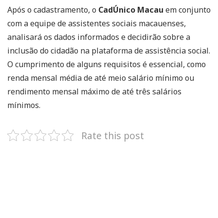
Após o cadastramento, o
CadÚnico Macau
em conjunto
com a equipe de assistentes sociais macauenses,
analisará os dados informados e decidirão sobre a
inclusão do cidadão na plataforma de assistência social.
O cumprimento de alguns requisitos é essencial, como
renda mensal média de até meio salário mínimo ou
rendimento mensal máximo de até três salários
mínimos.
Rate this post