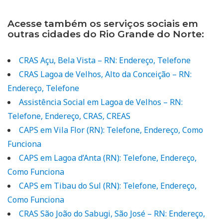
Acesse também os serviços sociais em
outras cidades do Rio Grande do Norte:
CRAS Açu, Bela Vista – RN: Endereço, Telefone
CRAS Lagoa de Velhos, Alto da Conceição – RN:
Endereço, Telefone
Assistência Social em Lagoa de Velhos – RN:
Telefone, Endereço, CRAS, CREAS
CAPS em Vila Flor (RN): Telefone, Endereço, Como
Funciona
CAPS em Lagoa d’Anta (RN): Telefone, Endereço,
Como Funciona
CAPS em Tibau do Sul (RN): Telefone, Endereço,
Como Funciona
CRAS São João do Sabugi, São José – RN: Endereço,