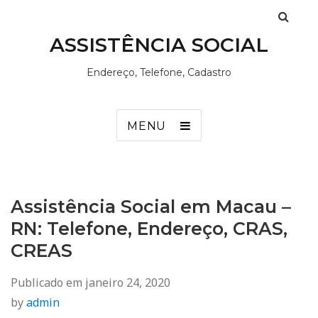
ASSISTÊNCIA SOCIAL
Endereço, Telefone, Cadastro
MENU
Assistência Social em Macau –
RN: Telefone, Endereço, CRAS,
CREAS
Publicado em
janeiro 24, 2020
by
admin