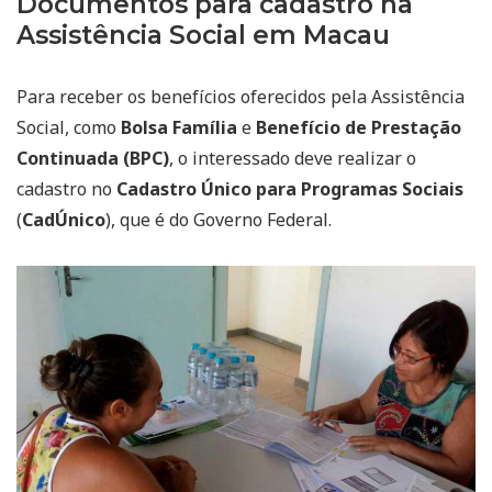
Documentos para cadastro na
Assistência Social em Macau
Para receber os benefícios oferecidos pela Assistência
Social, como
Bolsa Família
e
Benefício de Prestação
Continuada (BPC)
, o interessado deve realizar o
cadastro no
Cadastro Único para Programas Sociais
(
CadÚnico
), que é do Governo Federal.