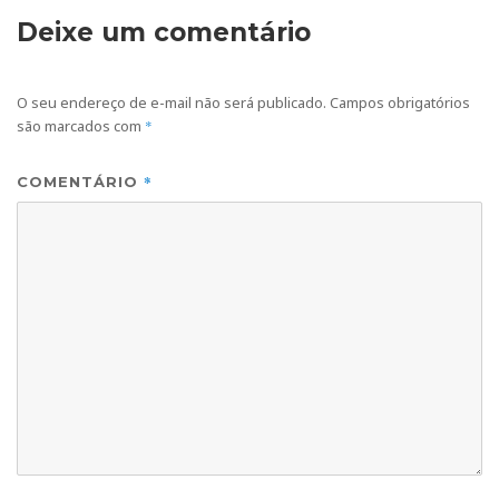
Deixe um comentário
O seu endereço de e-mail não será publicado.
Campos obrigatórios
são marcados com
*
*
COMENTÁRIO