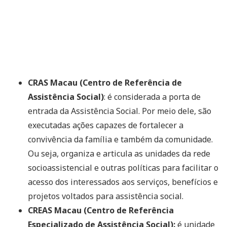
CRAS Macau (Centro de Referência de
Assistência Social)
: é considerada a porta de
entrada da Assistência Social. Por meio dele, são
executadas ações capazes de fortalecer a
convivência da família e também da comunidade.
Ou seja, organiza e articula as unidades da rede
socioassistencial e outras políticas para facilitar o
acesso dos interessados aos serviços, benefícios e
projetos voltados para assistência social.
CREAS Macau (Centro de Referência
Especializado de Assistência Social):
é unidade