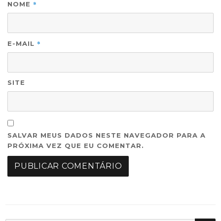
*
NOME
*
E-MAIL
SITE
SALVAR MEUS DADOS NESTE NAVEGADOR PARA A
PRÓXIMA VEZ QUE EU COMENTAR.