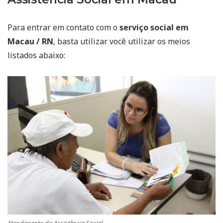
Para entrar em contato com o
serviço social em
Macau / RN
, basta utilizar você utilizar os meios
listados abaixo: