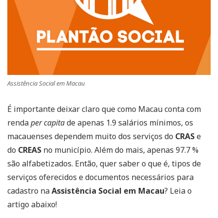
Assistência Social em Macau
É importante deixar claro que como Macau conta com
renda
per capita
de apenas 1.9 salários mínimos, os
macauenses dependem muito dos serviços do
CRAS
e
do
CREAS
no município. Além do mais, apenas 97.7 %
são alfabetizados. Então, quer saber o que é, tipos de
serviços oferecidos e documentos necessários para
cadastro na
Assistência Social em Macau
? Leia o
artigo abaixo!