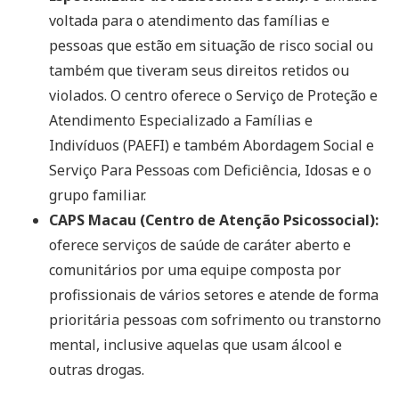
voltada para o atendimento das famílias e
pessoas que estão em situação de risco social ou
também que tiveram seus direitos retidos ou
violados. O centro oferece o Serviço de Proteção e
Atendimento Especializado a Famílias e
Indivíduos (PAEFI) e também Abordagem Social e
Serviço Para Pessoas com Deficiência, Idosas e o
grupo familiar.
CAPS Macau (Centro de Atenção Psicossocial):
oferece serviços de saúde de caráter aberto e
comunitários por uma equipe composta por
profissionais de vários setores e atende de forma
prioritária pessoas com sofrimento ou transtorno
mental, inclusive aquelas que usam álcool e
outras drogas.