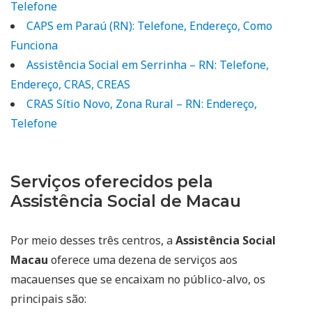
Telefone
CAPS em Paraú (RN): Telefone, Endereço, Como
Funciona
Assistência Social em Serrinha – RN: Telefone,
Endereço, CRAS, CREAS
CRAS Sítio Novo, Zona Rural – RN: Endereço,
Telefone
Serviços oferecidos pela
Assistência Social de Macau
Por meio desses três centros, a
Assistência Social
Macau
oferece uma dezena de serviços aos
macauenses que se encaixam no público-alvo, os
principais são: