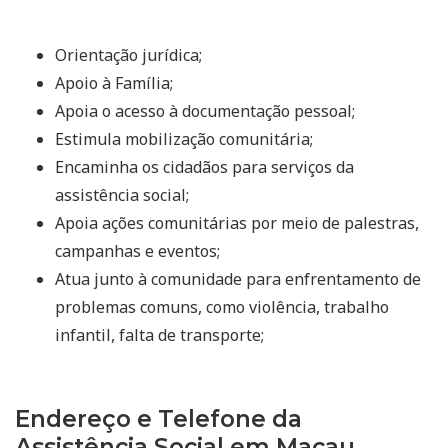
Orientação jurídica;
Apoio à Família;
Apoia o acesso à documentação pessoal;
Estimula mobilização comunitária;
Encaminha os cidadãos para serviços da
assistência social;
Apoia ações comunitárias por meio de palestras,
campanhas e eventos;
Atua junto à comunidade para enfrentamento de
problemas comuns, como violência, trabalho
infantil, falta de transporte;
Endereço e Telefone da
Assistência Social em Macau