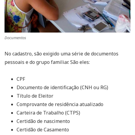
Documentos
No cadastro, são exigido uma série de documentos
pessoais e do grupo familiar. São eles:
CPF
Documento de identificação (CNH ou RG)
Título de Eleitor
Comprovante de residência atualizado
Carteira de Trabalho (CTPS)
Certidão de nascimento
Certidão de Casamento