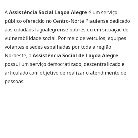
A
Assistência Social Lagoa Alegre
é um serviço
público oferecido no Centro-Norte Piauiense dedicado
aos cidadãos lagoalegrense pobres ou em situação de
vulnerabilidade social. Por meio de veículos, equipes
volantes e sedes espalhadas por toda a região
Nordeste, a
Assistência Social de Lagoa Alegre
possui um serviço democratizado, descentralizado e
articulado com objetivo de realizar o atendimento de
pessoas.