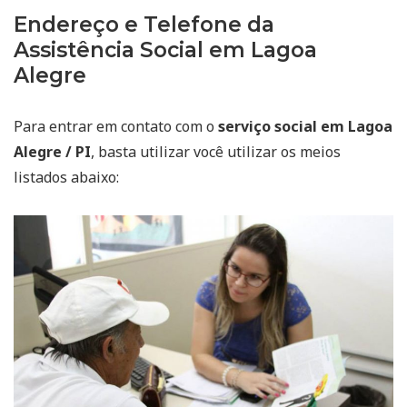
Endereço e Telefone da
Assistência Social em Lagoa
Alegre
Para entrar em contato com o
serviço social em Lagoa
Alegre / PI
, basta utilizar você utilizar os meios
listados abaixo: