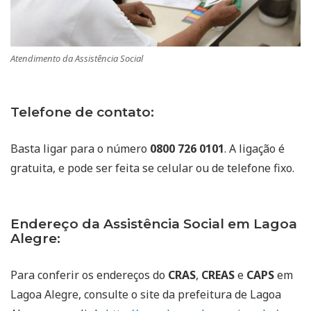
Atendimento da Assistência Social
Telefone de contato:
Basta ligar para o número
0800 726 0101
. A ligação é
gratuita, e pode ser feita se celular ou de telefone fixo.
Endereço da Assistência Social em Lagoa
Alegre:
Para conferir os endereços do
CRAS
,
CREAS
e
CAPS
em
Lagoa Alegre, consulte o site da prefeitura de Lagoa