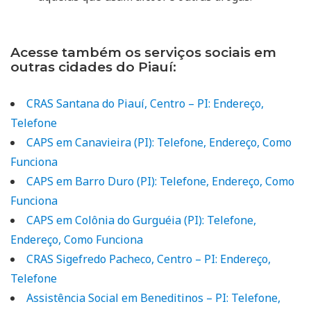
Acesse também os serviços sociais em
outras cidades do Piauí:
CRAS Santana do Piauí, Centro – PI: Endereço,
Telefone
CAPS em Canavieira (PI): Telefone, Endereço, Como
Funciona
CAPS em Barro Duro (PI): Telefone, Endereço, Como
Funciona
CAPS em Colônia do Gurguéia (PI): Telefone,
Endereço, Como Funciona
CRAS Sigefredo Pacheco, Centro – PI: Endereço,
Telefone
Assistência Social em Beneditinos – PI: Telefone,