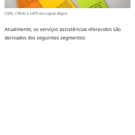
CRAS, CREAS e CAPS em Lagoa Alegre
Atualmente, os serviços assistências oferecidos são
derivados dos seguintes segmentos: