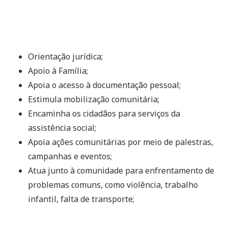
Orientação jurídica;
Apoio à Família;
Apoia o acesso à documentação pessoal;
Estimula mobilização comunitária;
Encaminha os cidadãos para serviços da
assistência social;
Apoia ações comunitárias por meio de palestras,
campanhas e eventos;
Atua junto à comunidade para enfrentamento de
problemas comuns, como violência, trabalho
infantil, falta de transporte;