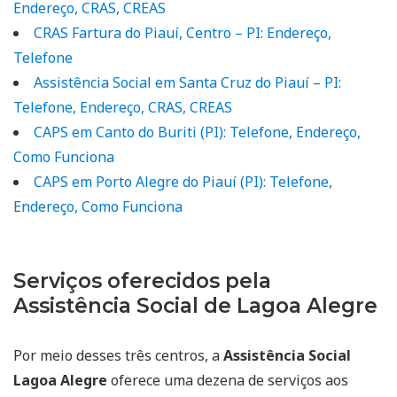
Endereço, CRAS, CREAS
CRAS Fartura do Piauí, Centro – PI: Endereço,
Telefone
Assistência Social em Santa Cruz do Piauí – PI:
Telefone, Endereço, CRAS, CREAS
CAPS em Canto do Buriti (PI): Telefone, Endereço,
Como Funciona
CAPS em Porto Alegre do Piauí (PI): Telefone,
Endereço, Como Funciona
Serviços oferecidos pela
Assistência Social de Lagoa Alegre
Por meio desses três centros, a
Assistência Social
Lagoa Alegre
oferece uma dezena de serviços aos