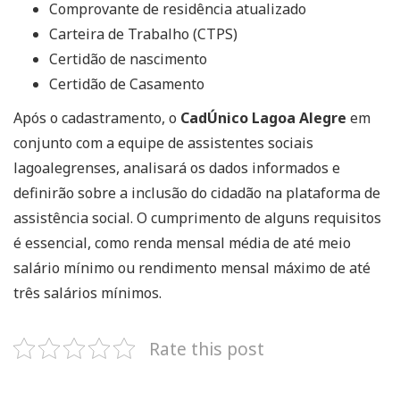
Comprovante de residência atualizado
Carteira de Trabalho (CTPS)
Certidão de nascimento
Certidão de Casamento
Após o cadastramento, o
CadÚnico Lagoa Alegre
em
conjunto com a equipe de assistentes sociais
lagoalegrenses, analisará os dados informados e
definirão sobre a inclusão do cidadão na plataforma de
assistência social. O cumprimento de alguns requisitos
é essencial, como renda mensal média de até meio
salário mínimo ou rendimento mensal máximo de até
três salários mínimos.
Rate this post