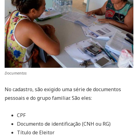
Documentos
No cadastro, são exigido uma série de documentos
pessoais e do grupo familiar. São eles:
CPF
Documento de identificação (CNH ou RG)
Título de Eleitor