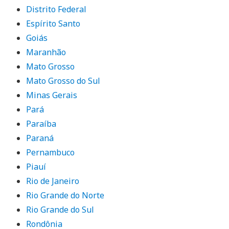
Distrito Federal
Espírito Santo
Goiás
Maranhão
Mato Grosso
Mato Grosso do Sul
Minas Gerais
Pará
Paraíba
Paraná
Pernambuco
Piauí
Rio de Janeiro
Rio Grande do Norte
Rio Grande do Sul
Rondônia