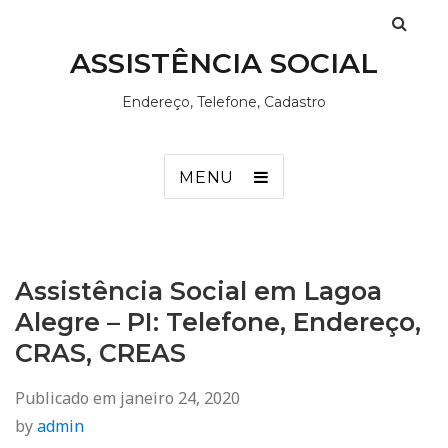
ASSISTÊNCIA SOCIAL
Endereço, Telefone, Cadastro
MENU
Assistência Social em Lagoa
Alegre – PI: Telefone, Endereço,
CRAS, CREAS
Publicado em
janeiro 24, 2020
by
admin