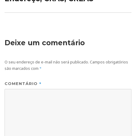
Deixe um comentário
O seu endereço de e-mail não será publicado.
Campos obrigatórios
são marcados com
*
*
COMENTÁRIO