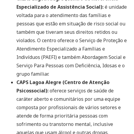
Especializado de Assistência Social):
é unidade
voltada para o atendimento das famílias e
pessoas que estão em situação de risco social ou
também que tiveram seus direitos retidos ou
violados. O centro oferece o Serviço de Proteção e
Atendimento Especializado a Famílias e
Indivíduos (PAEFI) e também Abordagem Social e
Serviço Para Pessoas com Deficiência, Idosas e o
grupo familiar.
CAPS Lagoa Alegre (Centro de Atenção
Psicossocial):
oferece serviços de saúde de
caráter aberto e comunitários por uma equipe
composta por profissionais de vários setores e
atende de forma prioritária pessoas com
sofrimento ou transtorno mental, inclusive
aquelas que usam álcool e outras drogas.