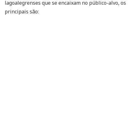
lagoalegrenses que se encaixam no público-alvo, os
principais são: