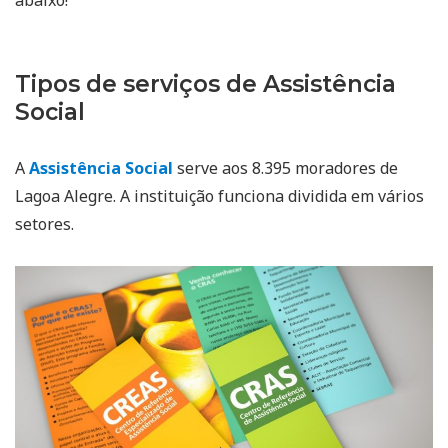
Tipos de serviços de Assistência
Social
A
Assistência Social
serve aos 8.395 moradores de
Lagoa Alegre. A instituição funciona dividida em vários
setores.