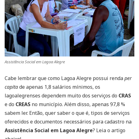
Assistência Social em Lagoa Alegre
Cabe lembrar que como Lagoa Alegre possui renda
per
capita
de apenas 1,8 salários mínimos, os
lagoalegrenses dependem muito dos serviços do
CRAS
e do
CREAS
no município. Além disso, apenas 97,8 %
sabem ler. Então, quer saber o que é, tipos de serviços
oferecidos e documentos necessários para cadastro na
Assistência Social em Lagoa Alegre
? Leia o artigo
abaixo!