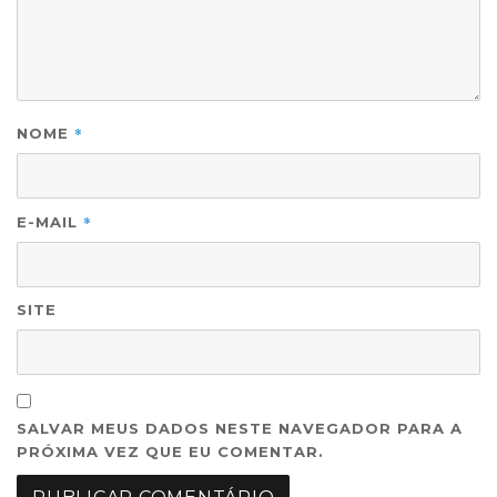
*
NOME
*
E-MAIL
SITE
SALVAR MEUS DADOS NESTE NAVEGADOR PARA A
PRÓXIMA VEZ QUE EU COMENTAR.