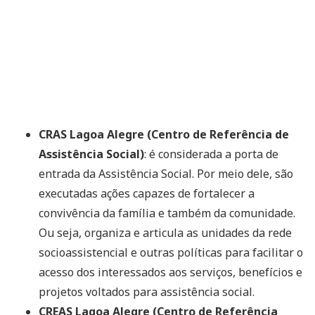
CRAS Lagoa Alegre (Centro de Referência de
Assistência Social)
: é considerada a porta de
entrada da Assistência Social. Por meio dele, são
executadas ações capazes de fortalecer a
convivência da família e também da comunidade.
Ou seja, organiza e articula as unidades da rede
socioassistencial e outras políticas para facilitar o
acesso dos interessados aos serviços, benefícios e
projetos voltados para assistência social.
CREAS Lagoa Alegre (Centro de Referência