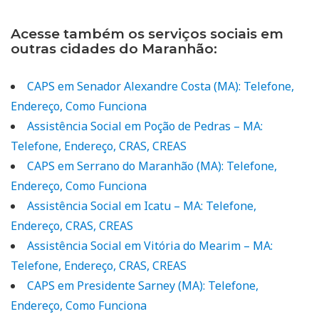
Acesse também os serviços sociais em
outras cidades do Maranhão:
CAPS em Senador Alexandre Costa (MA): Telefone,
Endereço, Como Funciona
Assistência Social em Poção de Pedras – MA:
Telefone, Endereço, CRAS, CREAS
CAPS em Serrano do Maranhão (MA): Telefone,
Endereço, Como Funciona
Assistência Social em Icatu – MA: Telefone,
Endereço, CRAS, CREAS
Assistência Social em Vitória do Mearim – MA:
Telefone, Endereço, CRAS, CREAS
CAPS em Presidente Sarney (MA): Telefone,
Endereço, Como Funciona