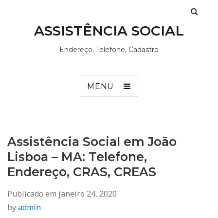
ASSISTÊNCIA SOCIAL
Endereço, Telefone, Cadastro
MENU
Assistência Social em João
Lisboa – MA: Telefone,
Endereço, CRAS, CREAS
Publicado em
janeiro 24, 2020
by
admin