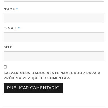
*
NOME
*
E-MAIL
SITE
SALVAR MEUS DADOS NESTE NAVEGADOR PARA A
PRÓXIMA VEZ QUE EU COMENTAR.