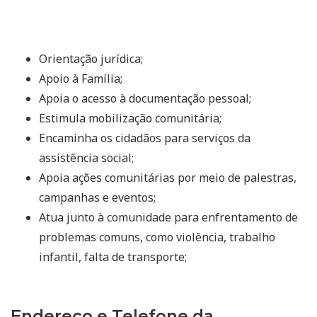
Orientação jurídica;
Apoio à Família;
Apoia o acesso à documentação pessoal;
Estimula mobilização comunitária;
Encaminha os cidadãos para serviços da
assistência social;
Apoia ações comunitárias por meio de palestras,
campanhas e eventos;
Atua junto à comunidade para enfrentamento de
problemas comuns, como violência, trabalho
infantil, falta de transporte;
Endereço e Telefone da