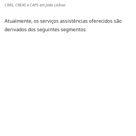
CRAS, CREAS e CAPS em João Lisboa
Atualmente, os serviços assistências oferecidos são
derivados dos seguintes segmentos: