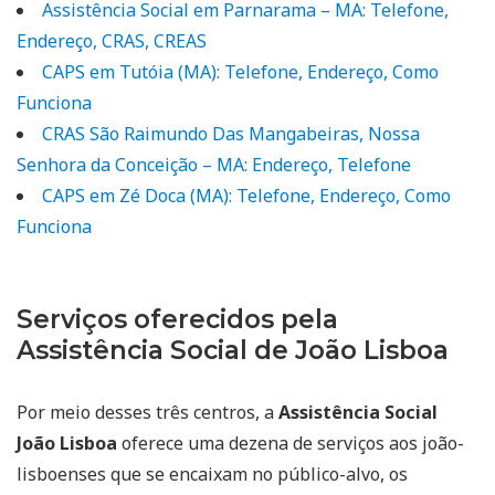
Assistência Social em Parnarama – MA: Telefone,
Endereço, CRAS, CREAS
CAPS em Tutóia (MA): Telefone, Endereço, Como
Funciona
CRAS São Raimundo Das Mangabeiras, Nossa
Senhora da Conceição – MA: Endereço, Telefone
CAPS em Zé Doca (MA): Telefone, Endereço, Como
Funciona
Serviços oferecidos pela
Assistência Social de João Lisboa
Por meio desses três centros, a
Assistência Social
João Lisboa
oferece uma dezena de serviços aos joão-
lisboenses que se encaixam no público-alvo, os