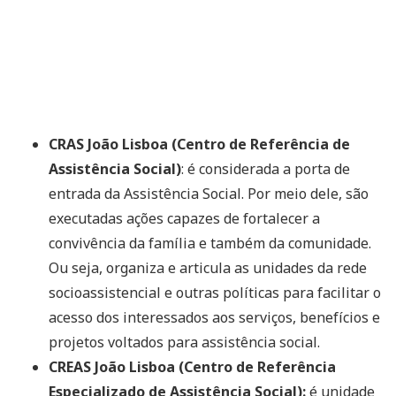
CRAS João Lisboa (Centro de Referência de
Assistência Social)
: é considerada a porta de
entrada da Assistência Social. Por meio dele, são
executadas ações capazes de fortalecer a
convivência da família e também da comunidade.
Ou seja, organiza e articula as unidades da rede
socioassistencial e outras políticas para facilitar o
acesso dos interessados aos serviços, benefícios e
projetos voltados para assistência social.
CREAS João Lisboa (Centro de Referência
Especializado de Assistência Social):
é unidade