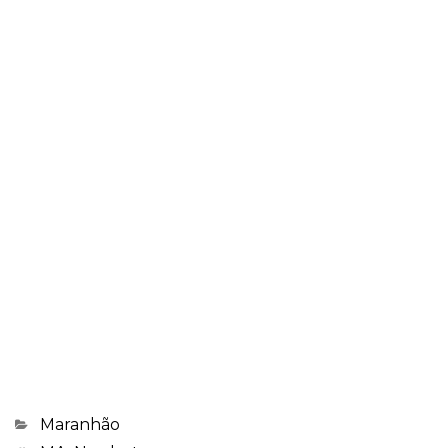
Categorias
Maranhão