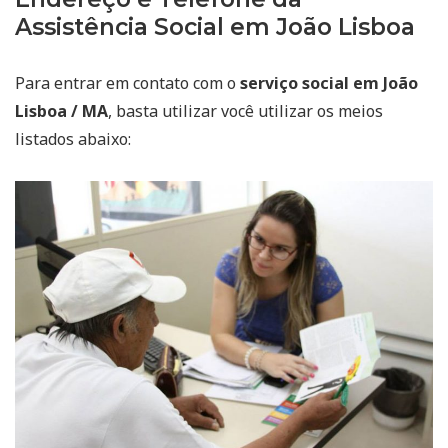
Assistência Social em João Lisboa
Para entrar em contato com o
serviço social em João
Lisboa / MA
, basta utilizar você utilizar os meios
listados abaixo: