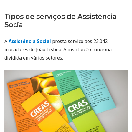
Tipos de serviços de Assistência
Social
A
Assistência Social
presta serviço aos 23.042
moradores de João Lisboa. A instituição funciona
dividida em vários setores.