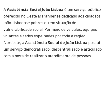
A
Assistência Social João Lisboa
é um serviço público
oferecido no Oeste Maranhense dedicado aos cidadãos
joão-lisboense pobres ou em situação de
vulnerabilidade social. Por meio de veículos, equipes
volantes e sedes espalhadas por toda a região
Nordeste, a
Assistência Social de João Lisboa
possui
um serviço democratizado, descentralizado e articulado
com a meta de realizar o atendimento de pessoas.