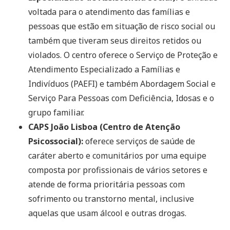
voltada para o atendimento das famílias e
pessoas que estão em situação de risco social ou
também que tiveram seus direitos retidos ou
violados. O centro oferece o Serviço de Proteção e
Atendimento Especializado a Famílias e
Indivíduos (PAEFI) e também Abordagem Social e
Serviço Para Pessoas com Deficiência, Idosas e o
grupo familiar.
CAPS João Lisboa (Centro de Atenção
Psicossocial):
oferece serviços de saúde de
caráter aberto e comunitários por uma equipe
composta por profissionais de vários setores e
atende de forma prioritária pessoas com
sofrimento ou transtorno mental, inclusive
aquelas que usam álcool e outras drogas.