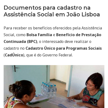
Documentos para cadastro na
Assistência Social em João Lisboa
Para receber os benefícios oferecidos pela Assistência
Social, como
Bolsa Família
e
Benefício de Prestação
Continuada (BPC)
, o interessado deve realizar o
cadastro no
Cadastro Único para Programas Sociais
(
CadÚnico
), que é do Governo Federal.