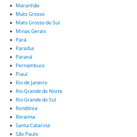
Maranhão
Mato Grosso
Mato Grosso do Sul
Minas Gerais
Pará
Paraíba
Paraná
Pernambuco
Piauí
Rio de Janeiro
Rio Grande do Norte
Rio Grande do Sul
Rondônia
Roraima
Santa Catarina
São Paulo