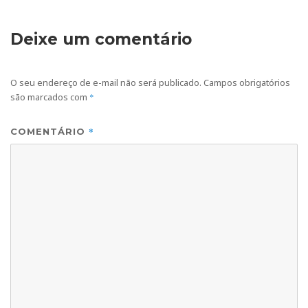
Deixe um comentário
O seu endereço de e-mail não será publicado.
Campos obrigatórios
são marcados com
*
*
COMENTÁRIO