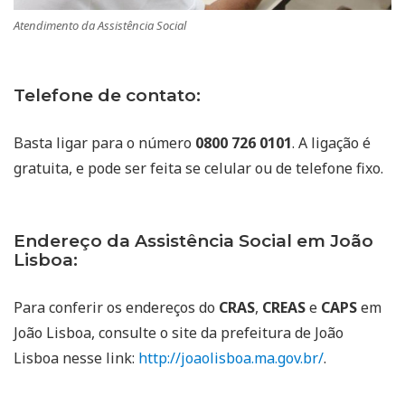
Atendimento da Assistência Social
Telefone de contato:
Basta ligar para o número
0800 726 0101
. A ligação é
gratuita, e pode ser feita se celular ou de telefone fixo.
Endereço da Assistência Social em João
Lisboa:
Para conferir os endereços do
CRAS
,
CREAS
e
CAPS
em
João Lisboa, consulte o site da prefeitura de João
Lisboa nesse link:
http://joaolisboa.ma.gov.br/
.