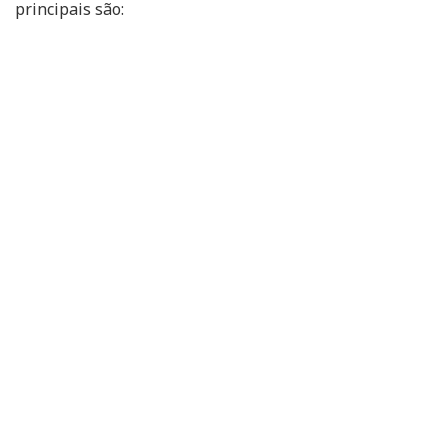
principais são: