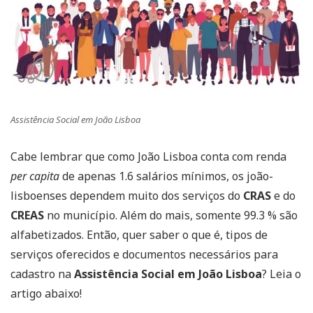
Assistência Social em João Lisboa
Cabe lembrar que como João Lisboa conta com renda
per capita
de apenas 1.6 salários mínimos, os joão-
lisboenses dependem muito dos serviços do
CRAS
e do
CREAS
no município. Além do mais, somente 99.3 % são
alfabetizados. Então, quer saber o que é, tipos de
serviços oferecidos e documentos necessários para
cadastro na
Assistência Social em João Lisboa
? Leia o
artigo abaixo!