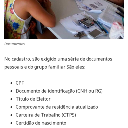
Documentos
No cadastro, são exigido uma série de documentos
pessoais e do grupo familiar. São eles:
CPF
Documento de identificação (CNH ou RG)
Título de Eleitor
Comprovante de residência atualizado
Carteira de Trabalho (CTPS)
Certidão de nascimento