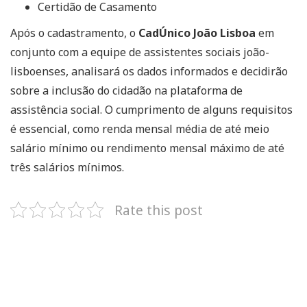
Certidão de Casamento
Após o cadastramento, o
CadÚnico João Lisboa
em
conjunto com a equipe de assistentes sociais joão-
lisboenses, analisará os dados informados e decidirão
sobre a inclusão do cidadão na plataforma de
assistência social. O cumprimento de alguns requisitos
é essencial, como renda mensal média de até meio
salário mínimo ou rendimento mensal máximo de até
três salários mínimos.
Rate this post