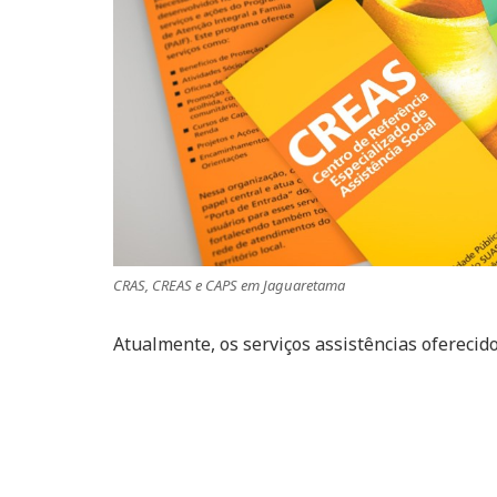
CRAS, CREAS e CAPS em Jaguaretama
Atualmente, os serviços assistências oferecid