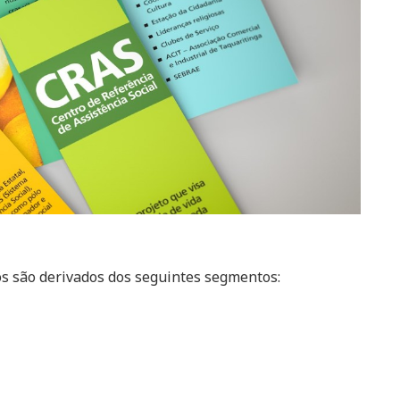
os são derivados dos seguintes segmentos: