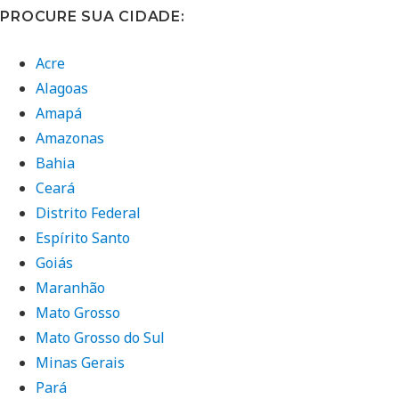
PROCURE SUA CIDADE:
Acre
Alagoas
Amapá
Amazonas
Bahia
Ceará
Distrito Federal
Espírito Santo
Goiás
Maranhão
Mato Grosso
Mato Grosso do Sul
Minas Gerais
Pará