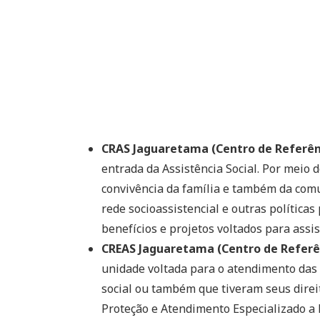
CRAS Jaguaretama (Centro de Referênc
entrada da Assistência Social. Por meio 
convivência da família e também da comu
rede socioassistencial e outras políticas 
benefícios e projetos voltados para assis
CREAS Jaguaretama (Centro de Referênc
unidade voltada para o atendimento das 
social ou também que tiveram seus direit
Proteção e Atendimento Especializado a