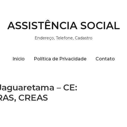
ASSISTÊNCIA SOCIAL
Endereço, Telefone, Cadastro
Início
Política de Privacidade
Contato
 Jaguaretama – CE:
CRAS, CREAS