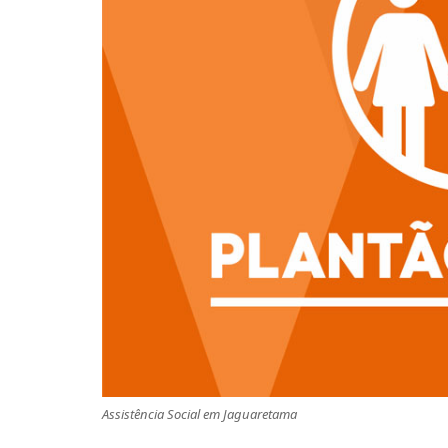
Assistência Social em Jaguaretama