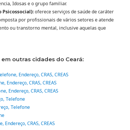
ncia, Idosas e o grupo familiar.
Psicossocial):
oferece serviços de saúde de caráter
mposta por profissionais de vários setores e atende
ento ou transtorno mental, inclusive aquelas que
 em outras cidades do Ceará:
Telefone, Endereço, CRAS, CREAS
one, Endereço, CRAS, CREAS
fone, Endereço, CRAS, CREAS
o, Telefone
reço, Telefone
ne
ne, Endereço, CRAS, CREAS