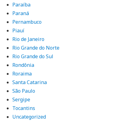
Paraíba
Paraná
Pernambuco
Piauí
Rio de Janeiro
Rio Grande do Norte
Rio Grande do Sul
Rondônia
Roraima
Santa Catarina
São Paulo
Sergipe
Tocantins
Uncategorized