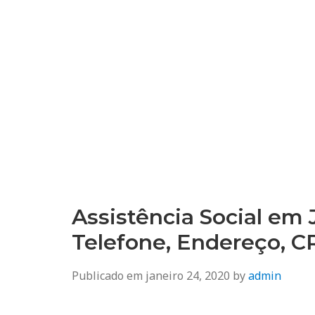
Assistência Social em
Telefone, Endereço, 
Publicado em
janeiro 24, 2020
by
admin