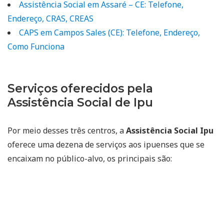
Assistência Social em Assaré – CE: Telefone,
Endereço, CRAS, CREAS
CAPS em Campos Sales (CE): Telefone, Endereço,
Como Funciona
Serviços oferecidos pela
Assistência Social de Ipu
Por meio desses três centros, a
Assistência Social Ipu
oferece uma dezena de serviços aos ipuenses que se
encaixam no público-alvo, os principais são: