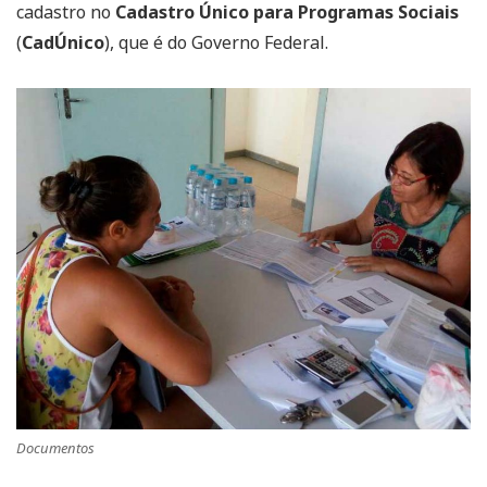
cadastro no
Cadastro Único para Programas Sociais
(
CadÚnico
), que é do Governo Federal.
Documentos