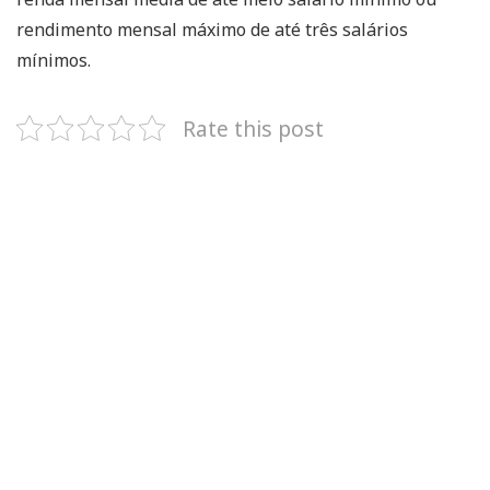
rendimento mensal máximo de até três salários
mínimos.
Rate this post