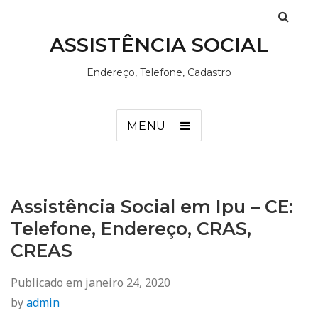
ASSISTÊNCIA SOCIAL
Endereço, Telefone, Cadastro
MENU
Assistência Social em Ipu – CE:
Telefone, Endereço, CRAS,
CREAS
Publicado em
janeiro 24, 2020
by
admin