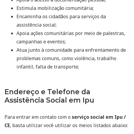
Estimula mobilização comunitária;
Encaminha os cidadãos para serviços da
assistência social;
Apoia ações comunitárias por meio de palestras,
campanhas e eventos;
Atua junto à comunidade para enfrentamento de
problemas comuns, como violência, trabalho
infantil, falta de transporte;
Endereço e Telefone da
Assistência Social em Ipu
Para entrar em contato com o
serviço social em Ipu /
CE
, basta utilizar você utilizar os meios listados abaixo: