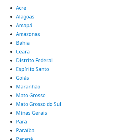
Acre
Alagoas
Amapá
Amazonas
Bahia
Ceará
Distrito Federal
Espírito Santo
Goiás
Maranhão
Mato Grosso
Mato Grosso do Sul
Minas Gerais
Pará
Paraíba
Paraná