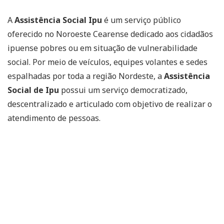
A
Assistência Social Ipu
é um serviço público
oferecido no Noroeste Cearense dedicado aos cidadãos
ipuense pobres ou em situação de vulnerabilidade
social. Por meio de veículos, equipes volantes e sedes
espalhadas por toda a região Nordeste, a
Assistência
Social de Ipu
possui um serviço democratizado,
descentralizado e articulado com objetivo de realizar o
atendimento de pessoas.