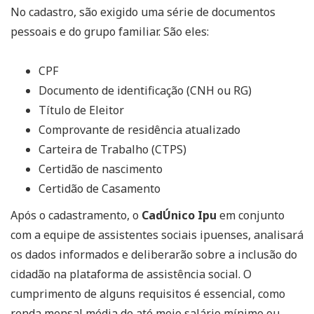
No cadastro, são exigido uma série de documentos
pessoais e do grupo familiar. São eles:
CPF
Documento de identificação (CNH ou RG)
Título de Eleitor
Comprovante de residência atualizado
Carteira de Trabalho (CTPS)
Certidão de nascimento
Certidão de Casamento
Após o cadastramento, o
CadÚnico Ipu
em conjunto
com a equipe de assistentes sociais ipuenses, analisará
os dados informados e deliberarão sobre a inclusão do
cidadão na plataforma de assistência social. O
cumprimento de alguns requisitos é essencial, como
renda mensal média de até meio salário mínimo ou