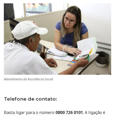
Atendimento da Assistência Social
Telefone de contato:
Basta ligar para o número
0800 726 0101
. A ligação é