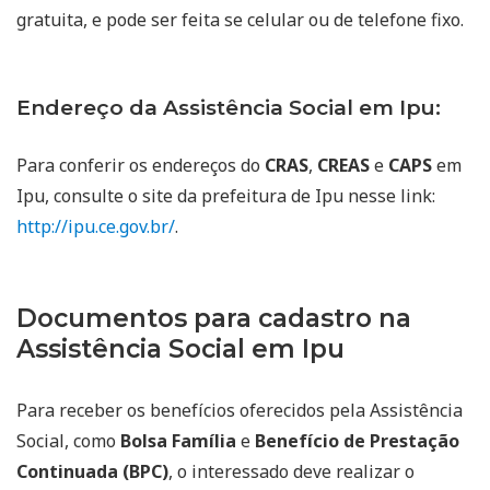
gratuita, e pode ser feita se celular ou de telefone fixo.
Endereço da Assistência Social em Ipu:
Para conferir os endereços do
CRAS
,
CREAS
e
CAPS
em
Ipu, consulte o site da prefeitura de Ipu nesse link:
http://ipu.ce.gov.br/
.
Documentos para cadastro na
Assistência Social em Ipu
Para receber os benefícios oferecidos pela Assistência
Social, como
Bolsa Família
e
Benefício de Prestação
Continuada (BPC)
, o interessado deve realizar o