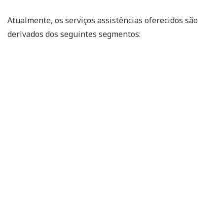
Atualmente, os serviços assistências oferecidos são
derivados dos seguintes segmentos: