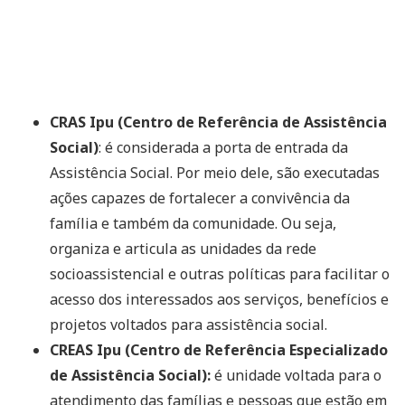
CRAS Ipu (Centro de Referência de Assistência
Social)
: é considerada a porta de entrada da
Assistência Social. Por meio dele, são executadas
ações capazes de fortalecer a convivência da
família e também da comunidade. Ou seja,
organiza e articula as unidades da rede
socioassistencial e outras políticas para facilitar o
acesso dos interessados aos serviços, benefícios e
projetos voltados para assistência social.
CREAS Ipu (Centro de Referência Especializado
de Assistência Social):
é unidade voltada para o
atendimento das famílias e pessoas que estão em