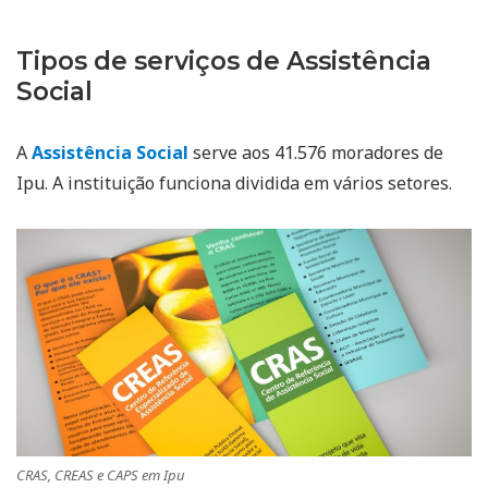
Tipos de serviços de Assistência
Social
A
Assistência Social
serve aos 41.576 moradores de
Ipu. A instituição funciona dividida em vários setores.
CRAS, CREAS e CAPS em Ipu