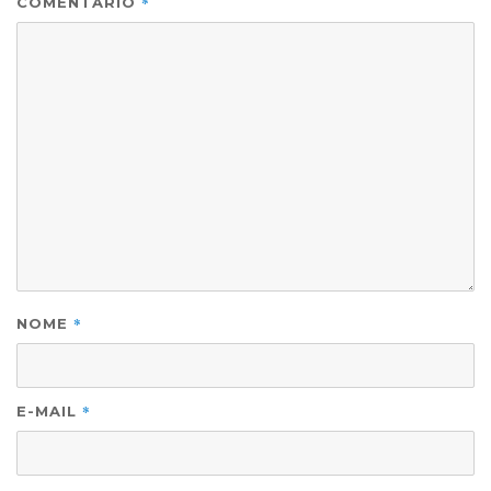
*
COMENTÁRIO
*
NOME
*
E-MAIL