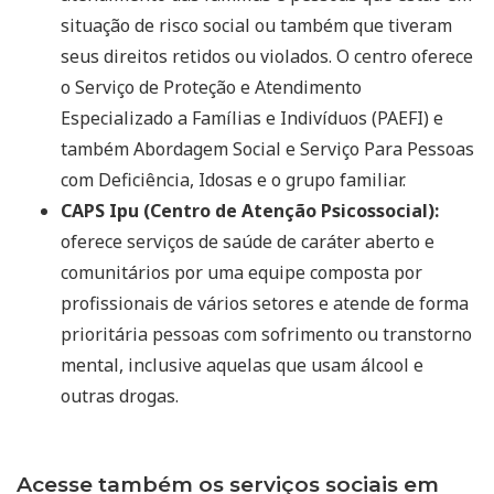
situação de risco social ou também que tiveram
seus direitos retidos ou violados. O centro oferece
o Serviço de Proteção e Atendimento
Especializado a Famílias e Indivíduos (PAEFI) e
também Abordagem Social e Serviço Para Pessoas
com Deficiência, Idosas e o grupo familiar.
CAPS Ipu (Centro de Atenção Psicossocial):
oferece serviços de saúde de caráter aberto e
comunitários por uma equipe composta por
profissionais de vários setores e atende de forma
prioritária pessoas com sofrimento ou transtorno
mental, inclusive aquelas que usam álcool e
outras drogas.
Acesse também os serviços sociais em