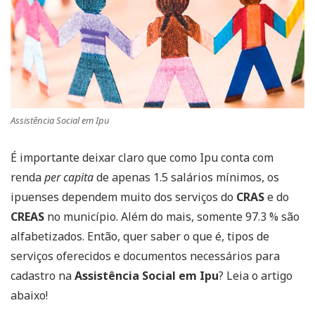
Assistência Social em Ipu
É importante deixar claro que como Ipu conta com
renda
per capita
de apenas 1.5 salários mínimos, os
ipuenses dependem muito dos serviços do
CRAS
e do
CREAS
no município. Além do mais, somente 97.3 % são
alfabetizados. Então, quer saber o que é, tipos de
serviços oferecidos e documentos necessários para
cadastro na
Assistência Social em Ipu
? Leia o artigo
abaixo!