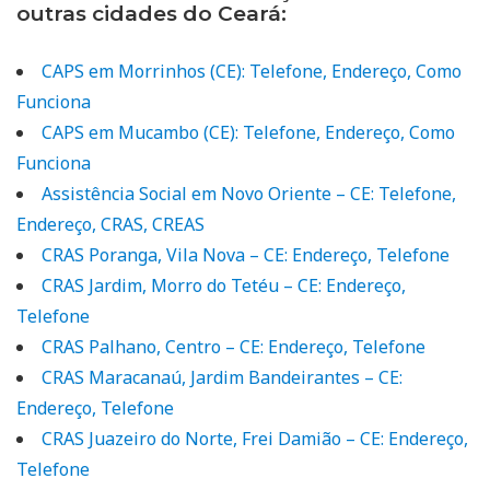
outras cidades do Ceará:
CAPS em Morrinhos (CE): Telefone, Endereço, Como
Funciona
CAPS em Mucambo (CE): Telefone, Endereço, Como
Funciona
Assistência Social em Novo Oriente – CE: Telefone,
Endereço, CRAS, CREAS
CRAS Poranga, Vila Nova – CE: Endereço, Telefone
CRAS Jardim, Morro do Tetéu – CE: Endereço,
Telefone
CRAS Palhano, Centro – CE: Endereço, Telefone
CRAS Maracanaú, Jardim Bandeirantes – CE:
Endereço, Telefone
CRAS Juazeiro do Norte, Frei Damião – CE: Endereço,
Telefone