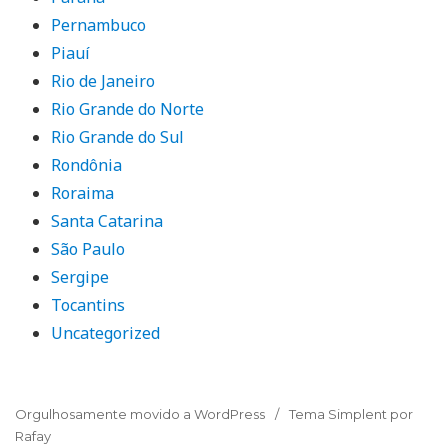
Pernambuco
Piauí
Rio de Janeiro
Rio Grande do Norte
Rio Grande do Sul
Rondônia
Roraima
Santa Catarina
São Paulo
Sergipe
Tocantins
Uncategorized
Orgulhosamente movido a WordPress
Tema Simplent por
Rafay