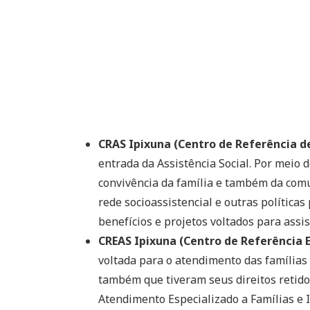
CRAS Ipixuna (Centro de Referência de
entrada da Assistência Social. Por meio 
convivência da família e também da comu
rede socioassistencial e outras políticas 
benefícios e projetos voltados para assis
CREAS Ipixuna (Centro de Referência E
voltada para o atendimento das famílias 
também que tiveram seus direitos retidos
Atendimento Especializado a Famílias e 