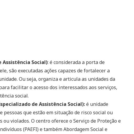
 Assistência Social)
: é considerada a porta de
dele, são executadas ações capazes de fortalecer a
nidade. Ou seja, organiza e articula as unidades da
para facilitar o acesso dos interessados aos serviços,
tência social.
specializado de Assistência Social):
é unidade
e pessoas que estão em situação de risco social ou
 ou violados. O centro oferece o Serviço de Proteção e
Indivíduos (PAEFI) e também Abordagem Social e