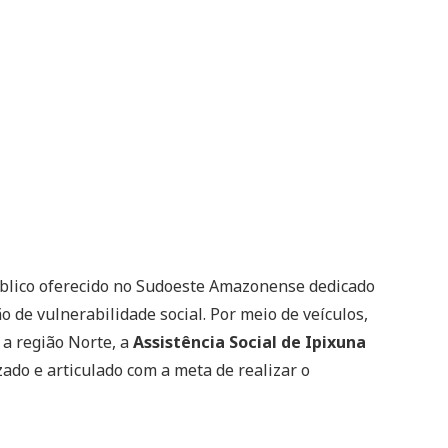
blico oferecido no Sudoeste Amazonense dedicado
 de vulnerabilidade social. Por meio de veículos,
 a região Norte, a
Assistência Social de Ipixuna
ado e articulado com a meta de realizar o