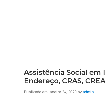
Assistência Social em 
Endereço, CRAS, CRE
Publicado em
janeiro 24, 2020
by
admin