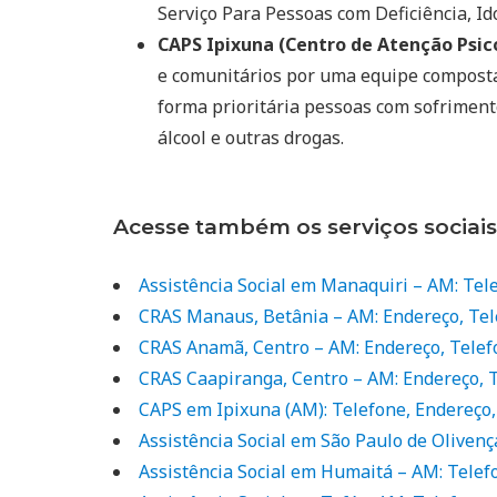
Serviço Para Pessoas com Deficiência, Ido
CAPS Ipixuna (Centro de Atenção Psico
e comunitários por uma equipe composta 
forma prioritária pessoas com sofriment
álcool e outras drogas.
Acesse também os serviços sociai
Assistência Social em Manaquiri – AM: Tel
CRAS Manaus, Betânia – AM: Endereço, Te
CRAS Anamã, Centro – AM: Endereço, Telef
CRAS Caapiranga, Centro – AM: Endereço, 
CAPS em Ipixuna (AM): Telefone, Endereço
Assistência Social em São Paulo de Oliven
Assistência Social em Humaitá – AM: Telef