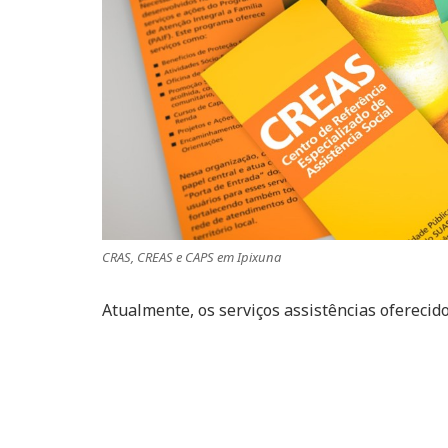
CRAS, CREAS e CAPS em Ipixuna
Atualmente, os serviços assistências oferecid