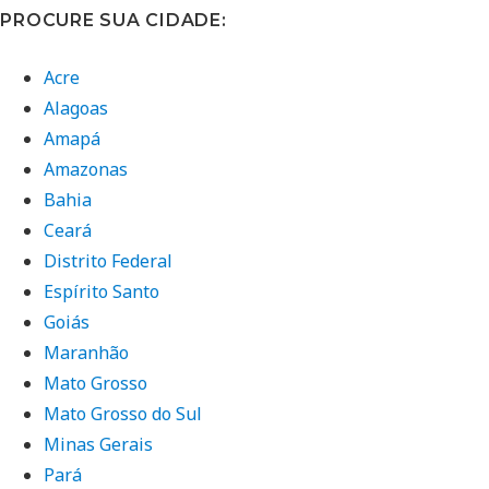
PROCURE SUA CIDADE:
Acre
Alagoas
Amapá
Amazonas
Bahia
Ceará
Distrito Federal
Espírito Santo
Goiás
Maranhão
Mato Grosso
Mato Grosso do Sul
Minas Gerais
Pará