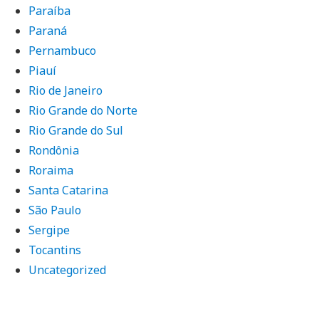
Paraíba
Paraná
Pernambuco
Piauí
Rio de Janeiro
Rio Grande do Norte
Rio Grande do Sul
Rondônia
Roraima
Santa Catarina
São Paulo
Sergipe
Tocantins
Uncategorized