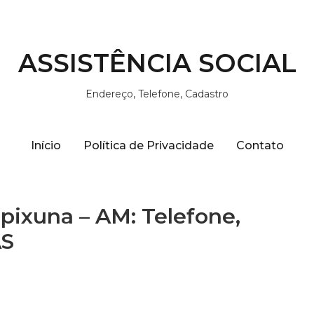
ASSISTÊNCIA SOCIAL
Endereço, Telefone, Cadastro
Início
Política de Privacidade
Contato
Ipixuna – AM: Telefone,
AS