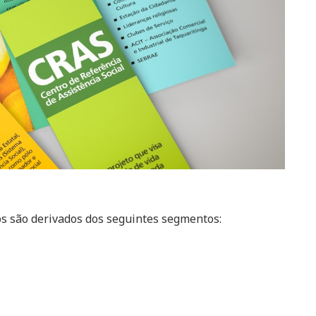
os são derivados dos seguintes segmentos: