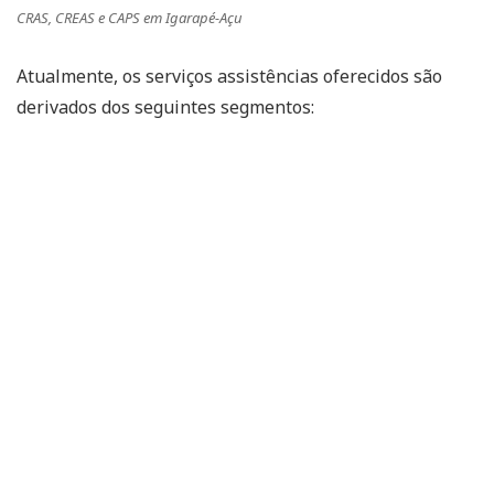
CRAS, CREAS e CAPS em Igarapé-Açu
Atualmente, os serviços assistências oferecidos são
derivados dos seguintes segmentos: