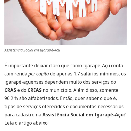
Assistência Social em Igarapé-Açu
É importante deixar claro que como Igarapé-Açu conta
com renda
per capita
de apenas 1.7 salários mínimos, os
igarapé-açuenses dependem muito dos serviços do
CRAS
e do
CREAS
no município. Além disso, somente
96.2 % são alfabetizados. Então, quer saber o que é,
tipos de serviços oferecidos e documentos necessários
para cadastro na
Assistência Social em Igarapé-Açu
?
Leia o artigo abaixo!