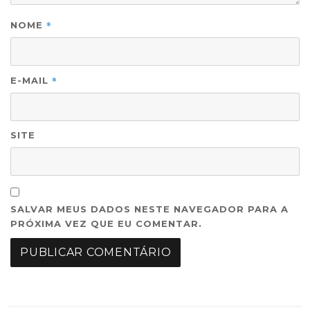
*
NOME
*
E-MAIL
SITE
SALVAR MEUS DADOS NESTE NAVEGADOR PARA A
PRÓXIMA VEZ QUE EU COMENTAR.