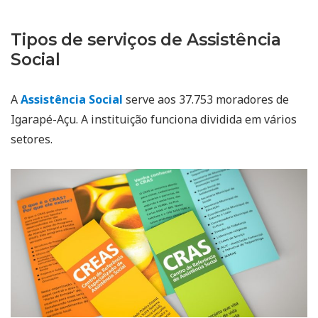
Tipos de serviços de Assistência
Social
A
Assistência Social
serve aos 37.753 moradores de
Igarapé-Açu. A instituição funciona dividida em vários
setores.