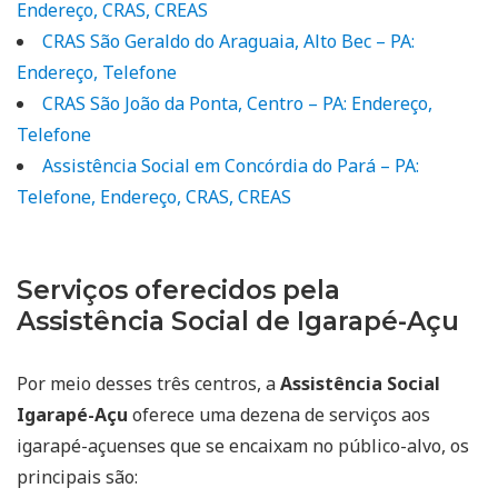
Endereço, CRAS, CREAS
CRAS São Geraldo do Araguaia, Alto Bec – PA:
Endereço, Telefone
CRAS São João da Ponta, Centro – PA: Endereço,
Telefone
Assistência Social em Concórdia do Pará – PA:
Telefone, Endereço, CRAS, CREAS
Serviços oferecidos pela
Assistência Social de Igarapé-Açu
Por meio desses três centros, a
Assistência Social
Igarapé-Açu
oferece uma dezena de serviços aos
igarapé-açuenses que se encaixam no público-alvo, os
principais são: