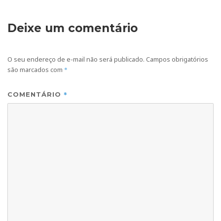
Deixe um comentário
O seu endereço de e-mail não será publicado.
Campos obrigatórios
são marcados com
*
*
COMENTÁRIO