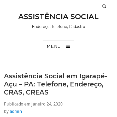
ASSISTÊNCIA SOCIAL
Endereço, Telefone, Cadastro
MENU
Assistência Social em Igarapé-
Açu – PA: Telefone, Endereço,
CRAS, CREAS
Publicado em
janeiro 24, 2020
by
admin