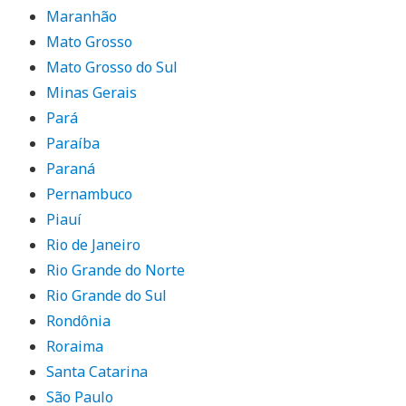
Maranhão
Mato Grosso
Mato Grosso do Sul
Minas Gerais
Pará
Paraíba
Paraná
Pernambuco
Piauí
Rio de Janeiro
Rio Grande do Norte
Rio Grande do Sul
Rondônia
Roraima
Santa Catarina
São Paulo