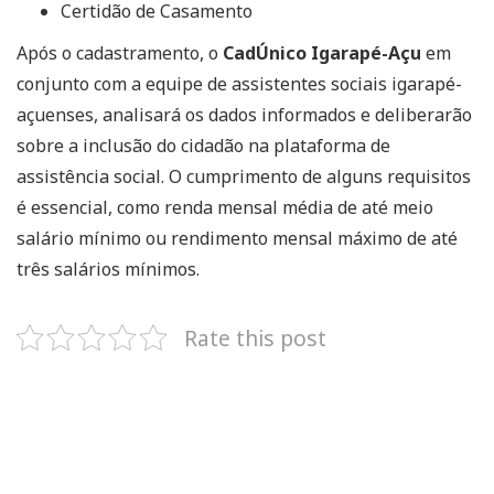
Certidão de Casamento
Após o cadastramento, o
CadÚnico Igarapé-Açu
em
conjunto com a equipe de assistentes sociais igarapé-
açuenses, analisará os dados informados e deliberarão
sobre a inclusão do cidadão na plataforma de
assistência social. O cumprimento de alguns requisitos
é essencial, como renda mensal média de até meio
salário mínimo ou rendimento mensal máximo de até
três salários mínimos.
Rate this post