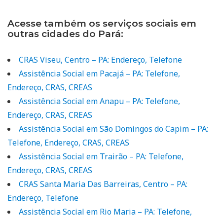
Acesse também os serviços sociais em
outras cidades do Pará:
CRAS Viseu, Centro – PA: Endereço, Telefone
Assistência Social em Pacajá – PA: Telefone,
Endereço, CRAS, CREAS
Assistência Social em Anapu – PA: Telefone,
Endereço, CRAS, CREAS
Assistência Social em São Domingos do Capim – PA:
Telefone, Endereço, CRAS, CREAS
Assistência Social em Trairão – PA: Telefone,
Endereço, CRAS, CREAS
CRAS Santa Maria Das Barreiras, Centro – PA:
Endereço, Telefone
Assistência Social em Rio Maria – PA: Telefone,