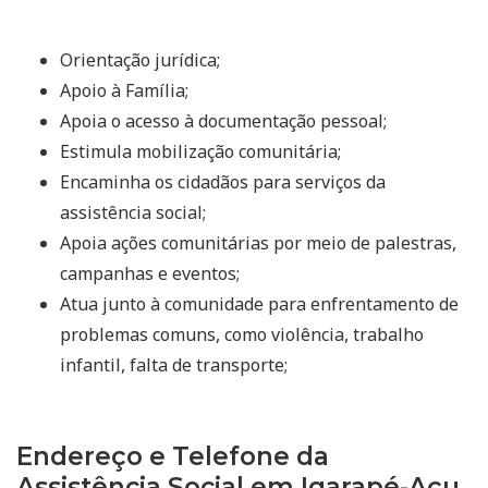
Orientação jurídica;
Apoio à Família;
Apoia o acesso à documentação pessoal;
Estimula mobilização comunitária;
Encaminha os cidadãos para serviços da
assistência social;
Apoia ações comunitárias por meio de palestras,
campanhas e eventos;
Atua junto à comunidade para enfrentamento de
problemas comuns, como violência, trabalho
infantil, falta de transporte;
Endereço e Telefone da
Assistência Social em Igarapé-Açu