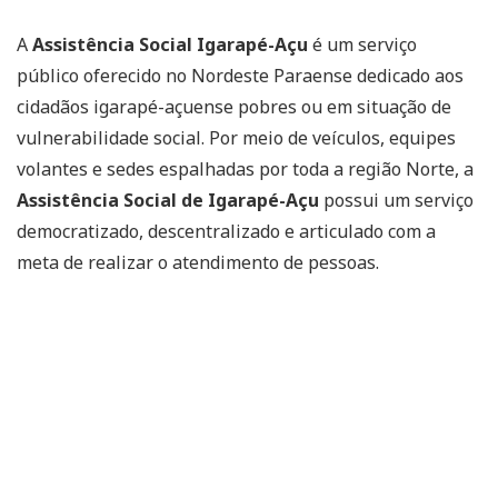
A
Assistência Social Igarapé-Açu
é um serviço
público oferecido no Nordeste Paraense dedicado aos
cidadãos igarapé-açuense pobres ou em situação de
vulnerabilidade social. Por meio de veículos, equipes
volantes e sedes espalhadas por toda a região Norte, a
Assistência Social de Igarapé-Açu
possui um serviço
democratizado, descentralizado e articulado com a
meta de realizar o atendimento de pessoas.