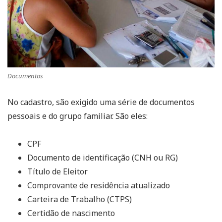
Documentos
No cadastro, são exigido uma série de documentos
pessoais e do grupo familiar. São eles:
CPF
Documento de identificação (CNH ou RG)
Título de Eleitor
Comprovante de residência atualizado
Carteira de Trabalho (CTPS)
Certidão de nascimento