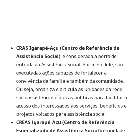
CRAS Igarapé-Açu (Centro de Referência de
Assistência Social)
: é considerada a porta de
entrada da Assistência Social. Por meio dele, são
executadas ações capazes de fortalecer a
convivência da família e também da comunidade.
Ou seja, organiza e articula as unidades da rede
socioassistencial e outras políticas para facilitar o
acesso dos interessados aos serviços, benefícios e
projetos voltados para assistência social.
CREAS Igarapé-Açu (Centro de Referência
Especializado de Assistência Social):
é unidade