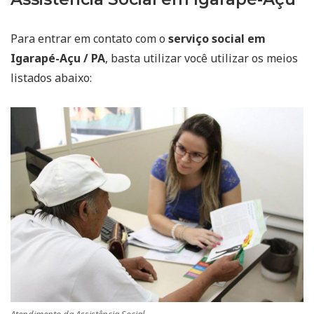
Para entrar em contato com o
serviço social em
Igarapé-Açu / PA
, basta utilizar você utilizar os meios
listados abaixo: