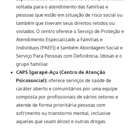
voltada para o atendimento das famílias e
pessoas que estão em situação de risco social ou
também que tiveram seus direitos retidos ou
violados. O centro oferece o Serviço de Proteção e
Atendimento Especializado a Famílias e
Indivíduos (PAEFI) e também Abordagem Social e
Serviço Para Pessoas com Deficiência, Idosas e o
grupo familiar.
CAPS Igarapé-Açu (Centro de Atenção
Psicossocial):
oferece serviços de saúde de
caráter aberto e comunitários por uma equipe
composta por profissionais de vários setores e
atende de forma prioritária pessoas com
sofrimento ou transtorno mental, inclusive
aquelas que usam álcool e outras drogas.