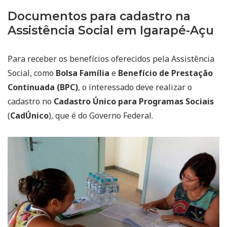
Documentos para cadastro na
Assistência Social em Igarapé-Açu
Para receber os benefícios oferecidos pela Assistência
Social, como
Bolsa Família
e
Benefício de Prestação
Continuada (BPC)
, o interessado deve realizar o
cadastro no
Cadastro Único para Programas Sociais
(
CadÚnico
), que é do Governo Federal.