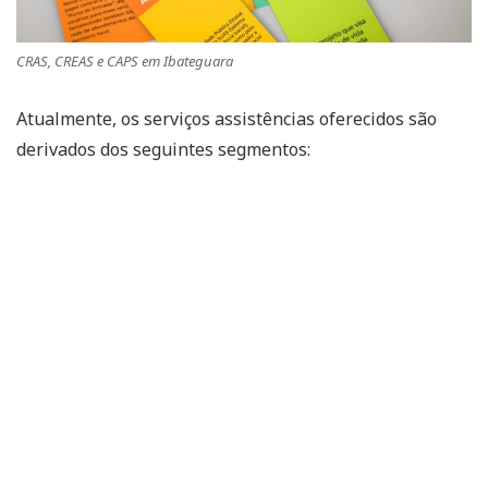
CRAS, CREAS e CAPS em Ibateguara
Atualmente, os serviços assistências oferecidos são
derivados dos seguintes segmentos: