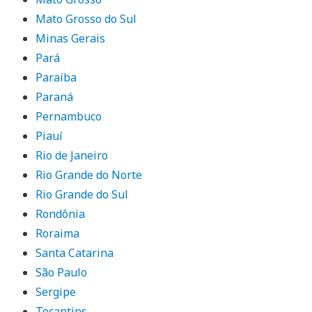
Mato Grosso do Sul
Minas Gerais
Pará
Paraíba
Paraná
Pernambuco
Piauí
Rio de Janeiro
Rio Grande do Norte
Rio Grande do Sul
Rondônia
Roraima
Santa Catarina
São Paulo
Sergipe
Tocantins