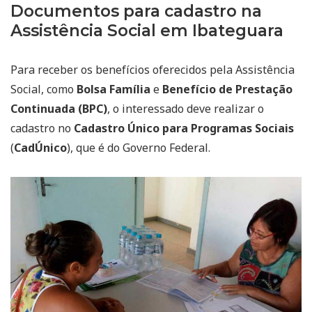
Documentos para cadastro na
Assistência Social em Ibateguara
Para receber os benefícios oferecidos pela Assistência
Social, como
Bolsa Família
e
Benefício de Prestação
Continuada (BPC)
, o interessado deve realizar o
cadastro no
Cadastro Único para Programas Sociais
(
CadÚnico
), que é do Governo Federal.