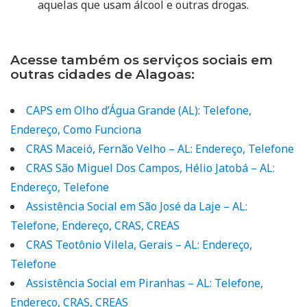
aquelas que usam álcool e outras drogas.
Acesse também os serviços sociais em
outras cidades de Alagoas:
CAPS em Olho d’Água Grande (AL): Telefone,
Endereço, Como Funciona
CRAS Maceió, Fernão Velho – AL: Endereço, Telefone
CRAS São Miguel Dos Campos, Hélio Jatobá – AL:
Endereço, Telefone
Assistência Social em São José da Laje – AL:
Telefone, Endereço, CRAS, CREAS
CRAS Teotônio Vilela, Gerais – AL: Endereço,
Telefone
Assistência Social em Piranhas – AL: Telefone,
Endereço, CRAS, CREAS