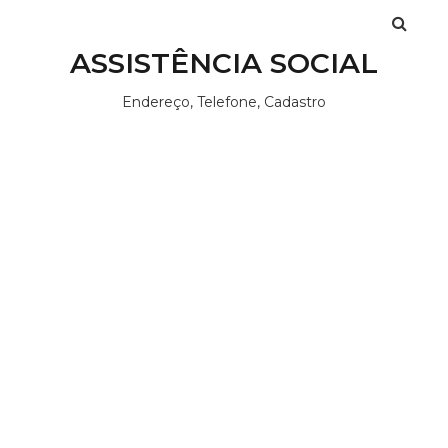
ASSISTÊNCIA SOCIAL
Endereço, Telefone, Cadastro