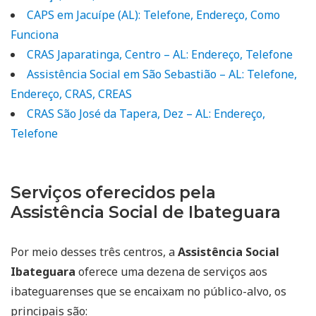
CAPS em Jacuípe (AL): Telefone, Endereço, Como
Funciona
CRAS Japaratinga, Centro – AL: Endereço, Telefone
Assistência Social em São Sebastião – AL: Telefone,
Endereço, CRAS, CREAS
CRAS São José da Tapera, Dez – AL: Endereço,
Telefone
Serviços oferecidos pela
Assistência Social de Ibateguara
Por meio desses três centros, a
Assistência Social
Ibateguara
oferece uma dezena de serviços aos
ibateguarenses que se encaixam no público-alvo, os
principais são: