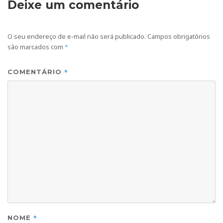
Deixe um comentário
O seu endereço de e-mail não será publicado.
Campos obrigatórios
são marcados com
*
*
COMENTÁRIO
*
NOME