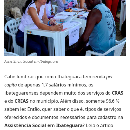
Assistência Social em Ibateguara
Cabe lembrar que como Ibateguara tem renda
per
capita
de apenas 1.7 salários mínimos, os
ibateguarenses dependem muito dos serviços do
CRAS
e do
CREAS
no município. Além disso, somente 96.6 %
sabem ler. Então, quer saber o que é, tipos de serviços
oferecidos e documentos necessários para cadastro na
Assistência Social em Ibateguara
? Leia o artigo