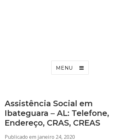
MENU
Assistência Social em
Ibateguara – AL: Telefone,
Endereço, CRAS, CREAS
Publicado em
janeiro 24, 2020