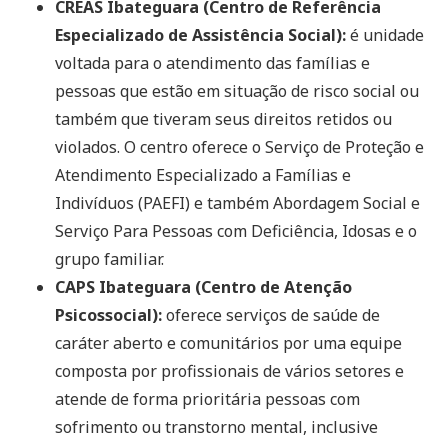
CREAS Ibateguara (Centro de Referência
Especializado de Assistência Social):
é unidade
voltada para o atendimento das famílias e
pessoas que estão em situação de risco social ou
também que tiveram seus direitos retidos ou
violados. O centro oferece o Serviço de Proteção e
Atendimento Especializado a Famílias e
Indivíduos (PAEFI) e também Abordagem Social e
Serviço Para Pessoas com Deficiência, Idosas e o
grupo familiar.
CAPS Ibateguara (Centro de Atenção
Psicossocial):
oferece serviços de saúde de
caráter aberto e comunitários por uma equipe
composta por profissionais de vários setores e
atende de forma prioritária pessoas com
sofrimento ou transtorno mental, inclusive