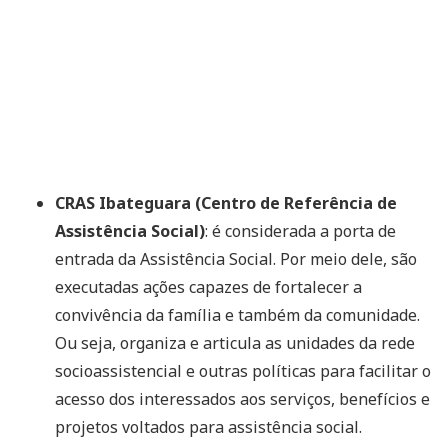
CRAS Ibateguara (Centro de Referência de
Assistência Social)
: é considerada a porta de
entrada da Assistência Social. Por meio dele, são
executadas ações capazes de fortalecer a
convivência da família e também da comunidade.
Ou seja, organiza e articula as unidades da rede
socioassistencial e outras políticas para facilitar o
acesso dos interessados aos serviços, benefícios e
projetos voltados para assistência social.