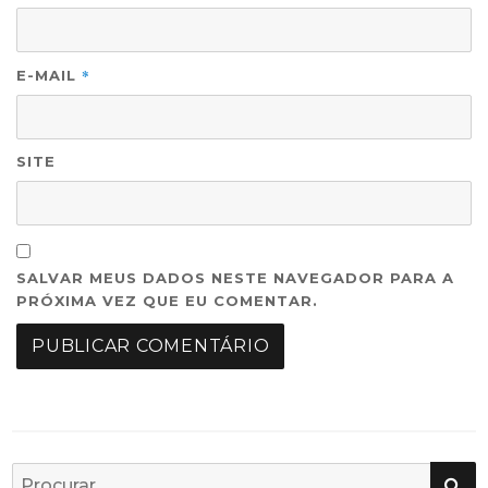
*
E-MAIL
SITE
SALVAR MEUS DADOS NESTE NAVEGADOR PARA A
PRÓXIMA VEZ QUE EU COMENTAR.
PE
Busca