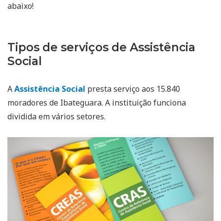
abaixo!
Tipos de serviços de Assistência
Social
A
Assistência Social
presta serviço aos 15.840
moradores de Ibateguara. A instituição funciona
dividida em vários setores.