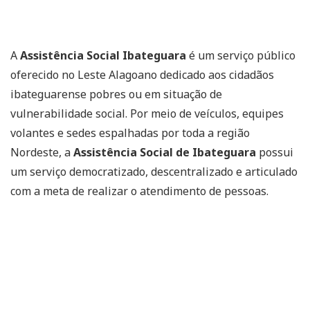
A
Assistência Social Ibateguara
é um serviço público
oferecido no Leste Alagoano dedicado aos cidadãos
ibateguarense pobres ou em situação de
vulnerabilidade social. Por meio de veículos, equipes
volantes e sedes espalhadas por toda a região
Nordeste, a
Assistência Social de Ibateguara
possui
um serviço democratizado, descentralizado e articulado
com a meta de realizar o atendimento de pessoas.