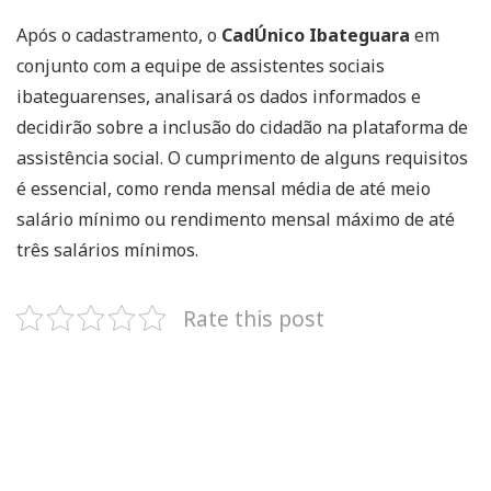
Após o cadastramento, o
CadÚnico Ibateguara
em
conjunto com a equipe de assistentes sociais
ibateguarenses, analisará os dados informados e
decidirão sobre a inclusão do cidadão na plataforma de
assistência social. O cumprimento de alguns requisitos
é essencial, como renda mensal média de até meio
salário mínimo ou rendimento mensal máximo de até
três salários mínimos.
Rate this post