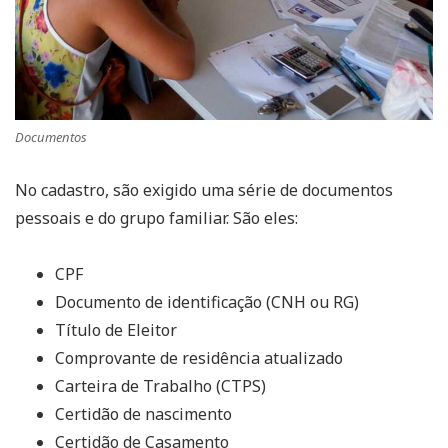
Documentos
No cadastro, são exigido uma série de documentos
pessoais e do grupo familiar. São eles:
CPF
Documento de identificação (CNH ou RG)
Título de Eleitor
Comprovante de residência atualizado
Carteira de Trabalho (CTPS)
Certidão de nascimento
Certidão de Casamento