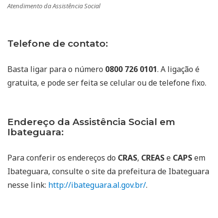
Atendimento da Assistência Social
Telefone de contato:
Basta ligar para o número
0800 726 0101
. A ligação é
gratuita, e pode ser feita se celular ou de telefone fixo.
Endereço da Assistência Social em
Ibateguara:
Para conferir os endereços do
CRAS
,
CREAS
e
CAPS
em
Ibateguara, consulte o site da prefeitura de Ibateguara
nesse link:
http://ibateguara.al.gov.br/
.