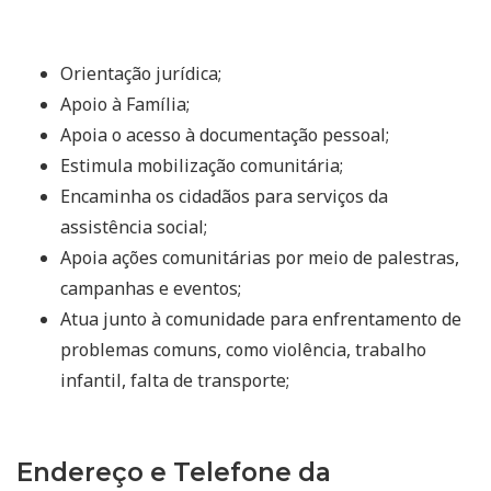
Orientação jurídica;
Apoio à Família;
Apoia o acesso à documentação pessoal;
Estimula mobilização comunitária;
Encaminha os cidadãos para serviços da
assistência social;
Apoia ações comunitárias por meio de palestras,
campanhas e eventos;
Atua junto à comunidade para enfrentamento de
problemas comuns, como violência, trabalho
infantil, falta de transporte;
Endereço e Telefone da