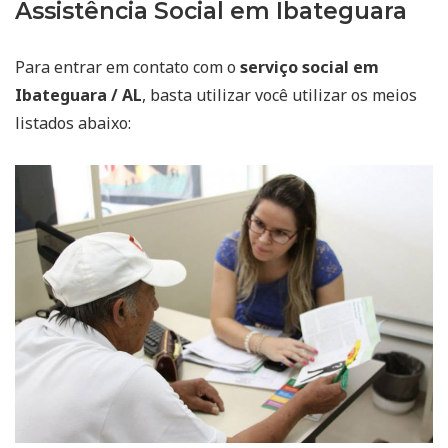
Assistência Social em Ibateguara
Para entrar em contato com o
serviço social em
Ibateguara / AL
, basta utilizar você utilizar os meios
listados abaixo: