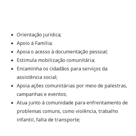
Orientação jurídica;
Apoio à Família;
Apoia o acesso à documentação pessoal;
Estimula mobilização comunitária;
Encaminha os cidadãos para serviços da
assistência social;
Apoia ações comunitárias por meio de palestras,
campanhas e eventos;
Atua junto à comunidade para enfrentamento de
problemas comuns, como violência, trabalho
infantil, falta de transporte;