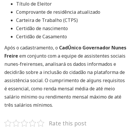
Título de Eleitor
Comprovante de residência atualizado
Carteira de Trabalho (CTPS)
Certidão de nascimento
Certidão de Casamento
Após o cadastramento, o
CadÚnico Governador Nunes
Freire
em conjunto com a equipe de assistentes sociais
nunes-freirenses, analisará os dados informados e
decidirão sobre a inclusão do cidadão na plataforma de
assistência social. O cumprimento de alguns requisitos
é essencial, como renda mensal média de até meio
salário mínimo ou rendimento mensal máximo de até
três salários mínimos.
Rate this post