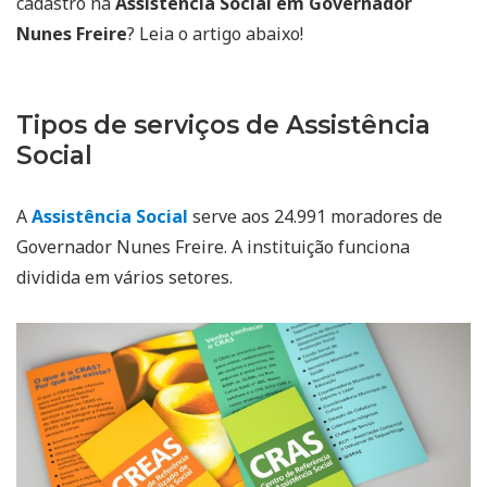
cadastro na
Assistência Social em Governador
Nunes Freire
? Leia o artigo abaixo!
Tipos de serviços de Assistência
Social
A
Assistência Social
serve aos 24.991 moradores de
Governador Nunes Freire. A instituição funciona
dividida em vários setores.