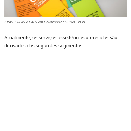
CRAS, CREAS e CAPS em Governador Nunes Freire
Atualmente, os serviços assistências oferecidos são
derivados dos seguintes segmentos: