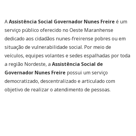
A
Assistência Social Governador Nunes Freire
é um
serviço público oferecido no Oeste Maranhense
dedicado aos cidadãos nunes-freirense pobres ou em
situação de vulnerabilidade social. Por meio de
veículos, equipes volantes e sedes espalhadas por toda
a região Nordeste, a
Assistência Social de
Governador Nunes Freire
possui um serviço
democratizado, descentralizado e articulado com
objetivo de realizar o atendimento de pessoas.