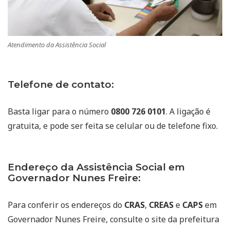
Atendimento da Assistência Social
Telefone de contato:
Basta ligar para o número
0800 726 0101
. A ligação é
gratuita, e pode ser feita se celular ou de telefone fixo.
Endereço da Assistência Social em
Governador Nunes Freire:
Para conferir os endereços do
CRAS
,
CREAS
e
CAPS
em
Governador Nunes Freire, consulte o site da prefeitura