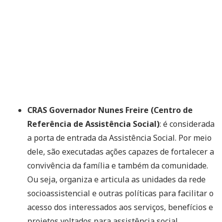
CRAS Governador Nunes Freire (Centro de
Referência de Assistência Social)
: é considerada
a porta de entrada da Assistência Social. Por meio
dele, são executadas ações capazes de fortalecer a
convivência da família e também da comunidade.
Ou seja, organiza e articula as unidades da rede
socioassistencial e outras políticas para facilitar o
acesso dos interessados aos serviços, benefícios e
projetos voltados para assistência social.