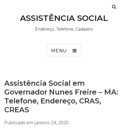
ASSISTÊNCIA SOCIAL
Endereço, Telefone, Cadastro
MENU
Assistência Social em
Governador Nunes Freire – MA:
Telefone, Endereço, CRAS,
CREAS
Publicado em
janeiro 24, 2020