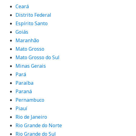
Ceará
Distrito Federal
Espírito Santo
Goiás
Maranhão
Mato Grosso
Mato Grosso do Sul
Minas Gerais
Pará
Paraíba
Paraná
Pernambuco
Piauí
Rio de Janeiro
Rio Grande do Norte
Rio Grande do Sul