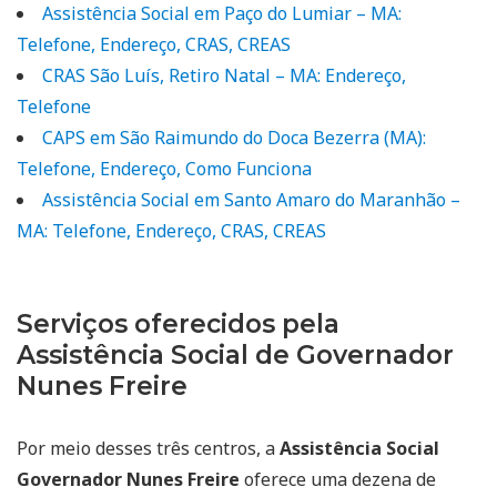
Assistência Social em Paço do Lumiar – MA:
Telefone, Endereço, CRAS, CREAS
CRAS São Luís, Retiro Natal – MA: Endereço,
Telefone
CAPS em São Raimundo do Doca Bezerra (MA):
Telefone, Endereço, Como Funciona
Assistência Social em Santo Amaro do Maranhão –
MA: Telefone, Endereço, CRAS, CREAS
Serviços oferecidos pela
Assistência Social de Governador
Nunes Freire
Por meio desses três centros, a
Assistência Social
Governador Nunes Freire
oferece uma dezena de