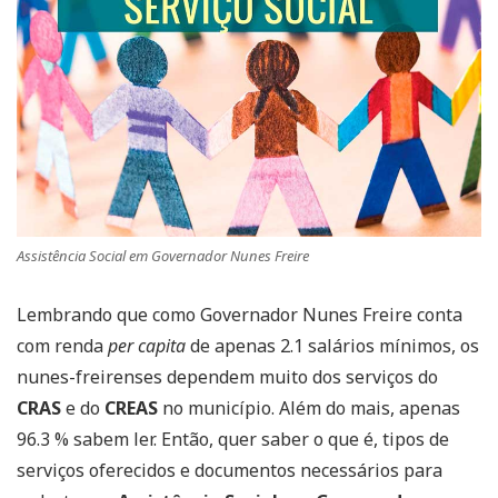
Assistência Social em Governador Nunes Freire
Lembrando que como Governador Nunes Freire conta
com renda
per capita
de apenas 2.1 salários mínimos, os
nunes-freirenses dependem muito dos serviços do
CRAS
e do
CREAS
no município. Além do mais, apenas
96.3 % sabem ler. Então, quer saber o que é, tipos de
serviços oferecidos e documentos necessários para