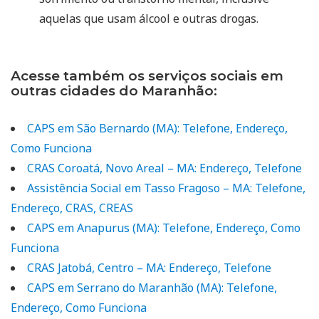
aquelas que usam álcool e outras drogas.
Acesse também os serviços sociais em
outras cidades do Maranhão:
CAPS em São Bernardo (MA): Telefone, Endereço,
Como Funciona
CRAS Coroatá, Novo Areal – MA: Endereço, Telefone
Assistência Social em Tasso Fragoso – MA: Telefone,
Endereço, CRAS, CREAS
CAPS em Anapurus (MA): Telefone, Endereço, Como
Funciona
CRAS Jatobá, Centro – MA: Endereço, Telefone
CAPS em Serrano do Maranhão (MA): Telefone,
Endereço, Como Funciona