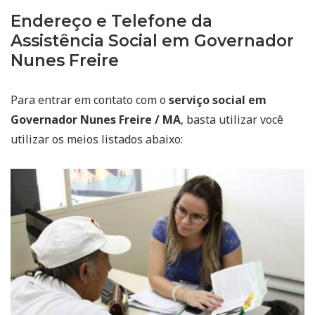
Endereço e Telefone da
Assistência Social em Governador
Nunes Freire
Para entrar em contato com o
serviço social em
Governador Nunes Freire / MA
, basta utilizar você
utilizar os meios listados abaixo: