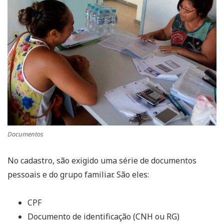
Documentos
No cadastro, são exigido uma série de documentos
pessoais e do grupo familiar. São eles:
CPF
Documento de identificação (CNH ou RG)