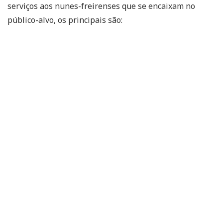
serviços aos nunes-freirenses que se encaixam no
público-alvo, os principais são: