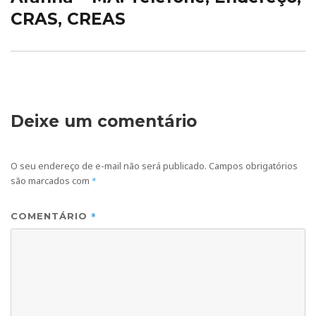
CRAS, CREAS
Deixe um comentário
O seu endereço de e-mail não será publicado.
Campos obrigatórios
são marcados com
*
*
COMENTÁRIO