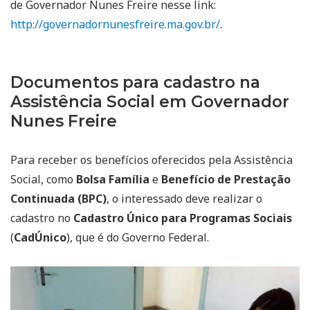
de Governador Nunes Freire nesse link:
http://governadornunesfreire.ma.gov.br/
.
Documentos para cadastro na
Assistência Social em Governador
Nunes Freire
Para receber os benefícios oferecidos pela Assistência
Social, como
Bolsa Família
e
Benefício de Prestação
Continuada (BPC)
, o interessado deve realizar o
cadastro no
Cadastro Único para Programas Sociais
(
CadÚnico
), que é do Governo Federal.