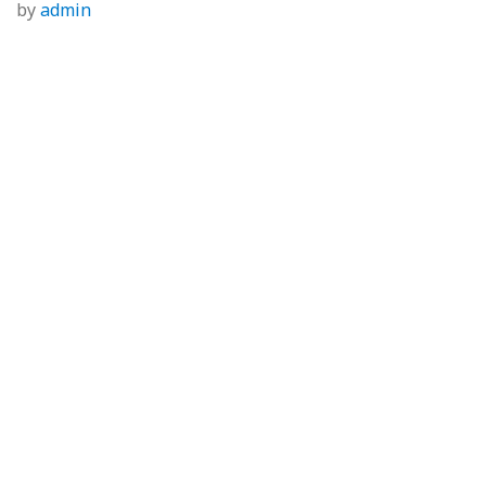
by
admin