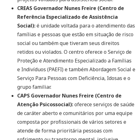
CREAS Governador Nunes Freire (Centro de
Referência Especializado de Assistência
Social):
é unidade voltada para o atendimento das
famílias e pessoas que estão em situação de risco
social ou também que tiveram seus direitos
retidos ou violados. O centro oferece o Serviço de
Proteção e Atendimento Especializado a Famílias
e Indivíduos (PAEFI) e também Abordagem Social e
Serviço Para Pessoas com Deficiência, Idosas e o
grupo familiar.
CAPS Governador Nunes Freire (Centro de
Atenção Psicossocial):
oferece serviços de saúde
de caráter aberto e comunitários por uma equipe
composta por profissionais de vários setores e
atende de forma prioritária pessoas com
sofrimento ou transtorno mental, inclusive