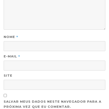
*
NOME
*
E-MAIL
SITE
SALVAR MEUS DADOS NESTE NAVEGADOR PARA A
PRÓXIMA VEZ QUE EU COMENTAR.