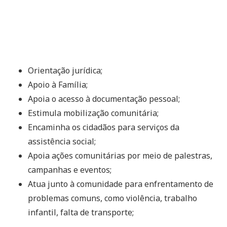
Orientação jurídica;
Apoio à Família;
Apoia o acesso à documentação pessoal;
Estimula mobilização comunitária;
Encaminha os cidadãos para serviços da
assistência social;
Apoia ações comunitárias por meio de palestras,
campanhas e eventos;
Atua junto à comunidade para enfrentamento de
problemas comuns, como violência, trabalho
infantil, falta de transporte;