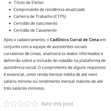
Título de Eleitor
Comprovante de residência atualizado
Carteira de Trabalho (CTPS)
Certidão de nascimento
Certidão de Casamento
Após o cadastramento, o
CadÚnico Curral de Cima
em
conjunto com a equipe de assistentes sociais
curralense de cimas, analisará os dados informados e
definirão sobre a inclusão do cidadão na plataforma de
assistência social. O cumprimento de alguns requisitos
é essencial, como renda mensal média de até meio
salário mínimo ou rendimento mensal máximo de até
três salários mínimos.
Rate this post