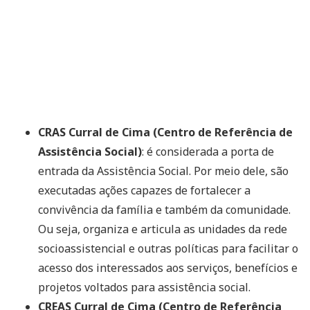
CRAS Curral de Cima (Centro de Referência de
Assistência Social)
: é considerada a porta de
entrada da Assistência Social. Por meio dele, são
executadas ações capazes de fortalecer a
convivência da família e também da comunidade.
Ou seja, organiza e articula as unidades da rede
socioassistencial e outras políticas para facilitar o
acesso dos interessados aos serviços, benefícios e
projetos voltados para assistência social.
CREAS Curral de Cima (Centro de Referência