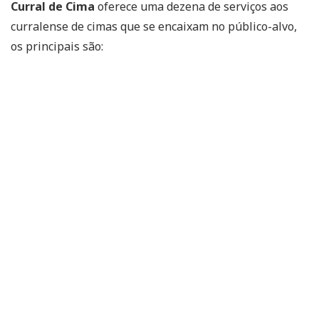
Curral de Cima
oferece uma dezena de serviços aos
curralense de cimas que se encaixam no público-alvo,
os principais são: