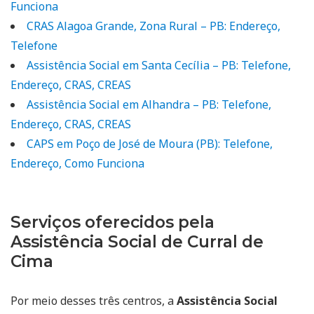
Funciona
CRAS Alagoa Grande, Zona Rural – PB: Endereço,
Telefone
Assistência Social em Santa Cecília – PB: Telefone,
Endereço, CRAS, CREAS
Assistência Social em Alhandra – PB: Telefone,
Endereço, CRAS, CREAS
CAPS em Poço de José de Moura (PB): Telefone,
Endereço, Como Funciona
Serviços oferecidos pela
Assistência Social de Curral de
Cima
Por meio desses três centros, a
Assistência Social