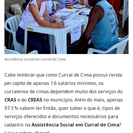
Assistência Social em Curral de Cima
Cabe lembrar que como Curral de Cima possui renda
per capita
de apenas 1.6 salários mínimos, os
curralense de cimas dependem muito dos serviços do
CRAS
e do
CREAS
no município. Além do mais, apenas
97.3 % sabem ler. Então, quer saber o que é, tipos de
serviços oferecidos e documentos necessários para
cadastro na
Assistência Social em Curral de Cima
?
Leia o artigo abaixo!