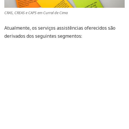
CRAS, CREAS e CAPS em Curral de Cima
Atualmente, os serviços assistências oferecidos são
derivados dos seguintes segmentos: