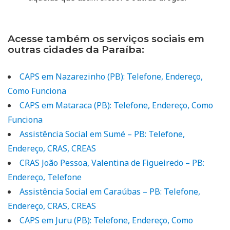
Acesse também os serviços sociais em
outras cidades da Paraíba:
CAPS em Nazarezinho (PB): Telefone, Endereço,
Como Funciona
CAPS em Mataraca (PB): Telefone, Endereço, Como
Funciona
Assistência Social em Sumé – PB: Telefone,
Endereço, CRAS, CREAS
CRAS João Pessoa, Valentina de Figueiredo – PB:
Endereço, Telefone
Assistência Social em Caraúbas – PB: Telefone,
Endereço, CRAS, CREAS
CAPS em Juru (PB): Telefone, Endereço, Como