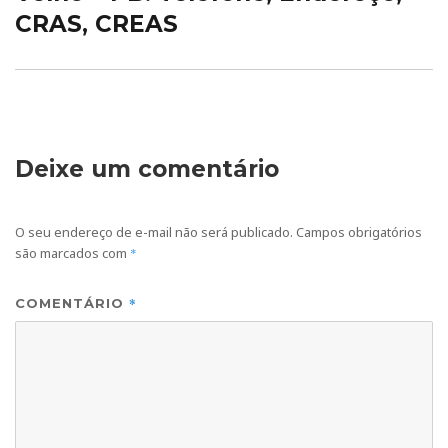
CRAS, CREAS
Deixe um comentário
O seu endereço de e-mail não será publicado.
Campos obrigatórios
são marcados com
*
*
COMENTÁRIO