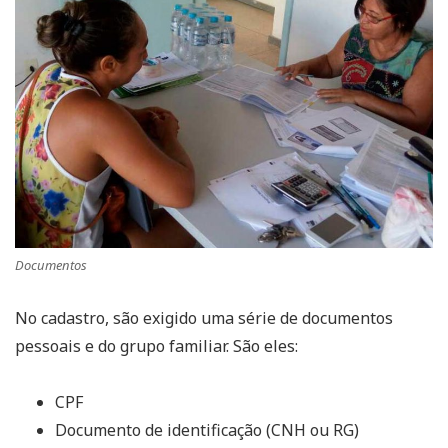
Documentos
No cadastro, são exigido uma série de documentos
pessoais e do grupo familiar. São eles:
CPF
Documento de identificação (CNH ou RG)