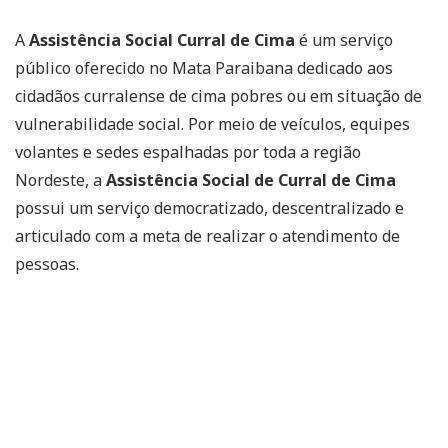
A
Assistência Social Curral de Cima
é um serviço
público oferecido no Mata Paraibana dedicado aos
cidadãos curralense de cima pobres ou em situação de
vulnerabilidade social. Por meio de veículos, equipes
volantes e sedes espalhadas por toda a região
Nordeste, a
Assistência Social de Curral de Cima
possui um serviço democratizado, descentralizado e
articulado com a meta de realizar o atendimento de
pessoas.