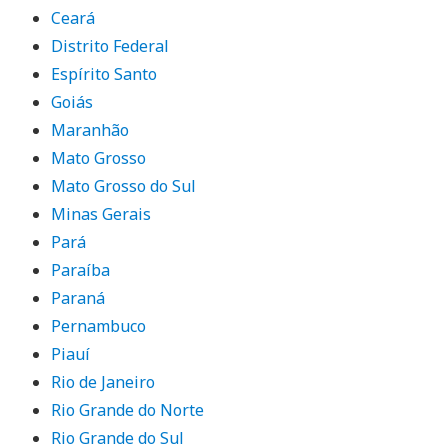
Ceará
Distrito Federal
Espírito Santo
Goiás
Maranhão
Mato Grosso
Mato Grosso do Sul
Minas Gerais
Pará
Paraíba
Paraná
Pernambuco
Piauí
Rio de Janeiro
Rio Grande do Norte
Rio Grande do Sul