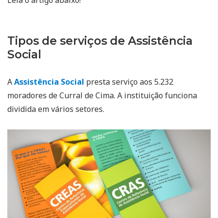
Tipos de serviços de Assistência
Social
A
Assistência Social
presta serviço aos 5.232
moradores de Curral de Cima. A instituição funciona
dividida em vários setores.