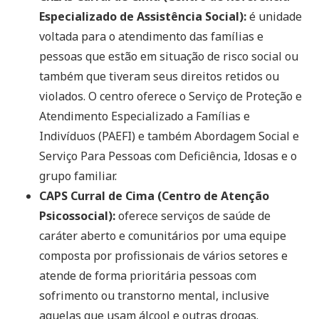
Especializado de Assistência Social):
é unidade
voltada para o atendimento das famílias e
pessoas que estão em situação de risco social ou
também que tiveram seus direitos retidos ou
violados. O centro oferece o Serviço de Proteção e
Atendimento Especializado a Famílias e
Indivíduos (PAEFI) e também Abordagem Social e
Serviço Para Pessoas com Deficiência, Idosas e o
grupo familiar.
CAPS Curral de Cima (Centro de Atenção
Psicossocial):
oferece serviços de saúde de
caráter aberto e comunitários por uma equipe
composta por profissionais de vários setores e
atende de forma prioritária pessoas com
sofrimento ou transtorno mental, inclusive
aquelas que usam álcool e outras drogas.