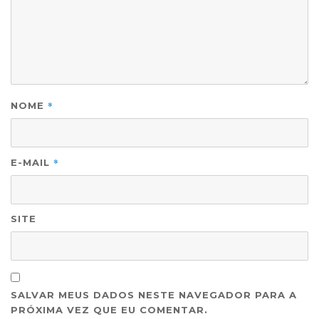
*
NOME
*
E-MAIL
SITE
SALVAR MEUS DADOS NESTE NAVEGADOR PARA A
PRÓXIMA VEZ QUE EU COMENTAR.