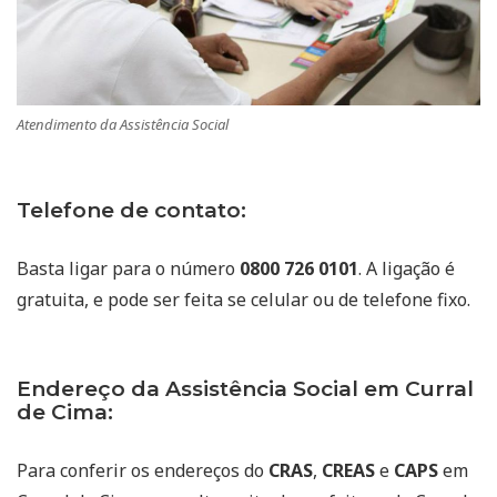
Atendimento da Assistência Social
Telefone de contato:
Basta ligar para o número
0800 726 0101
. A ligação é
gratuita, e pode ser feita se celular ou de telefone fixo.
Endereço da Assistência Social em Curral
de Cima:
Para conferir os endereços do
CRAS
,
CREAS
e
CAPS
em