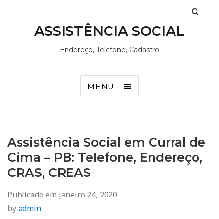
ASSISTÊNCIA SOCIAL
Endereço, Telefone, Cadastro
MENU
Assistência Social em Curral de
Cima – PB: Telefone, Endereço,
CRAS, CREAS
Publicado em
janeiro 24, 2020
by
admin