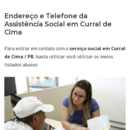
Endereço e Telefone da
Assistência Social em Curral de
Cima
Para entrar em contato com o
serviço social em Curral
de Cima / PB
, basta utilizar você utilizar os meios
listados abaixo: