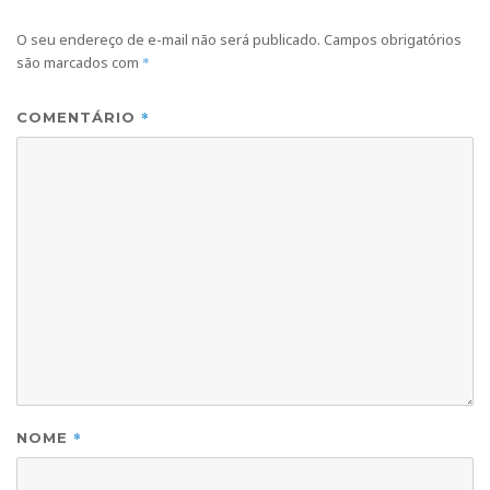
O seu endereço de e-mail não será publicado.
Campos obrigatórios
são marcados com
*
*
COMENTÁRIO
*
NOME