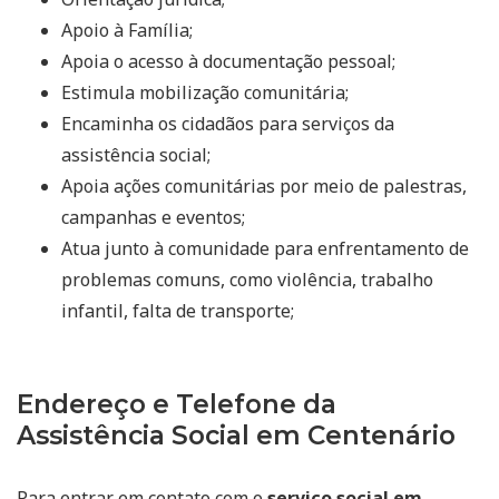
Apoio à Família;
Apoia o acesso à documentação pessoal;
Estimula mobilização comunitária;
Encaminha os cidadãos para serviços da
assistência social;
Apoia ações comunitárias por meio de palestras,
campanhas e eventos;
Atua junto à comunidade para enfrentamento de
problemas comuns, como violência, trabalho
infantil, falta de transporte;
Endereço e Telefone da
Assistência Social em Centenário
Para entrar em contato com o
serviço social em