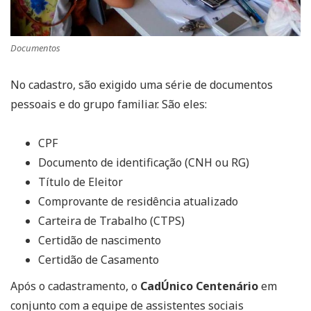
Documentos
No cadastro, são exigido uma série de documentos
pessoais e do grupo familiar. São eles:
CPF
Documento de identificação (CNH ou RG)
Título de Eleitor
Comprovante de residência atualizado
Carteira de Trabalho (CTPS)
Certidão de nascimento
Certidão de Casamento
Após o cadastramento, o
CadÚnico Centenário
em
conjunto com a equipe de assistentes sociais