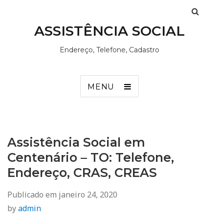
ASSISTÊNCIA SOCIAL
Endereço, Telefone, Cadastro
MENU
Assistência Social em
Centenário – TO: Telefone,
Endereço, CRAS, CREAS
Publicado em
janeiro 24, 2020
by
admin