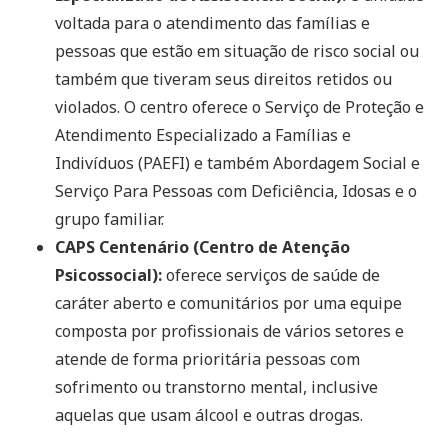
voltada para o atendimento das famílias e
pessoas que estão em situação de risco social ou
também que tiveram seus direitos retidos ou
violados. O centro oferece o Serviço de Proteção e
Atendimento Especializado a Famílias e
Indivíduos (PAEFI) e também Abordagem Social e
Serviço Para Pessoas com Deficiência, Idosas e o
grupo familiar.
CAPS Centenário (Centro de Atenção
Psicossocial):
oferece serviços de saúde de
caráter aberto e comunitários por uma equipe
composta por profissionais de vários setores e
atende de forma prioritária pessoas com
sofrimento ou transtorno mental, inclusive
aquelas que usam álcool e outras drogas.