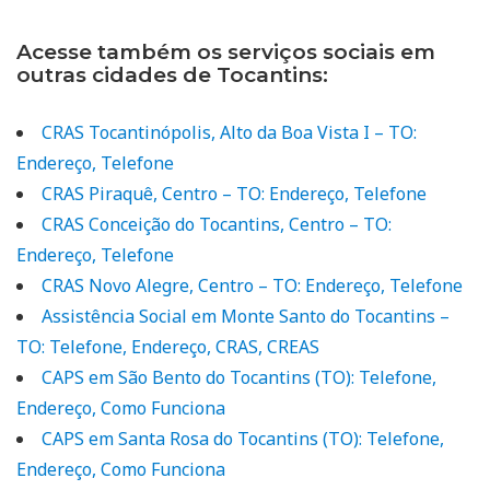
Acesse também os serviços sociais em
outras cidades de Tocantins:
CRAS Tocantinópolis, Alto da Boa Vista I – TO:
Endereço, Telefone
CRAS Piraquê, Centro – TO: Endereço, Telefone
CRAS Conceição do Tocantins, Centro – TO:
Endereço, Telefone
CRAS Novo Alegre, Centro – TO: Endereço, Telefone
Assistência Social em Monte Santo do Tocantins –
TO: Telefone, Endereço, CRAS, CREAS
CAPS em São Bento do Tocantins (TO): Telefone,
Endereço, Como Funciona
CAPS em Santa Rosa do Tocantins (TO): Telefone,
Endereço, Como Funciona