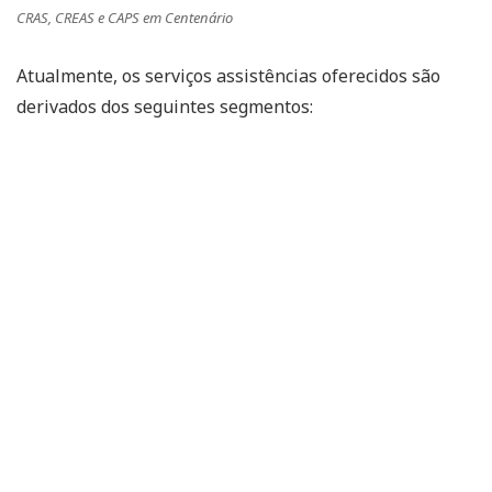
CRAS, CREAS e CAPS em Centenário
Atualmente, os serviços assistências oferecidos são
derivados dos seguintes segmentos: