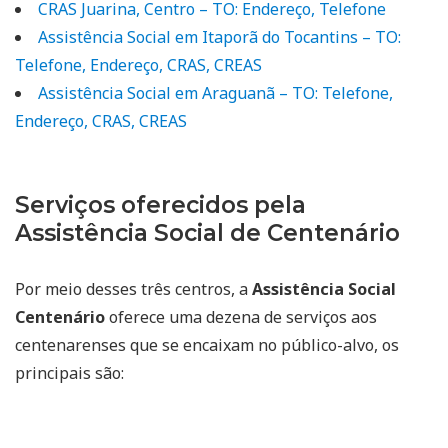
CRAS Juarina, Centro – TO: Endereço, Telefone
Assistência Social em Itaporã do Tocantins – TO:
Telefone, Endereço, CRAS, CREAS
Assistência Social em Araguanã – TO: Telefone,
Endereço, CRAS, CREAS
Serviços oferecidos pela
Assistência Social de Centenário
Por meio desses três centros, a
Assistência Social
Centenário
oferece uma dezena de serviços aos
centenarenses que se encaixam no público-alvo, os
principais são: