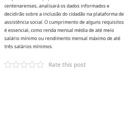
centenarenses, analisará os dados informados e
decidirão sobre a inclusão do cidadão na plataforma de
assistência social. O cumprimento de alguns requisitos
é essencial, como renda mensal média de até meio
salário mínimo ou rendimento mensal máximo de até
três salários mínimos.
Rate this post