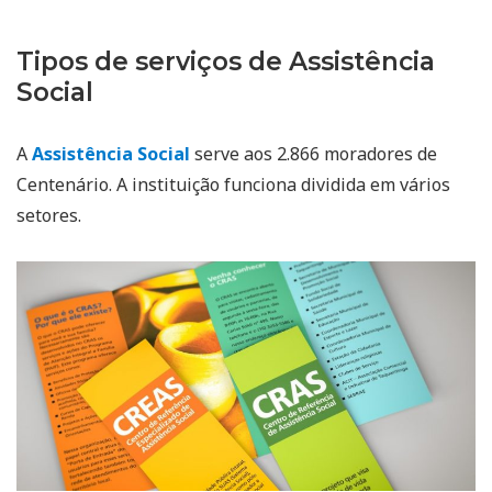
Tipos de serviços de Assistência
Social
A
Assistência Social
serve aos 2.866 moradores de
Centenário. A instituição funciona dividida em vários
setores.