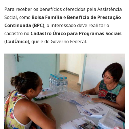
Para receber os benefícios oferecidos pela Assistência
Social, como
Bolsa Família
e
Benefício de Prestação
Continuada (BPC)
, o interessado deve realizar o
cadastro no
Cadastro Único para Programas Sociais
(
CadÚnico
), que é do Governo Federal.