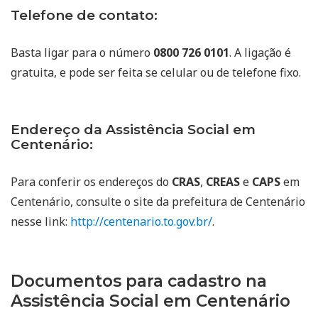
Telefone de contato:
Basta ligar para o número
0800 726 0101
. A ligação é
gratuita, e pode ser feita se celular ou de telefone fixo.
Endereço da Assistência Social em
Centenário:
Para conferir os endereços do
CRAS
,
CREAS
e
CAPS
em
Centenário, consulte o site da prefeitura de Centenário
nesse link:
http://centenario.to.gov.br/
.
Documentos para cadastro na
Assistência Social em Centenário