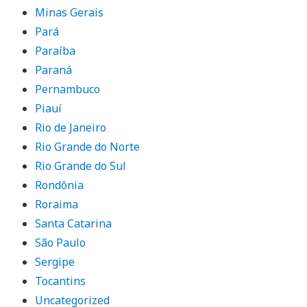
Minas Gerais
Pará
Paraíba
Paraná
Pernambuco
Piauí
Rio de Janeiro
Rio Grande do Norte
Rio Grande do Sul
Rondônia
Roraima
Santa Catarina
São Paulo
Sergipe
Tocantins
Uncategorized