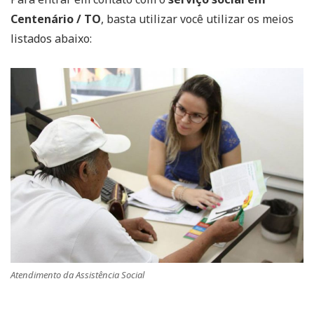
Centenário / TO
, basta utilizar você utilizar os meios
listados abaixo:
Atendimento da Assistência Social