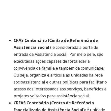
CRAS Centenário (Centro de Referência de
Assistência Social)
: é considerada a porta de
entrada da Assistência Social. Por meio dele, são
executadas ações capazes de fortalecer a
convivência da família e também da comunidade.
Ou seja, organiza e articula as unidades da rede
socioassistencial e outras políticas para facilitar o
acesso dos interessados aos serviços, benefícios e
projetos voltados para assistência social.
CREAS Centenário (Centro de Referência
Especializado de Assistência Social):
é unidade