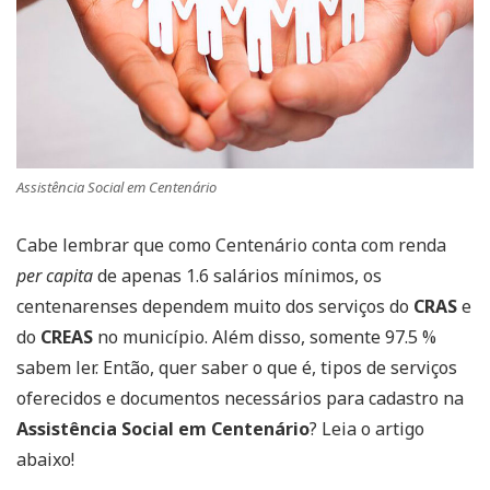
Assistência Social em Centenário
Cabe lembrar que como Centenário conta com renda
per capita
de apenas 1.6 salários mínimos, os
centenarenses dependem muito dos serviços do
CRAS
e
do
CREAS
no município. Além disso, somente 97.5 %
sabem ler. Então, quer saber o que é, tipos de serviços
oferecidos e documentos necessários para cadastro na
Assistência Social em Centenário
? Leia o artigo
abaixo!