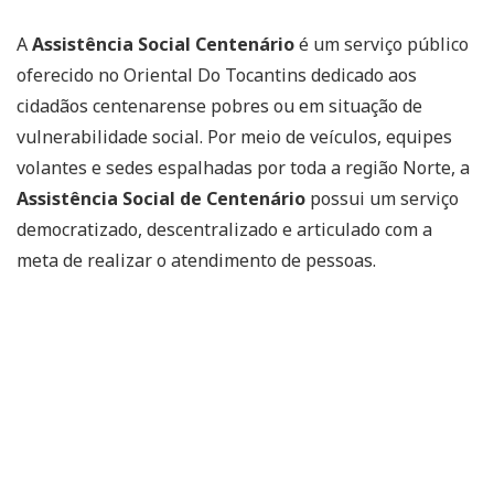
A
Assistência Social Centenário
é um serviço público
oferecido no Oriental Do Tocantins dedicado aos
cidadãos centenarense pobres ou em situação de
vulnerabilidade social. Por meio de veículos, equipes
volantes e sedes espalhadas por toda a região Norte, a
Assistência Social de Centenário
possui um serviço
democratizado, descentralizado e articulado com a
meta de realizar o atendimento de pessoas.