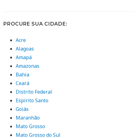
PROCURE SUA CIDADE:
Acre
Alagoas
Amapá
Amazonas
Bahia
Ceará
Distrito Federal
Espírito Santo
Goiás
Maranhão
Mato Grosso
Mato Grosso do Sul