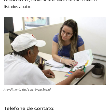
listados abaixo:
Atendimento da Assistência Social
Telefone de contato: