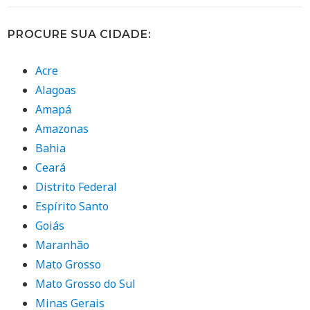
PROCURE SUA CIDADE:
Acre
Alagoas
Amapá
Amazonas
Bahia
Ceará
Distrito Federal
Espírito Santo
Goiás
Maranhão
Mato Grosso
Mato Grosso do Sul
Minas Gerais