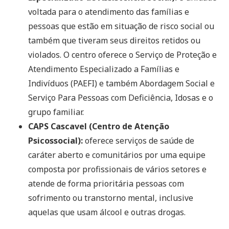
voltada para o atendimento das famílias e
pessoas que estão em situação de risco social ou
também que tiveram seus direitos retidos ou
violados. O centro oferece o Serviço de Proteção e
Atendimento Especializado a Famílias e
Indivíduos (PAEFI) e também Abordagem Social e
Serviço Para Pessoas com Deficiência, Idosas e o
grupo familiar.
CAPS Cascavel (Centro de Atenção
Psicossocial):
oferece serviços de saúde de
caráter aberto e comunitários por uma equipe
composta por profissionais de vários setores e
atende de forma prioritária pessoas com
sofrimento ou transtorno mental, inclusive
aquelas que usam álcool e outras drogas.