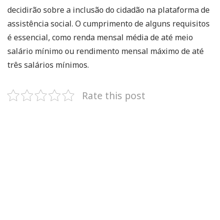
decidirão sobre a inclusão do cidadão na plataforma de
assistência social. O cumprimento de alguns requisitos
é essencial, como renda mensal média de até meio
salário mínimo ou rendimento mensal máximo de até
três salários mínimos.
Rate this post