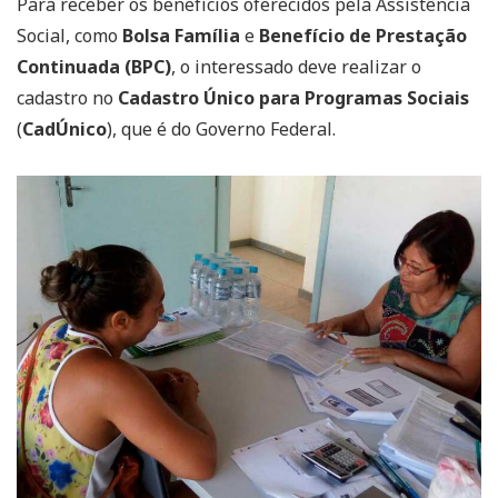
Para receber os benefícios oferecidos pela Assistência
Social, como
Bolsa Família
e
Benefício de Prestação
Continuada (BPC)
, o interessado deve realizar o
cadastro no
Cadastro Único para Programas Sociais
(
CadÚnico
), que é do Governo Federal.