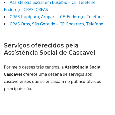
Assistência Social em Eusébio – CE: Telefone,
Endereço, CRAS, CREAS
CRAS Itapipoca, Arapari – CE: Endereço, Telefone
CRAS Orós, São Geraldo – CE: Endereço, Telefone
Serviços oferecidos pela
Assistência Social de Cascavel
Por meio desses três centros, a
Assistência Social
Cascavel
oferece uma dezena de serviços aos
cascavelenses que se encaixam no público-alvo, os
principais são: