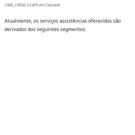
CRAS, CREAS e CAPS em Cascavel
Atualmente, os serviços assistências oferecidos são
derivados dos seguintes segmentos: