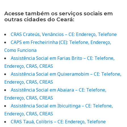
Acesse também os serviços sociais em
outras cidades do Ceará:
CRAS Crateús, Venâncios – CE: Endereço, Telefone
CAPS em Frecheirinha (CE): Telefone, Endereço,
Como Funciona
Assistência Social em Farias Brito – CE: Telefone,
Endereço, CRAS, CREAS
Assistência Social em Quixeramobim – CE: Telefone,
Endereço, CRAS, CREAS
Assistência Social em Abaiara – CE: Telefone,
Endereço, CRAS, CREAS
Assistência Social em Ibicuitinga – CE: Telefone,
Endereço, CRAS, CREAS
CRAS Tauá, Colibris – CE: Endereço, Telefone