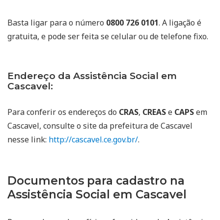
Basta ligar para o número
0800 726 0101
. A ligação é
gratuita, e pode ser feita se celular ou de telefone fixo.
Endereço da Assistência Social em
Cascavel:
Para conferir os endereços do
CRAS
,
CREAS
e
CAPS
em
Cascavel, consulte o site da prefeitura de Cascavel
nesse link:
http://cascavel.ce.gov.br/
.
Documentos para cadastro na
Assistência Social em Cascavel