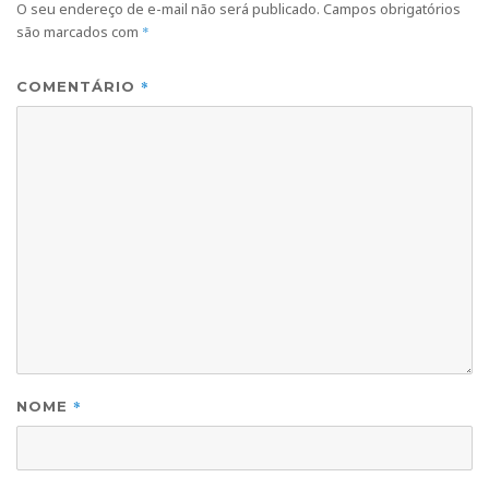
O seu endereço de e-mail não será publicado.
Campos obrigatórios
são marcados com
*
*
COMENTÁRIO
*
NOME