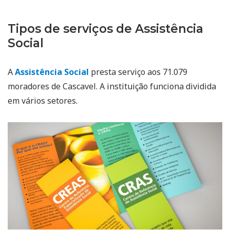
Tipos de serviços de Assistência
Social
A
Assistência Social
presta serviço aos 71.079
moradores de Cascavel. A instituição funciona dividida
em vários setores.