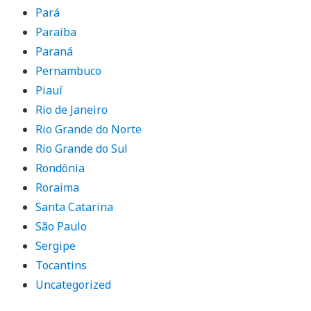
Pará
Paraíba
Paraná
Pernambuco
Piauí
Rio de Janeiro
Rio Grande do Norte
Rio Grande do Sul
Rondônia
Roraima
Santa Catarina
São Paulo
Sergipe
Tocantins
Uncategorized