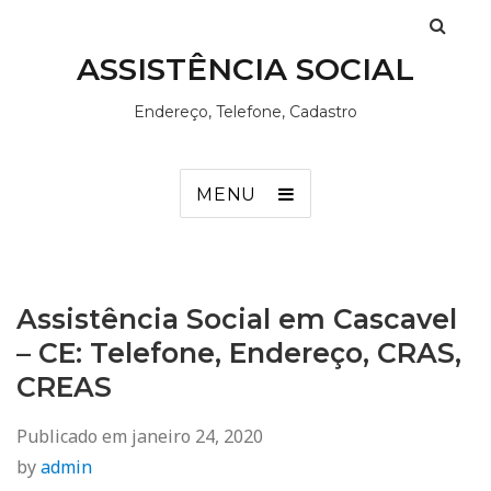
ASSISTÊNCIA SOCIAL
Endereço, Telefone, Cadastro
MENU
Assistência Social em Cascavel
– CE: Telefone, Endereço, CRAS,
CREAS
Publicado em
janeiro 24, 2020
by
admin