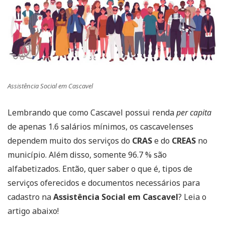
Assistência Social em Cascavel
Lembrando que como Cascavel possui renda
per capita
de apenas 1.6 salários mínimos, os cascavelenses
dependem muito dos serviços do
CRAS
e do
CREAS
no
município. Além disso, somente 96.7 % são
alfabetizados. Então, quer saber o que é, tipos de
serviços oferecidos e documentos necessários para
cadastro na
Assistência Social em Cascavel
? Leia o
artigo abaixo!