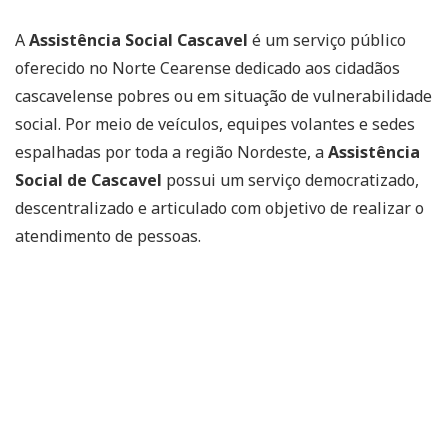
A
Assistência Social Cascavel
é um serviço público
oferecido no Norte Cearense dedicado aos cidadãos
cascavelense pobres ou em situação de vulnerabilidade
social. Por meio de veículos, equipes volantes e sedes
espalhadas por toda a região Nordeste, a
Assistência
Social de Cascavel
possui um serviço democratizado,
descentralizado e articulado com objetivo de realizar o
atendimento de pessoas.