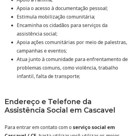
Apoia o acesso à documentação pessoal;
Estimula mobilização comunitária;
Encaminha os cidadãos para serviços da
assistência social;
Apoia ações comunitárias por meio de palestras,
campanhas e eventos;
Atua junto à comunidade para enfrentamento de
problemas comuns, como violência, trabalho
infantil, falta de transporte;
Endereço e Telefone da
Assistência Social em Cascavel
Para entrar em contato com o
serviço social em
Cascavel / CE
, basta utilizar você utilizar os meios