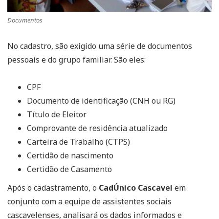
Documentos
No cadastro, são exigido uma série de documentos
pessoais e do grupo familiar. São eles:
CPF
Documento de identificação (CNH ou RG)
Título de Eleitor
Comprovante de residência atualizado
Carteira de Trabalho (CTPS)
Certidão de nascimento
Certidão de Casamento
Após o cadastramento, o
CadÚnico Cascavel
em
conjunto com a equipe de assistentes sociais
cascavelenses, analisará os dados informados e