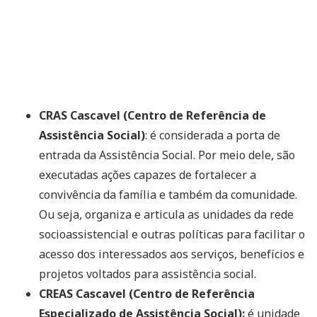
CRAS Cascavel (Centro de Referência de
Assistência Social)
: é considerada a porta de
entrada da Assistência Social. Por meio dele, são
executadas ações capazes de fortalecer a
convivência da família e também da comunidade.
Ou seja, organiza e articula as unidades da rede
socioassistencial e outras políticas para facilitar o
acesso dos interessados aos serviços, benefícios e
projetos voltados para assistência social.
CREAS Cascavel (Centro de Referência
Especializado de Assistência Social):
é unidade