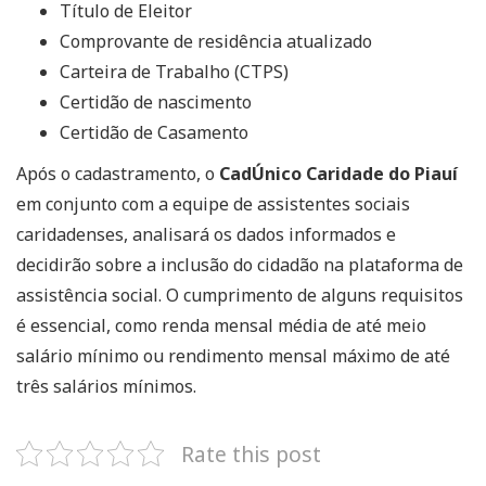
Título de Eleitor
Comprovante de residência atualizado
Carteira de Trabalho (CTPS)
Certidão de nascimento
Certidão de Casamento
Após o cadastramento, o
CadÚnico Caridade do Piauí
em conjunto com a equipe de assistentes sociais
caridadenses, analisará os dados informados e
decidirão sobre a inclusão do cidadão na plataforma de
assistência social. O cumprimento de alguns requisitos
é essencial, como renda mensal média de até meio
salário mínimo ou rendimento mensal máximo de até
três salários mínimos.
Rate this post