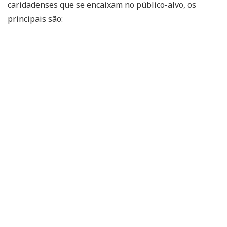
caridadenses que se encaixam no público-alvo, os
principais são: