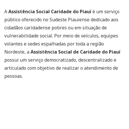
A
Assistência Social Caridade do Piauí
é um serviço
público oferecido no Sudeste Piauiense dedicado aos
cidadãos caridadense pobres ou em situação de
vulnerabilidade social. Por meio de veículos, equipes
volantes e sedes espalhadas por toda a região
Nordeste, a
Assistência Social de Caridade do Piauí
possui um serviço democratizado, descentralizado e
articulado com objetivo de realizar o atendimento de
pessoas.