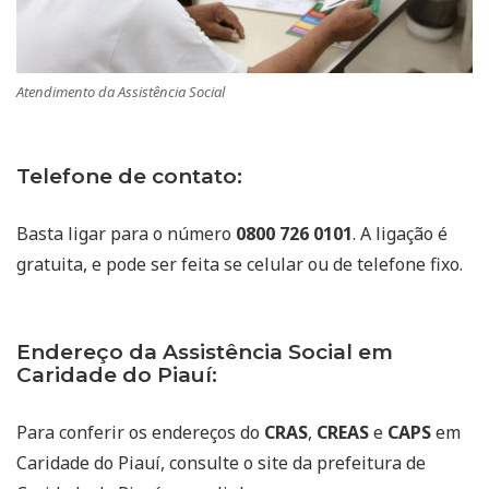
Atendimento da Assistência Social
Telefone de contato:
Basta ligar para o número
0800 726 0101
. A ligação é
gratuita, e pode ser feita se celular ou de telefone fixo.
Endereço da Assistência Social em
Caridade do Piauí:
Para conferir os endereços do
CRAS
,
CREAS
e
CAPS
em
Caridade do Piauí, consulte o site da prefeitura de