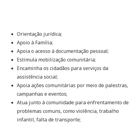
Orientação jurídica;
Apoio à Família;
Apoia o acesso à documentação pessoal;
Estimula mobilização comunitária;
Encaminha os cidadãos para serviços da
assistência social;
Apoia ações comunitárias por meio de palestras,
campanhas e eventos;
Atua junto à comunidade para enfrentamento de
problemas comuns, como violência, trabalho
infantil, falta de transporte;