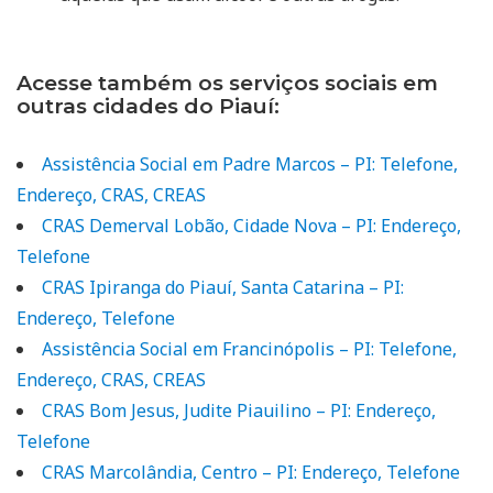
Acesse também os serviços sociais em
outras cidades do Piauí:
Assistência Social em Padre Marcos – PI: Telefone,
Endereço, CRAS, CREAS
CRAS Demerval Lobão, Cidade Nova – PI: Endereço,
Telefone
CRAS Ipiranga do Piauí, Santa Catarina – PI:
Endereço, Telefone
Assistência Social em Francinópolis – PI: Telefone,
Endereço, CRAS, CREAS
CRAS Bom Jesus, Judite Piauilino – PI: Endereço,
Telefone
CRAS Marcolândia, Centro – PI: Endereço, Telefone