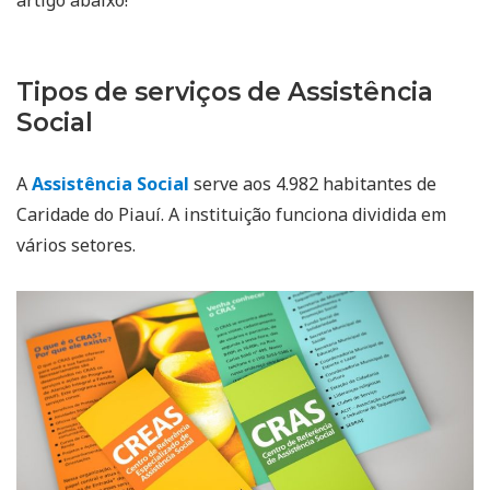
Tipos de serviços de Assistência
Social
A
Assistência Social
serve aos 4.982 habitantes de
Caridade do Piauí. A instituição funciona dividida em
vários setores.