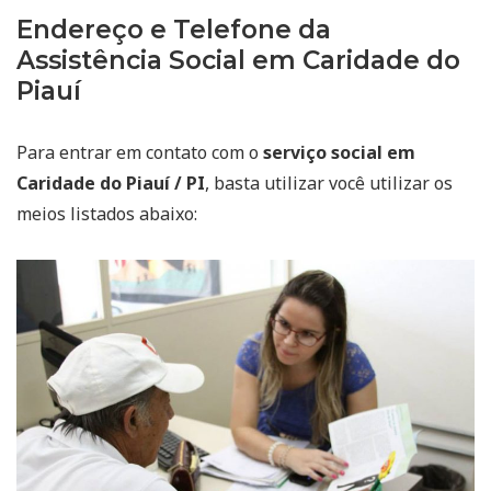
Endereço e Telefone da
Assistência Social em Caridade do
Piauí
Para entrar em contato com o
serviço social em
Caridade do Piauí / PI
, basta utilizar você utilizar os
meios listados abaixo: