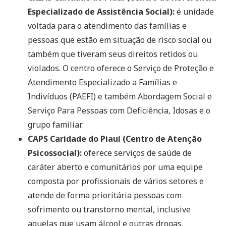
Especializado de Assistência Social):
é unidade
voltada para o atendimento das famílias e
pessoas que estão em situação de risco social ou
também que tiveram seus direitos retidos ou
violados. O centro oferece o Serviço de Proteção e
Atendimento Especializado a Famílias e
Indivíduos (PAEFI) e também Abordagem Social e
Serviço Para Pessoas com Deficiência, Idosas e o
grupo familiar.
CAPS Caridade do Piauí (Centro de Atenção
Psicossocial):
oferece serviços de saúde de
caráter aberto e comunitários por uma equipe
composta por profissionais de vários setores e
atende de forma prioritária pessoas com
sofrimento ou transtorno mental, inclusive
aquelas que usam álcool e outras drogas.