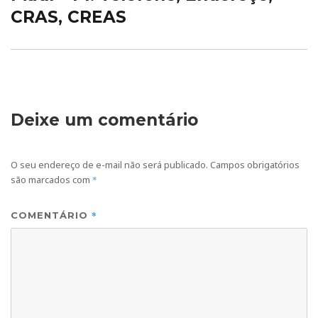
CRAS, CREAS
Deixe um comentário
O seu endereço de e-mail não será publicado.
Campos obrigatórios
são marcados com
*
*
COMENTÁRIO