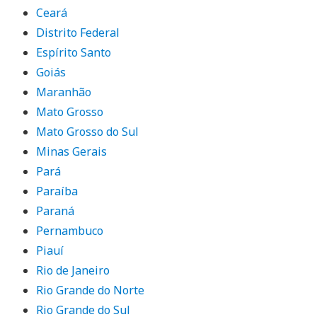
Ceará
Distrito Federal
Espírito Santo
Goiás
Maranhão
Mato Grosso
Mato Grosso do Sul
Minas Gerais
Pará
Paraíba
Paraná
Pernambuco
Piauí
Rio de Janeiro
Rio Grande do Norte
Rio Grande do Sul