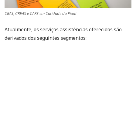
CRAS, CREAS e CAPS em Caridade do Piauí
Atualmente, os serviços assistências oferecidos são
derivados dos seguintes segmentos: