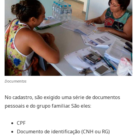
Documentos
No cadastro, são exigido uma série de documentos
pessoais e do grupo familiar. São eles:
CPF
Documento de identificação (CNH ou RG)