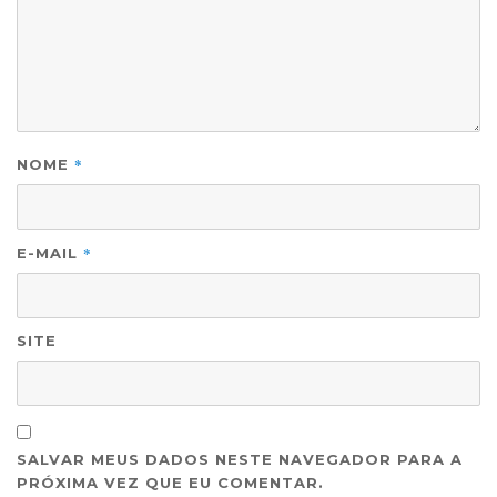
*
NOME
*
E-MAIL
SITE
SALVAR MEUS DADOS NESTE NAVEGADOR PARA A
PRÓXIMA VEZ QUE EU COMENTAR.