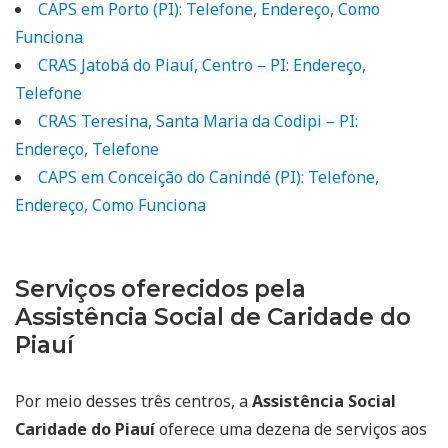
CAPS em Porto (PI): Telefone, Endereço, Como
Funciona
CRAS Jatobá do Piauí, Centro – PI: Endereço,
Telefone
CRAS Teresina, Santa Maria da Codipi – PI:
Endereço, Telefone
CAPS em Conceição do Canindé (PI): Telefone,
Endereço, Como Funciona
Serviços oferecidos pela
Assistência Social de Caridade do
Piauí
Por meio desses três centros, a
Assistência Social
Caridade do Piauí
oferece uma dezena de serviços aos