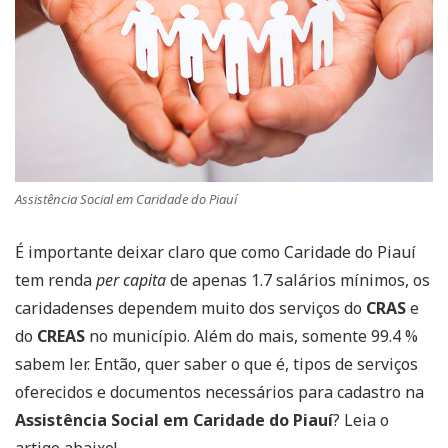
Assistência Social em Caridade do Piauí
É importante deixar claro que como Caridade do Piauí
tem renda
per capita
de apenas 1.7 salários mínimos, os
caridadenses dependem muito dos serviços do
CRAS
e
do
CREAS
no município. Além do mais, somente 99.4 %
sabem ler. Então, quer saber o que é, tipos de serviços
oferecidos e documentos necessários para cadastro na
Assistência Social em Caridade do Piauí
? Leia o
artigo abaixo!