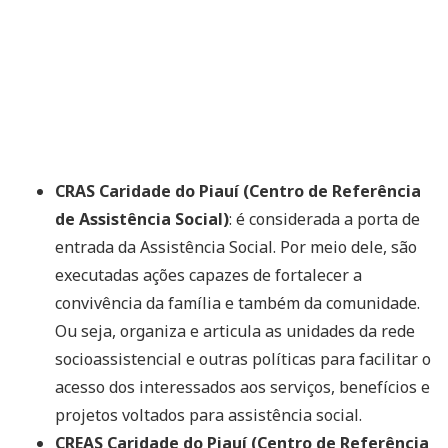
CRAS Caridade do Piauí (Centro de Referência
de Assistência Social)
: é considerada a porta de
entrada da Assistência Social. Por meio dele, são
executadas ações capazes de fortalecer a
convivência da família e também da comunidade.
Ou seja, organiza e articula as unidades da rede
socioassistencial e outras políticas para facilitar o
acesso dos interessados aos serviços, benefícios e
projetos voltados para assistência social.
CREAS Caridade do Piauí (Centro de Referência