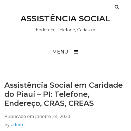
ASSISTÊNCIA SOCIAL
Endereço, Telefone, Cadastro
MENU
Assistência Social em Caridade
do Piauí – PI: Telefone,
Endereço, CRAS, CREAS
Publicado em
janeiro 24, 2020
by
admin