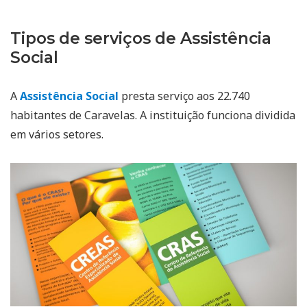
Tipos de serviços de Assistência
Social
A
Assistência Social
presta serviço aos 22.740
habitantes de Caravelas. A instituição funciona dividida
em vários setores.