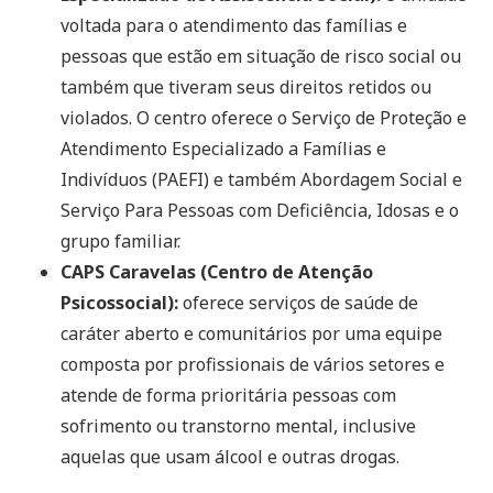
voltada para o atendimento das famílias e
pessoas que estão em situação de risco social ou
também que tiveram seus direitos retidos ou
violados. O centro oferece o Serviço de Proteção e
Atendimento Especializado a Famílias e
Indivíduos (PAEFI) e também Abordagem Social e
Serviço Para Pessoas com Deficiência, Idosas e o
grupo familiar.
CAPS Caravelas (Centro de Atenção
Psicossocial):
oferece serviços de saúde de
caráter aberto e comunitários por uma equipe
composta por profissionais de vários setores e
atende de forma prioritária pessoas com
sofrimento ou transtorno mental, inclusive
aquelas que usam álcool e outras drogas.