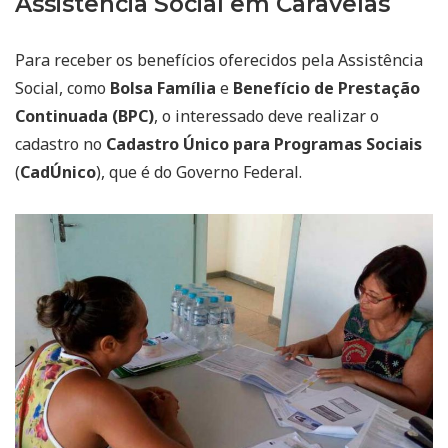
Assistência Social em Caravelas
Para receber os benefícios oferecidos pela Assistência
Social, como
Bolsa Família
e
Benefício de Prestação
Continuada (BPC)
, o interessado deve realizar o
cadastro no
Cadastro Único para Programas Sociais
(
CadÚnico
), que é do Governo Federal.