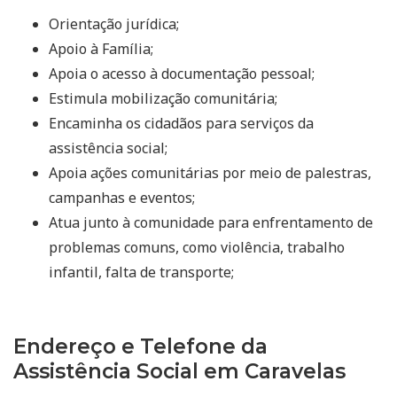
Orientação jurídica;
Apoio à Família;
Apoia o acesso à documentação pessoal;
Estimula mobilização comunitária;
Encaminha os cidadãos para serviços da
assistência social;
Apoia ações comunitárias por meio de palestras,
campanhas e eventos;
Atua junto à comunidade para enfrentamento de
problemas comuns, como violência, trabalho
infantil, falta de transporte;
Endereço e Telefone da
Assistência Social em Caravelas