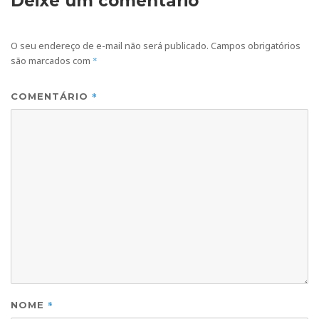
Deixe um comentário
O seu endereço de e-mail não será publicado.
Campos obrigatórios
são marcados com
*
*
COMENTÁRIO
*
NOME