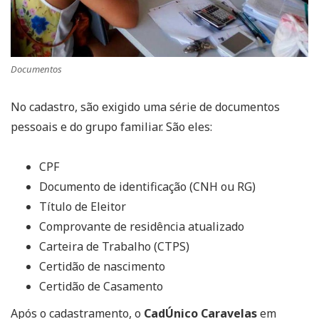
Documentos
No cadastro, são exigido uma série de documentos
pessoais e do grupo familiar. São eles:
CPF
Documento de identificação (CNH ou RG)
Título de Eleitor
Comprovante de residência atualizado
Carteira de Trabalho (CTPS)
Certidão de nascimento
Certidão de Casamento
Após o cadastramento, o
CadÚnico Caravelas
em