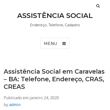
ASSISTÊNCIA SOCIAL
Endereço, Telefone, Cadastro
MENU
Assistência Social em Caravelas
– BA: Telefone, Endereço, CRAS,
CREAS
Publicado em
janeiro 24, 2020
by
admin