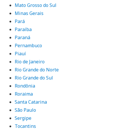
Mato Grosso do Sul
Minas Gerais
Pará
Paraíba
Paraná
Pernambuco
Piauí
Rio de Janeiro
Rio Grande do Norte
Rio Grande do Sul
Rondônia
Roraima
Santa Catarina
São Paulo
Sergipe
Tocantins