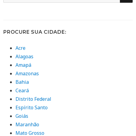
por:
PROCURE SUA CIDADE:
Acre
Alagoas
Amapá
Amazonas
Bahia
Ceará
Distrito Federal
Espírito Santo
Goiás
Maranhão
Mato Grosso