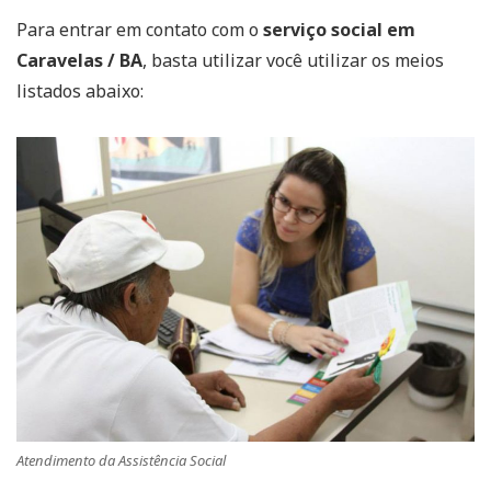
Para entrar em contato com o
serviço social em
Caravelas / BA
, basta utilizar você utilizar os meios
listados abaixo:
Atendimento da Assistência Social