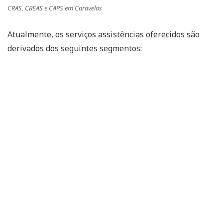
CRAS, CREAS e CAPS em Caravelas
Atualmente, os serviços assistências oferecidos são
derivados dos seguintes segmentos: