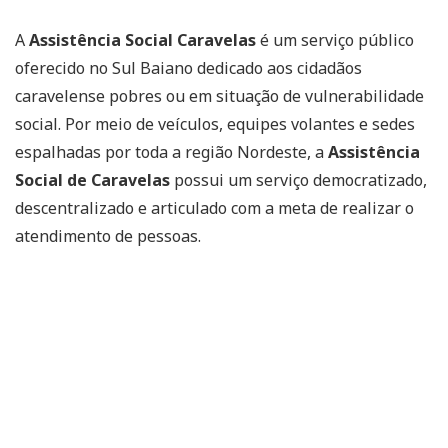
A
Assistência Social Caravelas
é um serviço público
oferecido no Sul Baiano dedicado aos cidadãos
caravelense pobres ou em situação de vulnerabilidade
social. Por meio de veículos, equipes volantes e sedes
espalhadas por toda a região Nordeste, a
Assistência
Social de Caravelas
possui um serviço democratizado,
descentralizado e articulado com a meta de realizar o
atendimento de pessoas.