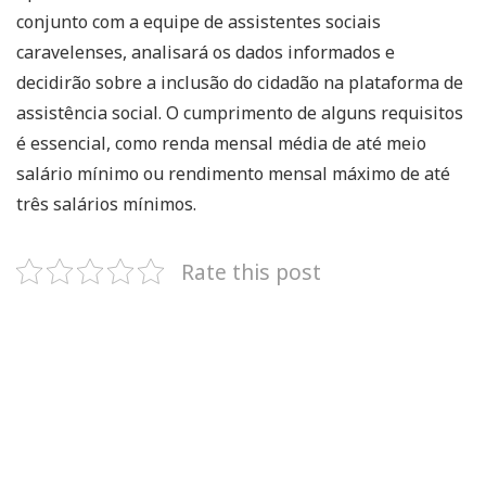
conjunto com a equipe de assistentes sociais
caravelenses, analisará os dados informados e
decidirão sobre a inclusão do cidadão na plataforma de
assistência social. O cumprimento de alguns requisitos
é essencial, como renda mensal média de até meio
salário mínimo ou rendimento mensal máximo de até
três salários mínimos.
Rate this post