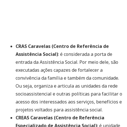
CRAS Caravelas (Centro de Referência de
Assistência Social)
: é considerada a porta de
entrada da Assistência Social. Por meio dele, são
executadas ações capazes de fortalecer a
convivência da família e também da comunidade.
Ou seja, organiza e articula as unidades da rede
socioassistencial e outras políticas para facilitar o
acesso dos interessados aos serviços, benefícios e
projetos voltados para assistência social.
CREAS Caravelas (Centro de Referência
Especializado de Assistência Social):
é unidade