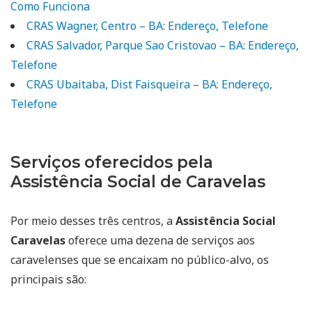
Como Funciona
CRAS Wagner, Centro – BA: Endereço, Telefone
CRAS Salvador, Parque Sao Cristovao – BA: Endereço,
Telefone
CRAS Ubaitaba, Dist Faisqueira – BA: Endereço,
Telefone
Serviços oferecidos pela
Assistência Social de Caravelas
Por meio desses três centros, a
Assistência Social
Caravelas
oferece uma dezena de serviços aos
caravelenses que se encaixam no público-alvo, os
principais são: