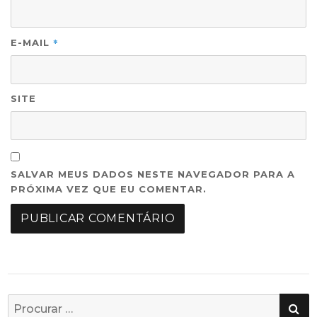
*
E-MAIL
SITE
SALVAR MEUS DADOS NESTE NAVEGADOR PARA A
PRÓXIMA VEZ QUE EU COMENTAR.
PE
Busca