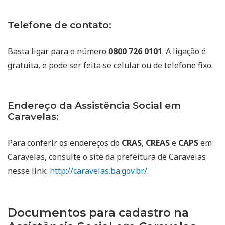
Telefone de contato:
Basta ligar para o número
0800 726 0101
. A ligação é
gratuita, e pode ser feita se celular ou de telefone fixo.
Endereço da Assistência Social em
Caravelas:
Para conferir os endereços do
CRAS
,
CREAS
e
CAPS
em
Caravelas, consulte o site da prefeitura de Caravelas
nesse link:
http://caravelas.ba.gov.br/
.
Documentos para cadastro na