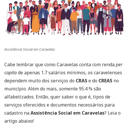
Assistência Social em Caravelas
Cabe lembrar que como Caravelas conta com renda
per
capita
de apenas 1.7 salários mínimos, os caravelenses
dependem muito dos serviços do
CRAS
e do
CREAS
no
município. Além do mais, somente 95.4 % são
alfabetizados. Então, quer saber o que é, tipos de
serviços oferecidos e documentos necessários para
cadastro na
Assistência Social em Caravelas
? Leia o
artigo abaixo!