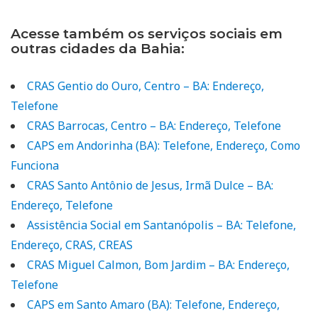
Acesse também os serviços sociais em
outras cidades da Bahia:
CRAS Gentio do Ouro, Centro – BA: Endereço,
Telefone
CRAS Barrocas, Centro – BA: Endereço, Telefone
CAPS em Andorinha (BA): Telefone, Endereço, Como
Funciona
CRAS Santo Antônio de Jesus, Irmã Dulce – BA:
Endereço, Telefone
Assistência Social em Santanópolis – BA: Telefone,
Endereço, CRAS, CREAS
CRAS Miguel Calmon, Bom Jardim – BA: Endereço,
Telefone
CAPS em Santo Amaro (BA): Telefone, Endereço,