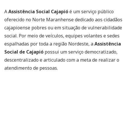
A
Assistência Social Cajapió
é um serviço público
oferecido no Norte Maranhense dedicado aos cidadãos
cajapioense pobres ou em situação de vulnerabilidade
social. Por meio de veículos, equipes volantes e sedes
espalhadas por toda a região Nordeste, a
Assistência
Social de Cajapió
possui um serviço democratizado,
descentralizado e articulado com a meta de realizar o
atendimento de pessoas.