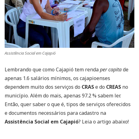
Assistência Social em Cajapió
Lembrando que como Cajapió tem renda
per capita
de
apenas 1.6 salários mínimos, os cajapioenses
dependem muito dos serviços do
CRAS
e do
CREAS
no
município. Além do mais, apenas 97.2 % sabem ler.
Então, quer saber o que é, tipos de serviços oferecidos
e documentos necessários para cadastro na
Assistência Social em Cajapió
? Leia o artigo abaixo!