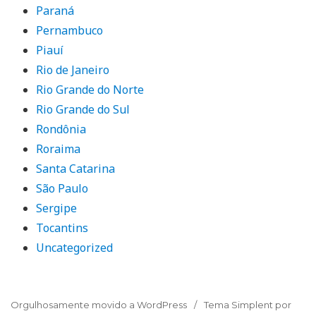
Paraná
Pernambuco
Piauí
Rio de Janeiro
Rio Grande do Norte
Rio Grande do Sul
Rondônia
Roraima
Santa Catarina
São Paulo
Sergipe
Tocantins
Uncategorized
Orgulhosamente movido a WordPress
Tema Simplent por