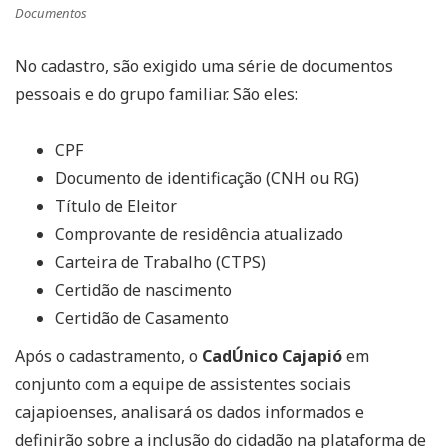
Documentos
No cadastro, são exigido uma série de documentos
pessoais e do grupo familiar. São eles:
CPF
Documento de identificação (CNH ou RG)
Título de Eleitor
Comprovante de residência atualizado
Carteira de Trabalho (CTPS)
Certidão de nascimento
Certidão de Casamento
Após o cadastramento, o
CadÚnico Cajapió
em
conjunto com a equipe de assistentes sociais
cajapioenses, analisará os dados informados e
definirão sobre a inclusão do cidadão na plataforma de