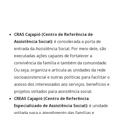
CRAS Cajapió (Centro de Referência de
Assistência Social)
: é considerada a porta de
entrada da Assistência Social. Por meio dele, são
executadas ações capazes de fortalecer a
convivência da família e também da comunidade.
Ou seja, organiza e articula as unidades da rede
socioassistencial e outras políticas para facilitar o
acesso dos interessados aos serviços, benefícios e
projetos voltados para assistência social.
CREAS Cajapió (Centro de Referência
Especializado de Assistência Social):
é unidade
voltada para o atendimento das famílias e