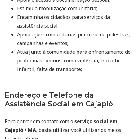
Estimula mobilização comunitária;
Encaminha os cidadãos para serviços da
assistência social;
Apoia ações comunitárias por meio de palestras,
campanhas e eventos;
Atua junto à comunidade para enfrentamento de
problemas comuns, como violência, trabalho
infantil, falta de transporte;
Endereço e Telefone da
Assistência Social em Cajapió
Para entrar em contato com o
serviço social em
Cajapió / MA
, basta utilizar você utilizar os meios
listados abaixo: