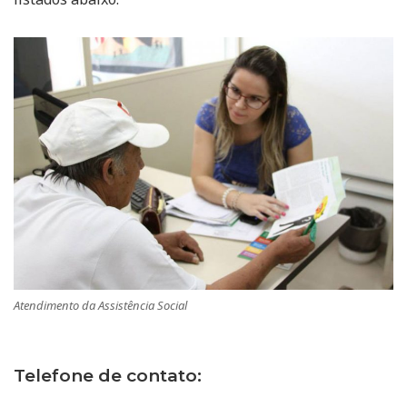
Atendimento da Assistência Social
Telefone de contato: