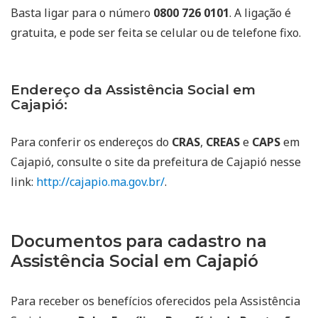
Basta ligar para o número
0800 726 0101
. A ligação é
gratuita, e pode ser feita se celular ou de telefone fixo.
Endereço da Assistência Social em
Cajapió:
Para conferir os endereços do
CRAS
,
CREAS
e
CAPS
em
Cajapió, consulte o site da prefeitura de Cajapió nesse
link:
http://cajapio.ma.gov.br/
.
Documentos para cadastro na
Assistência Social em Cajapió
Para receber os benefícios oferecidos pela Assistência