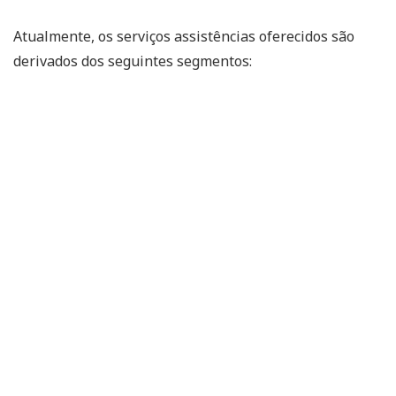
Atualmente, os serviços assistências oferecidos são
derivados dos seguintes segmentos: