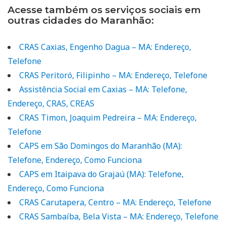
Acesse também os serviços sociais em
outras cidades do Maranhão:
CRAS Caxias, Engenho Dagua – MA: Endereço,
Telefone
CRAS Peritoró, Filipinho – MA: Endereço, Telefone
Assistência Social em Caxias – MA: Telefone,
Endereço, CRAS, CREAS
CRAS Timon, Joaquim Pedreira – MA: Endereço,
Telefone
CAPS em São Domingos do Maranhão (MA):
Telefone, Endereço, Como Funciona
CAPS em Itaipava do Grajaú (MA): Telefone,
Endereço, Como Funciona
CRAS Carutapera, Centro – MA: Endereço, Telefone
CRAS Sambaíba, Bela Vista – MA: Endereço, Telefone