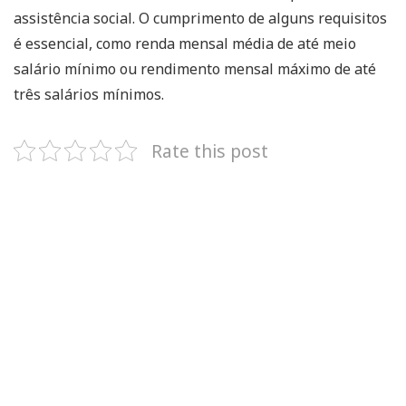
assistência social. O cumprimento de alguns requisitos
é essencial, como renda mensal média de até meio
salário mínimo ou rendimento mensal máximo de até
três salários mínimos.
Rate this post