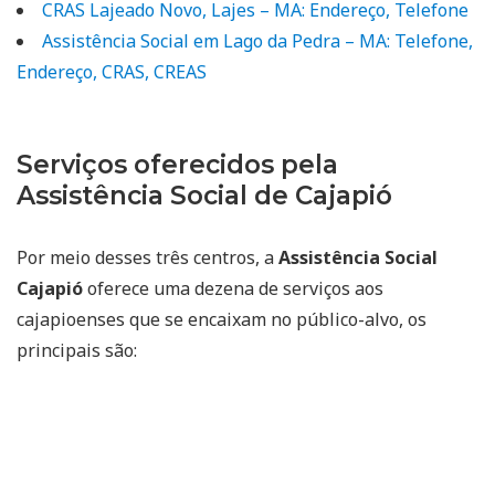
CRAS Lajeado Novo, Lajes – MA: Endereço, Telefone
Assistência Social em Lago da Pedra – MA: Telefone,
Endereço, CRAS, CREAS
Serviços oferecidos pela
Assistência Social de Cajapió
Por meio desses três centros, a
Assistência Social
Cajapió
oferece uma dezena de serviços aos
cajapioenses que se encaixam no público-alvo, os
principais são: