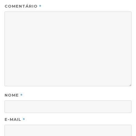
*
COMENTÁRIO
*
NOME
*
E-MAIL