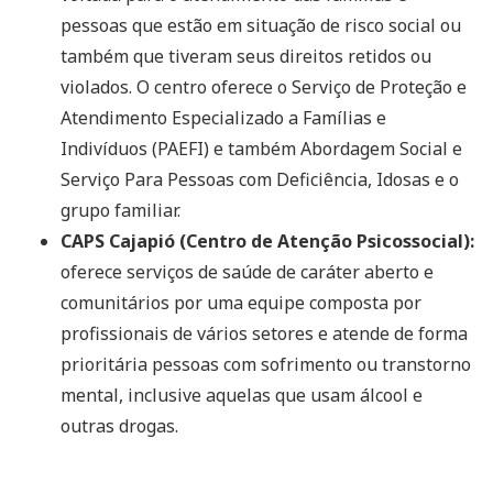
pessoas que estão em situação de risco social ou
também que tiveram seus direitos retidos ou
violados. O centro oferece o Serviço de Proteção e
Atendimento Especializado a Famílias e
Indivíduos (PAEFI) e também Abordagem Social e
Serviço Para Pessoas com Deficiência, Idosas e o
grupo familiar.
CAPS Cajapió (Centro de Atenção Psicossocial):
oferece serviços de saúde de caráter aberto e
comunitários por uma equipe composta por
profissionais de vários setores e atende de forma
prioritária pessoas com sofrimento ou transtorno
mental, inclusive aquelas que usam álcool e
outras drogas.