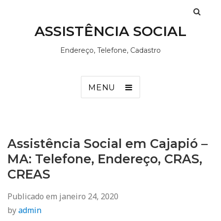
ASSISTÊNCIA SOCIAL
Endereço, Telefone, Cadastro
MENU
Assistência Social em Cajapió –
MA: Telefone, Endereço, CRAS,
CREAS
Publicado em
janeiro 24, 2020
by
admin