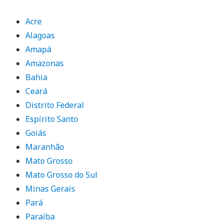
Acre
Alagoas
Amapá
Amazonas
Bahia
Ceará
Distrito Federal
Espírito Santo
Goiás
Maranhão
Mato Grosso
Mato Grosso do Sul
Minas Gerais
Pará
Paraíba