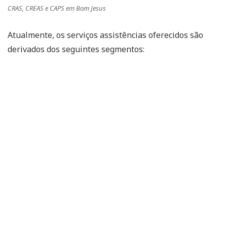
CRAS, CREAS e CAPS em Bom Jesus
Atualmente, os serviços assistências oferecidos são
derivados dos seguintes segmentos: