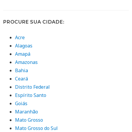
PROCURE SUA CIDADE:
Acre
Alagoas
Amapá
Amazonas
Bahia
Ceará
Distrito Federal
Espírito Santo
Goiás
Maranhão
Mato Grosso
Mato Grosso do Sul