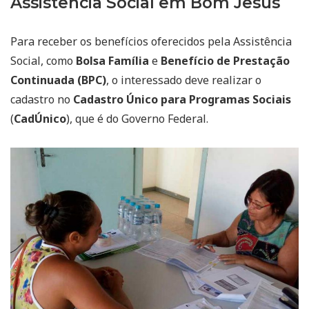
Assistência Social em Bom Jesus
Para receber os benefícios oferecidos pela Assistência
Social, como
Bolsa Família
e
Benefício de Prestação
Continuada (BPC)
, o interessado deve realizar o
cadastro no
Cadastro Único para Programas Sociais
(
CadÚnico
), que é do Governo Federal.