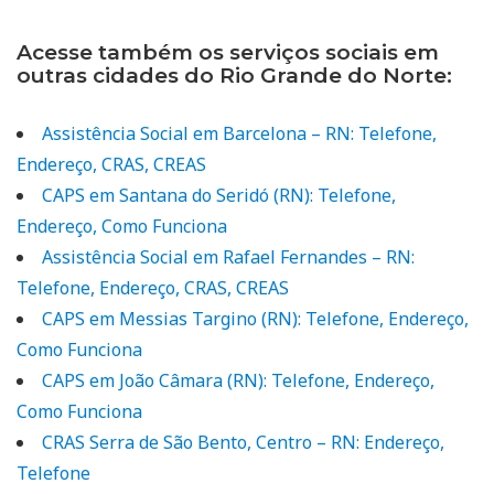
Acesse também os serviços sociais em
outras cidades do Rio Grande do Norte:
Assistência Social em Barcelona – RN: Telefone,
Endereço, CRAS, CREAS
CAPS em Santana do Seridó (RN): Telefone,
Endereço, Como Funciona
Assistência Social em Rafael Fernandes – RN:
Telefone, Endereço, CRAS, CREAS
CAPS em Messias Targino (RN): Telefone, Endereço,
Como Funciona
CAPS em João Câmara (RN): Telefone, Endereço,
Como Funciona
CRAS Serra de São Bento, Centro – RN: Endereço,
Telefone