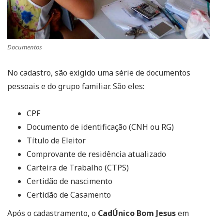
Documentos
No cadastro, são exigido uma série de documentos
pessoais e do grupo familiar. São eles:
CPF
Documento de identificação (CNH ou RG)
Título de Eleitor
Comprovante de residência atualizado
Carteira de Trabalho (CTPS)
Certidão de nascimento
Certidão de Casamento
Após o cadastramento, o
CadÚnico Bom Jesus
em