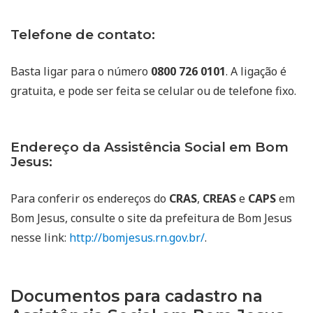
Telefone de contato:
Basta ligar para o número
0800 726 0101
. A ligação é
gratuita, e pode ser feita se celular ou de telefone fixo.
Endereço da Assistência Social em Bom
Jesus:
Para conferir os endereços do
CRAS
,
CREAS
e
CAPS
em
Bom Jesus, consulte o site da prefeitura de Bom Jesus
nesse link:
http://bomjesus.rn.gov.br/
.
Documentos para cadastro na