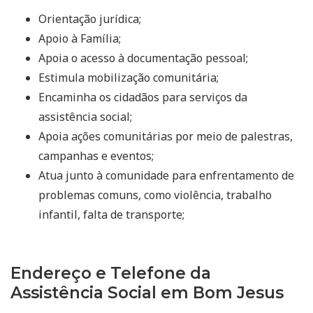
Orientação jurídica;
Apoio à Família;
Apoia o acesso à documentação pessoal;
Estimula mobilização comunitária;
Encaminha os cidadãos para serviços da
assistência social;
Apoia ações comunitárias por meio de palestras,
campanhas e eventos;
Atua junto à comunidade para enfrentamento de
problemas comuns, como violência, trabalho
infantil, falta de transporte;
Endereço e Telefone da
Assistência Social em Bom Jesus