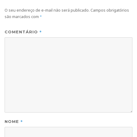
O seu endereço de e-mail não será publicado.
Campos obrigatórios
são marcados com
*
*
COMENTÁRIO
*
NOME