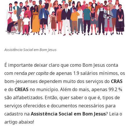
Assistência Social em Bom Jesus
É importante deixar claro que como Bom Jesus conta
com renda
per capita
de apenas 1.9 salários mínimos, os
bom-jesuenses dependem muito dos serviços do
CRAS
e do
CREAS
no município. Além do mais, apenas 99.2 %
são alfabetizados. Então, quer saber o que é, tipos de
serviços oferecidos e documentos necessários para
cadastro na
Assistência Social em Bom Jesus
? Leia o
artigo abaixo!