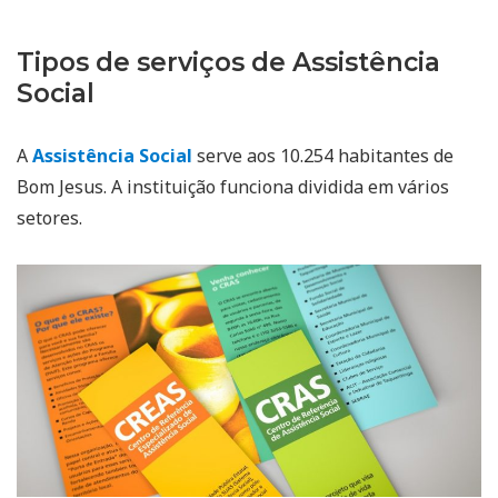
Tipos de serviços de Assistência
Social
A
Assistência Social
serve aos 10.254 habitantes de
Bom Jesus. A instituição funciona dividida em vários
setores.