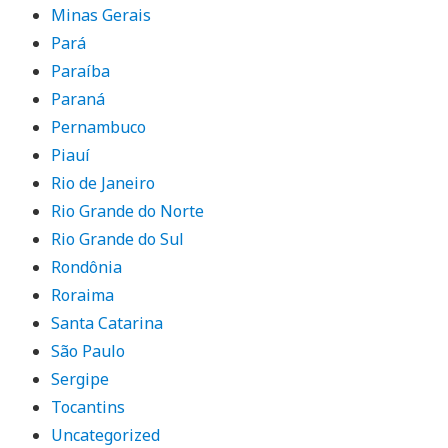
Minas Gerais
Pará
Paraíba
Paraná
Pernambuco
Piauí
Rio de Janeiro
Rio Grande do Norte
Rio Grande do Sul
Rondônia
Roraima
Santa Catarina
São Paulo
Sergipe
Tocantins
Uncategorized