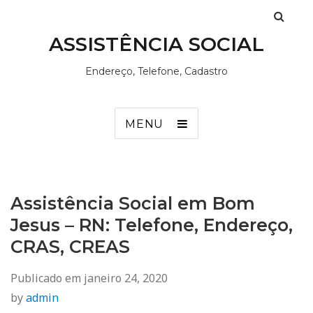
ASSISTÊNCIA SOCIAL
Endereço, Telefone, Cadastro
MENU
Assistência Social em Bom
Jesus – RN: Telefone, Endereço,
CRAS, CREAS
Publicado em
janeiro 24, 2020
by
admin