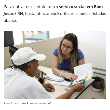
Para entrar em contato com o
serviço social em Bom
Jesus / RN
, basta utilizar você utilizar os meios listados
abaixo:
Atendimento da Assistência Social