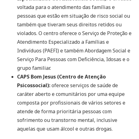
voltada para o atendimento das famílias e
pessoas que estão em situação de risco social ou
também que tiveram seus direitos retidos ou
violados. O centro oferece o Serviço de Proteção e
Atendimento Especializado a Famílias e
Indivíduos (PAEFI) e também Abordagem Social e
Serviço Para Pessoas com Deficiência, Idosas e o
grupo familiar.
CAPS Bom Jesus (Centro de Atenção
Psicossocial):
oferece serviços de saúde de
caráter aberto e comunitários por uma equipe
composta por profissionais de vários setores e
atende de forma prioritária pessoas com
sofrimento ou transtorno mental, inclusive
aquelas que usam álcool e outras drogas.