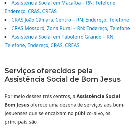
Assistência Social em Macaíba – RN: Telefone,
Endereço, CRAS, CREAS
CRAS João Câmara, Centro – RN: Endereço, Telefone
CRAS Mossoró, Zona Rural – RN: Endereço, Telefone
Assistência Social em Taboleiro Grande – RN:
Telefone, Endereço, CRAS, CREAS
Serviços oferecidos pela
Assistência Social de Bom Jesus
Por meio desses três centros, a
Assistência Social
Bom Jesus
oferece uma dezena de serviços aos bom-
jesuenses que se encaixam no público-alvo, os
principais são: