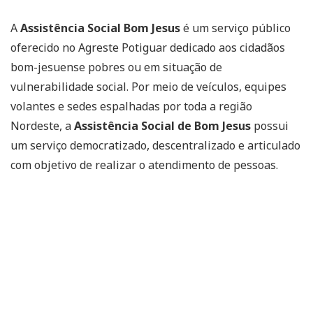
A
Assistência Social Bom Jesus
é um serviço público
oferecido no Agreste Potiguar dedicado aos cidadãos
bom-jesuense pobres ou em situação de
vulnerabilidade social. Por meio de veículos, equipes
volantes e sedes espalhadas por toda a região
Nordeste, a
Assistência Social de Bom Jesus
possui
um serviço democratizado, descentralizado e articulado
com objetivo de realizar o atendimento de pessoas.