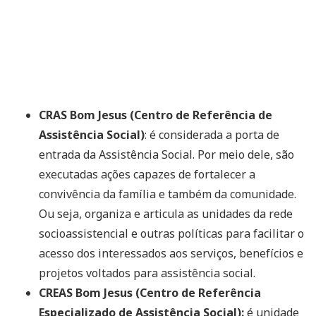
CRAS Bom Jesus (Centro de Referência de
Assistência Social)
: é considerada a porta de
entrada da Assistência Social. Por meio dele, são
executadas ações capazes de fortalecer a
convivência da família e também da comunidade.
Ou seja, organiza e articula as unidades da rede
socioassistencial e outras políticas para facilitar o
acesso dos interessados aos serviços, benefícios e
projetos voltados para assistência social.
CREAS Bom Jesus (Centro de Referência
Especializado de Assistência Social):
é unidade