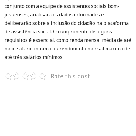
conjunto com a equipe de assistentes sociais bom-
jesuenses, analisará os dados informados e
deliberarão sobre a inclusão do cidadão na plataforma
de assistência social. O cumprimento de alguns
requisitos é essencial, como renda mensal média de até
meio salário mínimo ou rendimento mensal máximo de
até três salários mínimos.
Rate this post