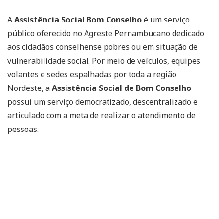
A
Assistência Social Bom Conselho
é um serviço
público oferecido no Agreste Pernambucano dedicado
aos cidadãos conselhense pobres ou em situação de
vulnerabilidade social. Por meio de veículos, equipes
volantes e sedes espalhadas por toda a região
Nordeste, a
Assistência Social de Bom Conselho
possui um serviço democratizado, descentralizado e
articulado com a meta de realizar o atendimento de
pessoas.