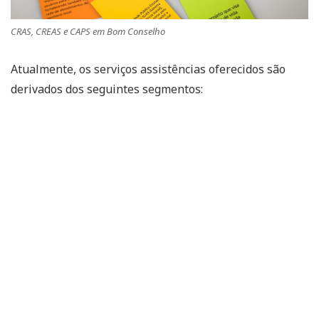
CRAS, CREAS e CAPS em Bom Conselho
Atualmente, os serviços assistências oferecidos são
derivados dos seguintes segmentos: