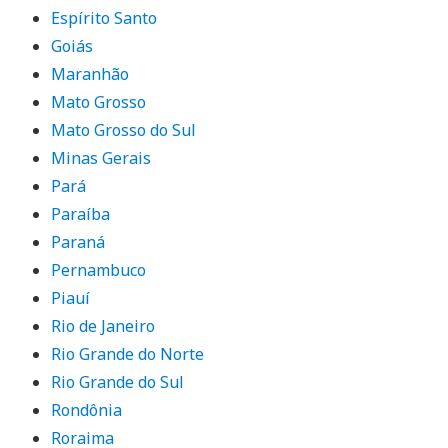
Espírito Santo
Goiás
Maranhão
Mato Grosso
Mato Grosso do Sul
Minas Gerais
Pará
Paraíba
Paraná
Pernambuco
Piauí
Rio de Janeiro
Rio Grande do Norte
Rio Grande do Sul
Rondônia
Roraima