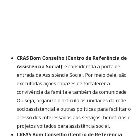
CRAS Bom Conselho (Centro de Referência de
Assistência Social)
: é considerada a porta de
entrada da Assistência Social. Por meio dele, são
executadas ações capazes de fortalecer a
convivência da família e também da comunidade.
Ou seja, organiza e articula as unidades da rede
socioassistencial e outras políticas para facilitar o
acesso dos interessados aos serviços, benefícios e
projetos voltados para assistência social.
CREAS Bom Conselho (Centro de Referência