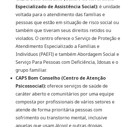
Especializado de Assistência Social):
é unidade
voltada para o atendimento das famílias e
pessoas que estão em situação de risco social ou
também que tiveram seus direitos retidos ou
violados. O centro oferece o Serviço de Proteção e
Atendimento Especializado a Famílias e
Indivíduos (PAEFI) e também Abordagem Social e
Serviço Para Pessoas com Deficiência, Idosas e o
grupo familiar.
CAPS Bom Conselho (Centro de Atenção
Psicossocial):
oferece serviços de saúde de
caráter aberto e comunitários por uma equipe
composta por profissionais de vários setores e
atende de forma prioritária pessoas com
sofrimento ou transtorno mental, inclusive
aquelas que usam álcool e outras drogas.