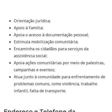
Orientação jurídica;
Apoio à Família;
Apoia o acesso à documentação pessoal;
Estimula mobilização comunitária;
Encaminha os cidadãos para serviços da
assistência social;
Apoia ações comunitárias por meio de palestras,
campanhas e eventos;
Atua junto à comunidade para enfrentamento de
problemas comuns, como violência, trabalho
infantil, falta de transporte;
Endereço e Telefone da