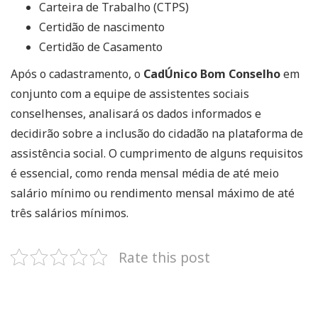
Carteira de Trabalho (CTPS)
Certidão de nascimento
Certidão de Casamento
Após o cadastramento, o
CadÚnico Bom Conselho
em
conjunto com a equipe de assistentes sociais
conselhenses, analisará os dados informados e
decidirão sobre a inclusão do cidadão na plataforma de
assistência social. O cumprimento de alguns requisitos
é essencial, como renda mensal média de até meio
salário mínimo ou rendimento mensal máximo de até
três salários mínimos.
Rate this post