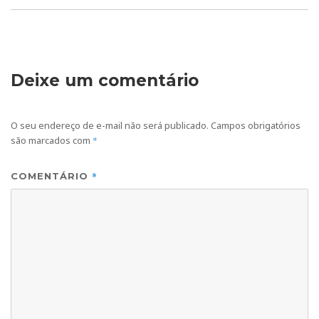
Deixe um comentário
O seu endereço de e-mail não será publicado.
Campos obrigatórios
são marcados com
*
*
COMENTÁRIO