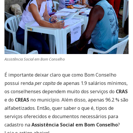
Assistência Social em Bom Conselho
É importante deixar claro que como Bom Conselho
possui renda
per capita
de apenas 1.9 salários mínimos,
os conselhenses dependem muito dos serviços do
CRAS
e do
CREAS
no município. Além disso, apenas 96.2 % são
alfabetizados. Então, quer saber o que é, tipos de
serviços oferecidos e documentos necessários para
cadastro na
Assistência Social em Bom Conselho
?
Leia o artigo abaixo!