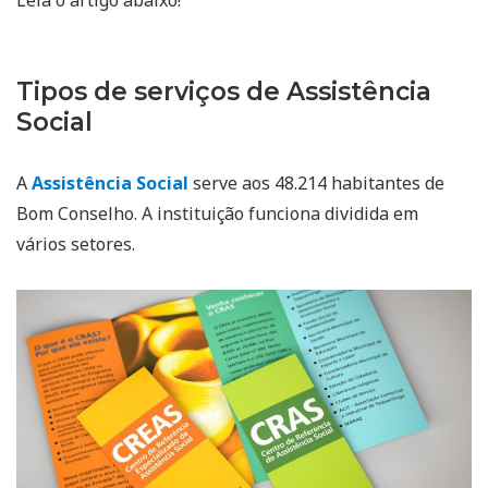
Tipos de serviços de Assistência
Social
A
Assistência Social
serve aos 48.214 habitantes de
Bom Conselho. A instituição funciona dividida em
vários setores.