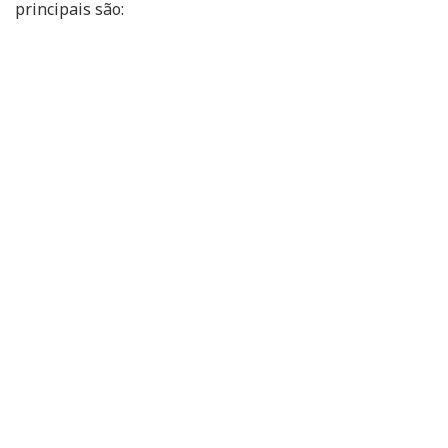
principais são: