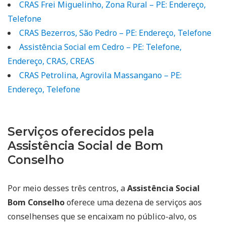
CRAS Frei Miguelinho, Zona Rural – PE: Endereço,
Telefone
CRAS Bezerros, São Pedro – PE: Endereço, Telefone
Assistência Social em Cedro – PE: Telefone,
Endereço, CRAS, CREAS
CRAS Petrolina, Agrovila Massangano – PE:
Endereço, Telefone
Serviços oferecidos pela
Assistência Social de Bom
Conselho
Por meio desses três centros, a
Assistência Social
Bom Conselho
oferece uma dezena de serviços aos
conselhenses que se encaixam no público-alvo, os