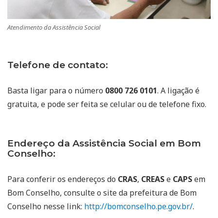
Atendimento da Assistência Social
Telefone de contato:
Basta ligar para o número
0800 726 0101
. A ligação é
gratuita, e pode ser feita se celular ou de telefone fixo.
Endereço da Assistência Social em Bom
Conselho:
Para conferir os endereços do
CRAS
,
CREAS
e
CAPS
em
Bom Conselho, consulte o site da prefeitura de Bom
Conselho nesse link:
http://bomconselho.pe.gov.br/
.