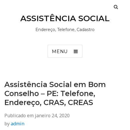
ASSISTÊNCIA SOCIAL
Endereço, Telefone, Cadastro
MENU
Assistência Social em Bom
Conselho – PE: Telefone,
Endereço, CRAS, CREAS
Publicado em
janeiro 24, 2020
by
admin