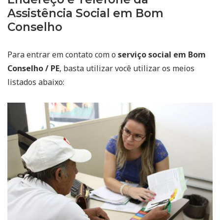
Assistência Social em Bom
Conselho
Para entrar em contato com o
serviço social em Bom
Conselho / PE
, basta utilizar você utilizar os meios
listados abaixo: