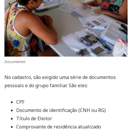
Documentos
No cadastro, são exigido uma série de documentos
pessoais e do grupo familiar. São eles:
CPF
Documento de identificação (CNH ou RG)
Título de Eleitor
Comprovante de residência atualizado