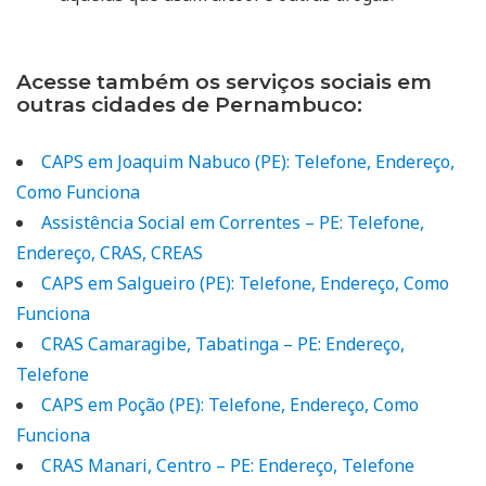
Acesse também os serviços sociais em
outras cidades de Pernambuco:
CAPS em Joaquim Nabuco (PE): Telefone, Endereço,
Como Funciona
Assistência Social em Correntes – PE: Telefone,
Endereço, CRAS, CREAS
CAPS em Salgueiro (PE): Telefone, Endereço, Como
Funciona
CRAS Camaragibe, Tabatinga – PE: Endereço,
Telefone
CAPS em Poção (PE): Telefone, Endereço, Como
Funciona
CRAS Manari, Centro – PE: Endereço, Telefone