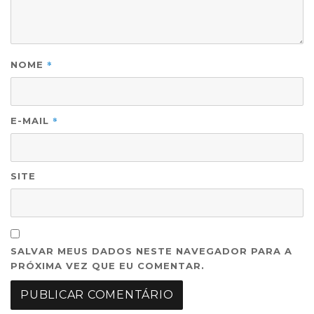
*
NOME
*
E-MAIL
SITE
SALVAR MEUS DADOS NESTE NAVEGADOR PARA A
PRÓXIMA VEZ QUE EU COMENTAR.