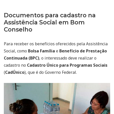
Documentos para cadastro na
Assistência Social em Bom
Conselho
Para receber os benefícios oferecidos pela Assistência
Social, como
Bolsa Família
e
Benefício de Prestação
Continuada (BPC)
, o interessado deve realizar o
cadastro no
Cadastro Único para Programas Sociais
(
CadÚnico
), que é do Governo Federal.