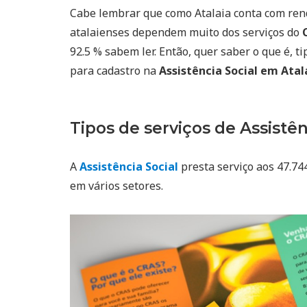
Cabe lembrar que como Atalaia conta com re
atalaienses dependem muito dos serviços do
92.5 % sabem ler. Então, quer saber o que é, t
para cadastro na
Assistência Social em Atal
Tipos de serviços de Assistên
A
Assistência Social
presta serviço aos 47.744
em vários setores.