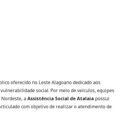
lico oferecido no Leste Alagoano dedicado aos
vulnerabilidade social. Por meio de veículos, equipes
o Nordeste, a
Assistência Social de Atalaia
possui
rticulado com objetivo de realizar o atendimento de