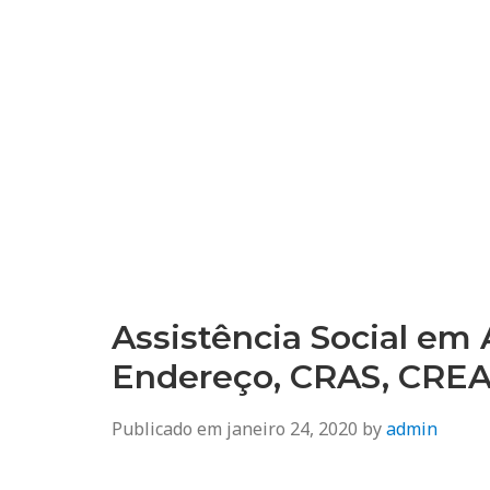
Assistência Social em A
Endereço, CRAS, CRE
Publicado em
janeiro 24, 2020
by
admin