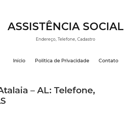
ASSISTÊNCIA SOCIAL
Endereço, Telefone, Cadastro
Início
Política de Privacidade
Contato
talaia – AL: Telefone,
AS