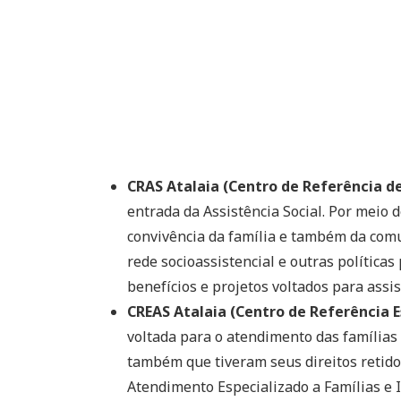
CRAS Atalaia (Centro de Referência de
entrada da Assistência Social. Por meio 
convivência da família e também da comu
rede socioassistencial e outras políticas 
benefícios e projetos voltados para assis
CREAS Atalaia (Centro de Referência E
voltada para o atendimento das famílias 
também que tiveram seus direitos retidos
Atendimento Especializado a Famílias e 