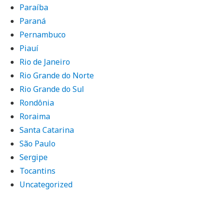
Paraíba
Paraná
Pernambuco
Piauí
Rio de Janeiro
Rio Grande do Norte
Rio Grande do Sul
Rondônia
Roraima
Santa Catarina
São Paulo
Sergipe
Tocantins
Uncategorized