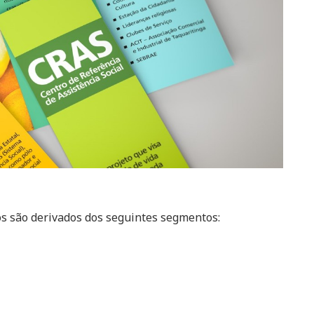
os são derivados dos seguintes segmentos: