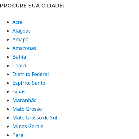
PROCURE SUA CIDADE:
Acre
Alagoas
Amapá
Amazonas
Bahia
Ceará
Distrito Federal
Espírito Santo
Goiás
Maranhão
Mato Grosso
Mato Grosso do Sul
Minas Gerais
Pará