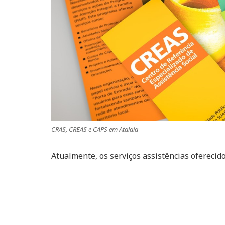
CRAS, CREAS e CAPS em Atalaia
Atualmente, os serviços assistências oferecid