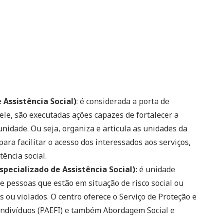
 Assistência Social)
: é considerada a porta de
dele, são executadas ações capazes de fortalecer a
nidade. Ou seja, organiza e articula as unidades da
para facilitar o acesso dos interessados aos serviços,
tência social.
specializado de Assistência Social):
é unidade
e pessoas que estão em situação de risco social ou
 ou violados. O centro oferece o Serviço de Proteção e
Indivíduos (PAEFI) e também Abordagem Social e