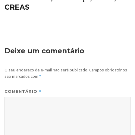
CREAS
Deixe um comentário
O seu endereço de e-mail não será publicado.
Campos obrigatórios
são marcados com
*
*
COMENTÁRIO