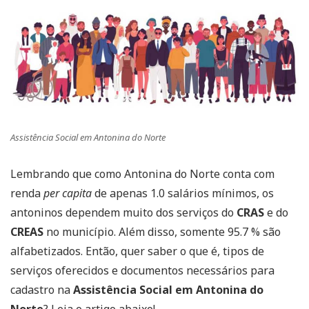
Assistência Social em Antonina do Norte
Lembrando que como Antonina do Norte conta com
renda
per capita
de apenas 1.0 salários mínimos, os
antoninos dependem muito dos serviços do
CRAS
e do
CREAS
no município. Além disso, somente 95.7 % são
alfabetizados. Então, quer saber o que é, tipos de
serviços oferecidos e documentos necessários para
cadastro na
Assistência Social em Antonina do
Norte
? Leia o artigo abaixo!