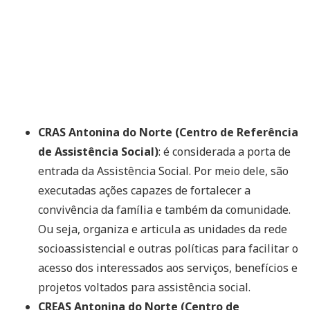
CRAS Antonina do Norte (Centro de Referência
de Assistência Social)
: é considerada a porta de
entrada da Assistência Social. Por meio dele, são
executadas ações capazes de fortalecer a
convivência da família e também da comunidade.
Ou seja, organiza e articula as unidades da rede
socioassistencial e outras políticas para facilitar o
acesso dos interessados aos serviços, benefícios e
projetos voltados para assistência social.
CREAS Antonina do Norte (Centro de