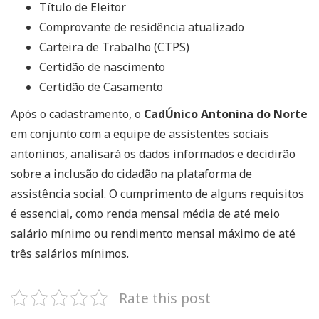
Título de Eleitor
Comprovante de residência atualizado
Carteira de Trabalho (CTPS)
Certidão de nascimento
Certidão de Casamento
Após o cadastramento, o
CadÚnico Antonina do Norte
em conjunto com a equipe de assistentes sociais
antoninos, analisará os dados informados e decidirão
sobre a inclusão do cidadão na plataforma de
assistência social. O cumprimento de alguns requisitos
é essencial, como renda mensal média de até meio
salário mínimo ou rendimento mensal máximo de até
três salários mínimos.
Rate this post