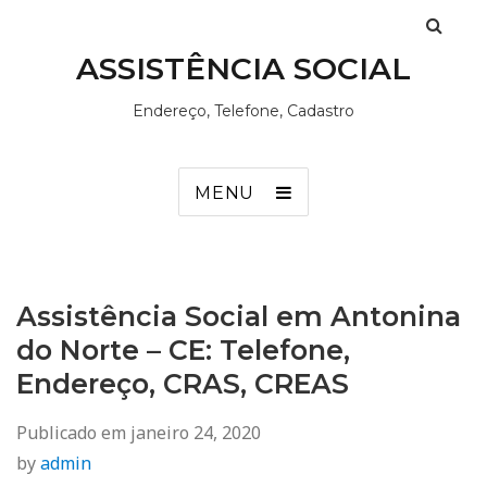
ASSISTÊNCIA SOCIAL
Endereço, Telefone, Cadastro
MENU
Assistência Social em Antonina
do Norte – CE: Telefone,
Endereço, CRAS, CREAS
Publicado em
janeiro 24, 2020
by
admin