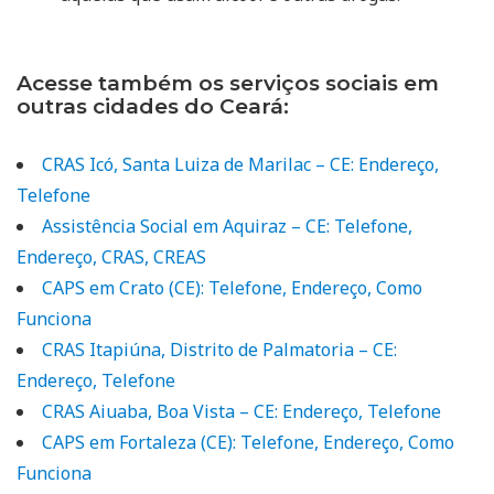
Acesse também os serviços sociais em
outras cidades do Ceará:
CRAS Icó, Santa Luiza de Marilac – CE: Endereço,
Telefone
Assistência Social em Aquiraz – CE: Telefone,
Endereço, CRAS, CREAS
CAPS em Crato (CE): Telefone, Endereço, Como
Funciona
CRAS Itapiúna, Distrito de Palmatoria – CE:
Endereço, Telefone
CRAS Aiuaba, Boa Vista – CE: Endereço, Telefone
CAPS em Fortaleza (CE): Telefone, Endereço, Como
Funciona