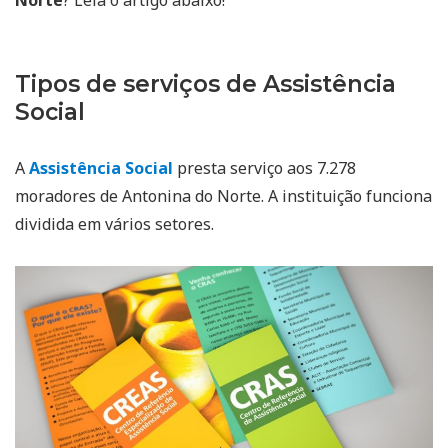
Tipos de serviços de Assistência
Social
A
Assistência Social
presta serviço aos 7.278
moradores de Antonina do Norte. A instituição funciona
dividida em vários setores.