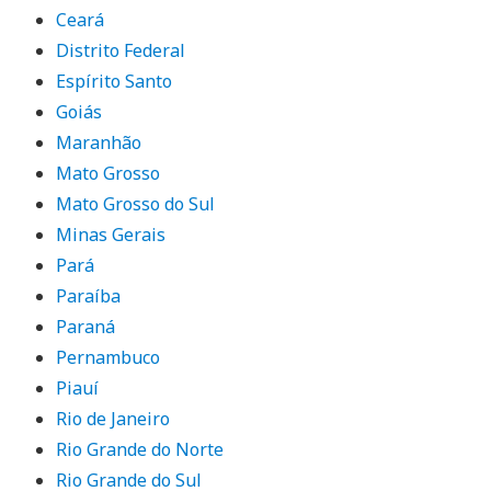
Ceará
Distrito Federal
Espírito Santo
Goiás
Maranhão
Mato Grosso
Mato Grosso do Sul
Minas Gerais
Pará
Paraíba
Paraná
Pernambuco
Piauí
Rio de Janeiro
Rio Grande do Norte
Rio Grande do Sul