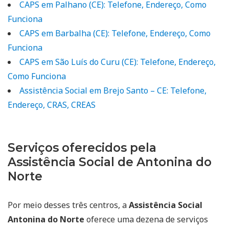
CAPS em Palhano (CE): Telefone, Endereço, Como
Funciona
CAPS em Barbalha (CE): Telefone, Endereço, Como
Funciona
CAPS em São Luís do Curu (CE): Telefone, Endereço,
Como Funciona
Assistência Social em Brejo Santo – CE: Telefone,
Endereço, CRAS, CREAS
Serviços oferecidos pela
Assistência Social de Antonina do
Norte
Por meio desses três centros, a
Assistência Social
Antonina do Norte
oferece uma dezena de serviços