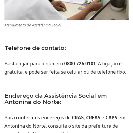
Atendimento da Assistência Social
Telefone de contato:
Basta ligar para o número
0800 726 0101
. A ligação é
gratuita, e pode ser feita se celular ou de telefone fixo.
Endereço da Assistência Social em
Antonina do Norte:
Para conferir os endereços do
CRAS
,
CREAS
e
CAPS
em
Antonina do Norte, consulte o site da prefeitura de