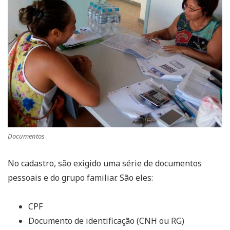
Documentos
No cadastro, são exigido uma série de documentos
pessoais e do grupo familiar. São eles:
CPF
Documento de identificação (CNH ou RG)