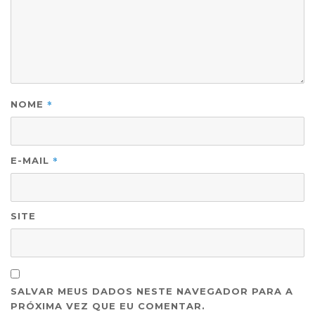
*
NOME
*
E-MAIL
SITE
SALVAR MEUS DADOS NESTE NAVEGADOR PARA A
PRÓXIMA VEZ QUE EU COMENTAR.