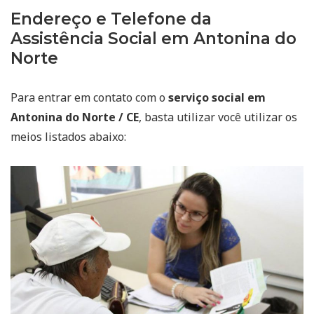
Endereço e Telefone da
Assistência Social em Antonina do
Norte
Para entrar em contato com o
serviço social em
Antonina do Norte / CE
, basta utilizar você utilizar os
meios listados abaixo: