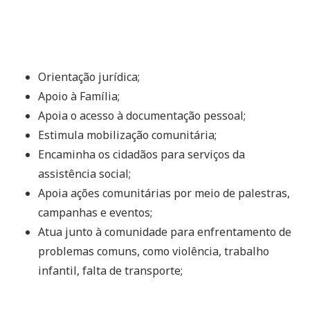
Orientação jurídica;
Apoio à Família;
Apoia o acesso à documentação pessoal;
Estimula mobilização comunitária;
Encaminha os cidadãos para serviços da
assistência social;
Apoia ações comunitárias por meio de palestras,
campanhas e eventos;
Atua junto à comunidade para enfrentamento de
problemas comuns, como violência, trabalho
infantil, falta de transporte;