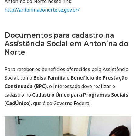
Antonina do Norte nesse link:
http://antoninadonorte.ce.gov.br/
.
Documentos para cadastro na
Assistência Social em Antonina do
Norte
Para receber os benefícios oferecidos pela Assistência
Social, como
Bolsa Família
e
Benefício de Prestação
Continuada (BPC)
, o interessado deve realizar o
cadastro no
Cadastro Único para Programas Sociais
(
CadÚnico
), que é do Governo Federal.