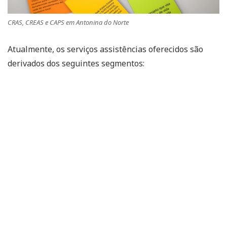
CRAS, CREAS e CAPS em Antonina do Norte
Atualmente, os serviços assistências oferecidos são
derivados dos seguintes segmentos: