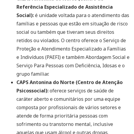
Referência Especializado de Assistência
Social):
é unidade voltada para o atendimento das
famílias e pessoas que estão em situação de risco
social ou também que tiveram seus direitos
retidos ou violados. O centro oferece o Serviço de
Proteção e Atendimento Especializado a Famílias
e Indivíduos (PAEFI) e também Abordagem Social e
Serviço Para Pessoas com Deficiência, Idosas e o
grupo familiar.
CAPS Antonina do Norte (Centro de Atenção
Psicossocial):
oferece serviços de saúde de
caráter aberto e comunitários por uma equipe
composta por profissionais de vários setores e
atende de forma prioritária pessoas com
sofrimento ou transtorno mental, inclusive
aquelas que usam álcool e outras drogas.