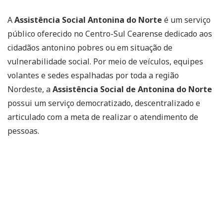
A
Assistência Social Antonina do Norte
é um serviço
público oferecido no Centro-Sul Cearense dedicado aos
cidadãos antonino pobres ou em situação de
vulnerabilidade social. Por meio de veículos, equipes
volantes e sedes espalhadas por toda a região
Nordeste, a
Assistência Social de Antonina do Norte
possui um serviço democratizado, descentralizado e
articulado com a meta de realizar o atendimento de
pessoas.