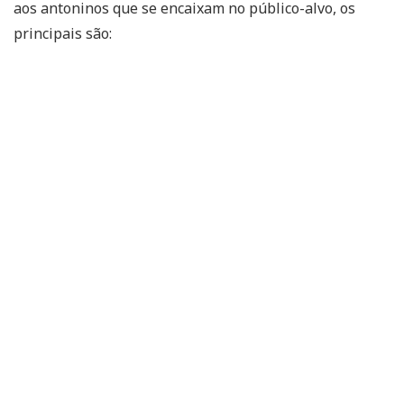
aos antoninos que se encaixam no público-alvo, os
principais são: