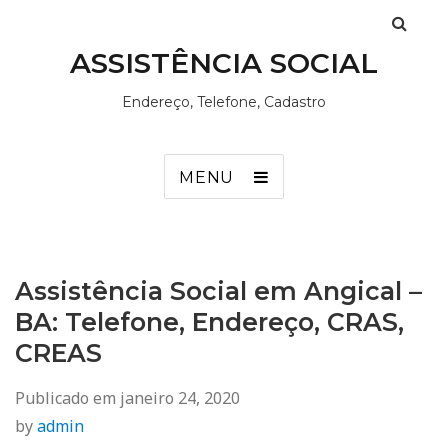
ASSISTÊNCIA SOCIAL
Endereço, Telefone, Cadastro
MENU
Assistência Social em Angical –
BA: Telefone, Endereço, CRAS,
CREAS
Publicado em
janeiro 24, 2020
by
admin