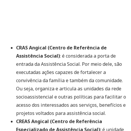
CRAS Angical (Centro de Referência de
Assistência Social)
: é considerada a porta de
entrada da Assistência Social. Por meio dele, são
executadas ações capazes de fortalecer a
convivência da família e também da comunidade.
Ou seja, organiza e articula as unidades da rede
socioassistencial e outras políticas para facilitar o
acesso dos interessados aos serviços, benefícios e
projetos voltados para assistência social.
CREAS Angical (Centro de Referência
Especializado de Assistência Social):
é unidade