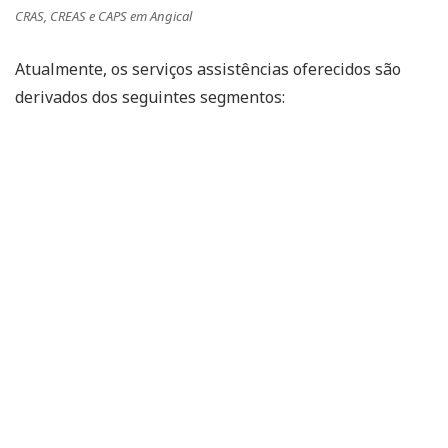
CRAS, CREAS e CAPS em Angical
Atualmente, os serviços assistências oferecidos são
derivados dos seguintes segmentos: