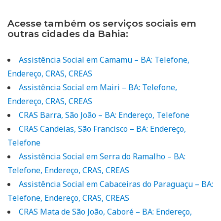
Acesse também os serviços sociais em
outras cidades da Bahia:
Assistência Social em Camamu – BA: Telefone,
Endereço, CRAS, CREAS
Assistência Social em Mairi – BA: Telefone,
Endereço, CRAS, CREAS
CRAS Barra, São João – BA: Endereço, Telefone
CRAS Candeias, São Francisco – BA: Endereço,
Telefone
Assistência Social em Serra do Ramalho – BA:
Telefone, Endereço, CRAS, CREAS
Assistência Social em Cabaceiras do Paraguaçu – BA:
Telefone, Endereço, CRAS, CREAS
CRAS Mata de São João, Caboré – BA: Endereço,