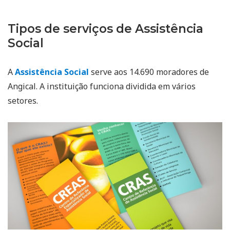
Tipos de serviços de Assistência
Social
A
Assistência Social
serve aos 14.690 moradores de
Angical. A instituição funciona dividida em vários
setores.