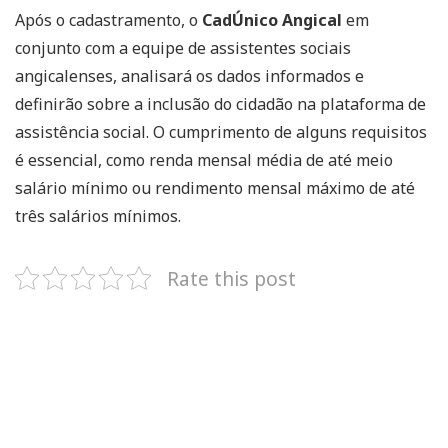
Após o cadastramento, o
CadÚnico Angical
em
conjunto com a equipe de assistentes sociais
angicalenses, analisará os dados informados e
definirão sobre a inclusão do cidadão na plataforma de
assistência social. O cumprimento de alguns requisitos
é essencial, como renda mensal média de até meio
salário mínimo ou rendimento mensal máximo de até
três salários mínimos.
Rate this post