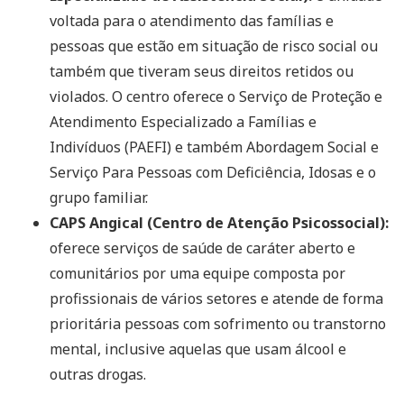
voltada para o atendimento das famílias e
pessoas que estão em situação de risco social ou
também que tiveram seus direitos retidos ou
violados. O centro oferece o Serviço de Proteção e
Atendimento Especializado a Famílias e
Indivíduos (PAEFI) e também Abordagem Social e
Serviço Para Pessoas com Deficiência, Idosas e o
grupo familiar.
CAPS Angical (Centro de Atenção Psicossocial):
oferece serviços de saúde de caráter aberto e
comunitários por uma equipe composta por
profissionais de vários setores e atende de forma
prioritária pessoas com sofrimento ou transtorno
mental, inclusive aquelas que usam álcool e
outras drogas.