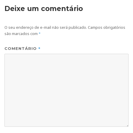
Deixe um comentário
O seu endereço de e-mail não será publicado.
Campos obrigatórios
são marcados com
*
*
COMENTÁRIO