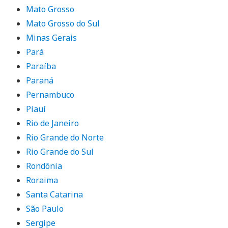
Mato Grosso
Mato Grosso do Sul
Minas Gerais
Pará
Paraíba
Paraná
Pernambuco
Piauí
Rio de Janeiro
Rio Grande do Norte
Rio Grande do Sul
Rondônia
Roraima
Santa Catarina
São Paulo
Sergipe