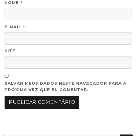
*
NOME
*
E-MAIL
SITE
SALVAR MEUS DADOS NESTE NAVEGADOR PARA A
PRÓXIMA VEZ QUE EU COMENTAR.