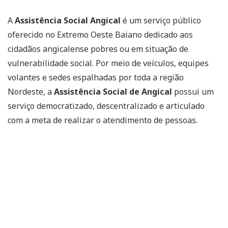
A
Assistência Social Angical
é um serviço público
oferecido no Extremo Oeste Baiano dedicado aos
cidadãos angicalense pobres ou em situação de
vulnerabilidade social. Por meio de veículos, equipes
volantes e sedes espalhadas por toda a região
Nordeste, a
Assistência Social de Angical
possui um
serviço democratizado, descentralizado e articulado
com a meta de realizar o atendimento de pessoas.