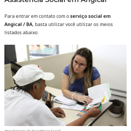
Para entrar em contato com o
serviço social em
Angical / BA
, basta utilizar você utilizar os meios
listados abaixo: