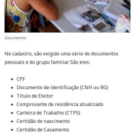
Documentos
No cadastro, são exigido uma série de documentos
pessoais e do grupo familiar. São eles:
CPF
Documento de identificação (CNH ou RG)
Título de Eleitor
Comprovante de residência atualizado
Carteira de Trabalho (CTPS)
Certidão de nascimento
Certidão de Casamento