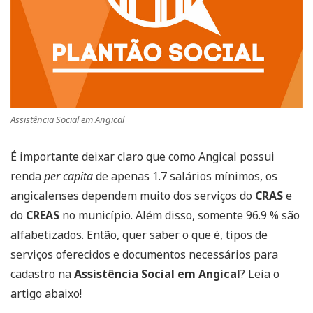
Assistência Social em Angical
É importante deixar claro que como Angical possui
renda
per capita
de apenas 1.7 salários mínimos, os
angicalenses dependem muito dos serviços do
CRAS
e
do
CREAS
no município. Além disso, somente 96.9 % são
alfabetizados. Então, quer saber o que é, tipos de
serviços oferecidos e documentos necessários para
cadastro na
Assistência Social em Angical
? Leia o
artigo abaixo!