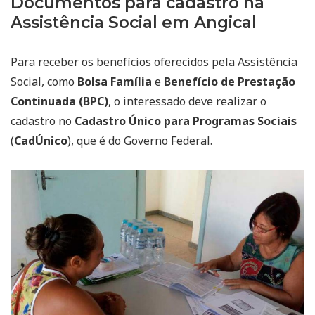
Documentos para cadastro na
Assistência Social em Angical
Para receber os benefícios oferecidos pela Assistência
Social, como
Bolsa Família
e
Benefício de Prestação
Continuada (BPC)
, o interessado deve realizar o
cadastro no
Cadastro Único para Programas Sociais
(
CadÚnico
), que é do Governo Federal.