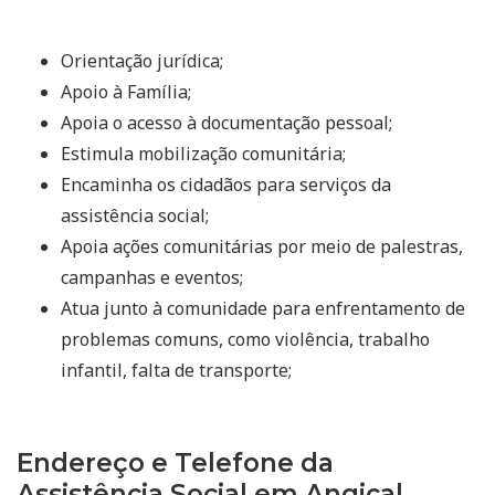
Orientação jurídica;
Apoio à Família;
Apoia o acesso à documentação pessoal;
Estimula mobilização comunitária;
Encaminha os cidadãos para serviços da
assistência social;
Apoia ações comunitárias por meio de palestras,
campanhas e eventos;
Atua junto à comunidade para enfrentamento de
problemas comuns, como violência, trabalho
infantil, falta de transporte;
Endereço e Telefone da
Assistência Social em Angical