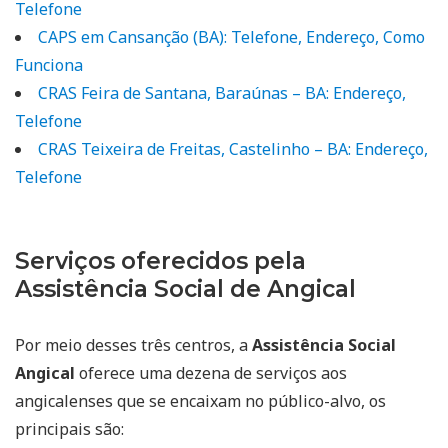
Telefone
CAPS em Cansanção (BA): Telefone, Endereço, Como
Funciona
CRAS Feira de Santana, Baraúnas – BA: Endereço,
Telefone
CRAS Teixeira de Freitas, Castelinho – BA: Endereço,
Telefone
Serviços oferecidos pela
Assistência Social de Angical
Por meio desses três centros, a
Assistência Social
Angical
oferece uma dezena de serviços aos
angicalenses que se encaixam no público-alvo, os
principais são: