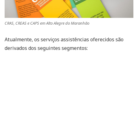
CRAS, CREAS e CAPS em Alto Alegre do Maranhão
Atualmente, os serviços assistências oferecidos são
derivados dos seguintes segmentos: