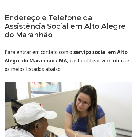
Endereço e Telefone da
Assistência Social em Alto Alegre
do Maranhão
Para entrar em contato com o
serviço social em Alto
Alegre do Maranhão / MA
, basta utilizar você utilizar
os meios listados abaixo: