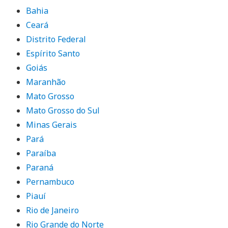
Bahia
Ceará
Distrito Federal
Espírito Santo
Goiás
Maranhão
Mato Grosso
Mato Grosso do Sul
Minas Gerais
Pará
Paraíba
Paraná
Pernambuco
Piauí
Rio de Janeiro
Rio Grande do Norte