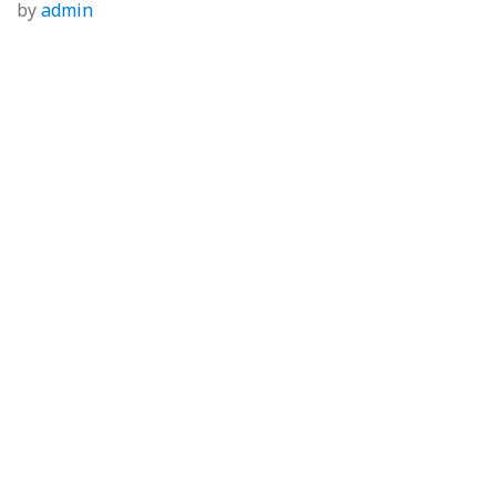
by
admin