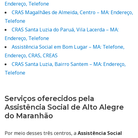
Endereço, Telefone
CRAS Magalhães de Almeida, Centro – MA: Endereço,
Telefone
CRAS Santa Luzia do Paruá, Vila Lacerda – MA:
Endereço, Telefone
Assistência Social em Bom Lugar – MA: Telefone,
Endereço, CRAS, CREAS
CRAS Santa Luzia, Bairro Santem – MA: Endereço,
Telefone
Serviços oferecidos pela
Assistência Social de Alto Alegre
do Maranhão
Por meio desses três centros, a
Assistência Social