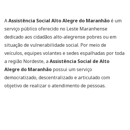
A
Assistência Social Alto Alegre do Maranhão
é um
serviço público oferecido no Leste Maranhense
dedicado aos cidadãos alto-alegrense pobres ou em
situação de vulnerabilidade social. Por meio de
veículos, equipes volantes e sedes espalhadas por toda
a região Nordeste, a
Assistência Social de Alto
Alegre do Maranhão
possui um serviço
democratizado, descentralizado e articulado com
objetivo de realizar o atendimento de pessoas.