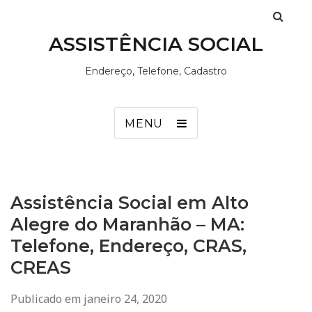
ASSISTÊNCIA SOCIAL
Endereço, Telefone, Cadastro
MENU
Assistência Social em Alto
Alegre do Maranhão – MA:
Telefone, Endereço, CRAS,
CREAS
Publicado em
janeiro 24, 2020