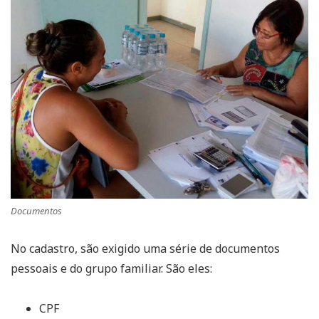
Documentos
No cadastro, são exigido uma série de documentos
pessoais e do grupo familiar. São eles:
CPF