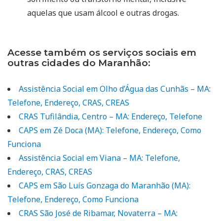
aquelas que usam álcool e outras drogas.
Acesse também os serviços sociais em
outras cidades do Maranhão:
Assistência Social em Olho d’Água das Cunhãs – MA:
Telefone, Endereço, CRAS, CREAS
CRAS Tufilândia, Centro – MA: Endereço, Telefone
CAPS em Zé Doca (MA): Telefone, Endereço, Como
Funciona
Assistência Social em Viana – MA: Telefone,
Endereço, CRAS, CREAS
CAPS em São Luís Gonzaga do Maranhão (MA):
Telefone, Endereço, Como Funciona
CRAS São José de Ribamar, Novaterra – MA: