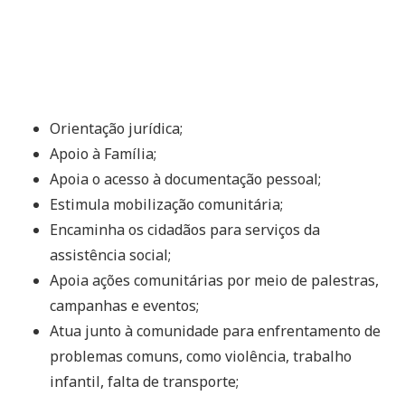
Orientação jurídica;
Apoio à Família;
Apoia o acesso à documentação pessoal;
Estimula mobilização comunitária;
Encaminha os cidadãos para serviços da
assistência social;
Apoia ações comunitárias por meio de palestras,
campanhas e eventos;
Atua junto à comunidade para enfrentamento de
problemas comuns, como violência, trabalho
infantil, falta de transporte;