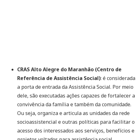
CRAS Alto Alegre do Maranhão (Centro de
Referência de Assistência Social)
: é considerada
a porta de entrada da Assistência Social. Por meio
dele, são executadas ações capazes de fortalecer a
convivência da família e também da comunidade.
Ou seja, organiza e articula as unidades da rede
socioassistencial e outras políticas para facilitar o
acesso dos interessados aos serviços, benefícios e
projetos voltados para assistência social.