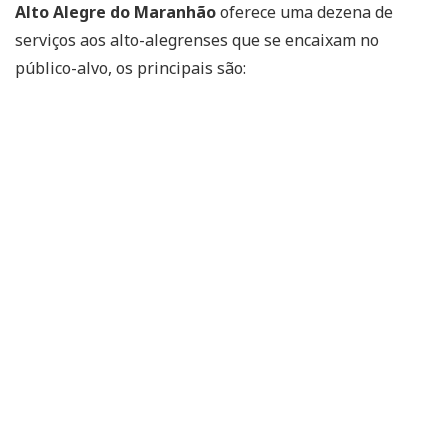
Alto Alegre do Maranhão
oferece uma dezena de
serviços aos alto-alegrenses que se encaixam no
público-alvo, os principais são: