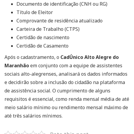
Documento de identificação (CNH ou RG)
Título de Eleitor
Comprovante de residência atualizado
Carteira de Trabalho (CTPS)
Certidão de nascimento
Certidão de Casamento
Após o cadastramento, o
CadÚnico Alto Alegre do
Maranhão
em conjunto com a equipe de assistentes
sociais alto-alegrenses, analisará os dados informados
e decidirão sobre a inclusão do cidadão na plataforma
de assistência social. O cumprimento de alguns
requisitos é essencial, como renda mensal média de até
meio salário mínimo ou rendimento mensal máximo de
até três salários mínimos.