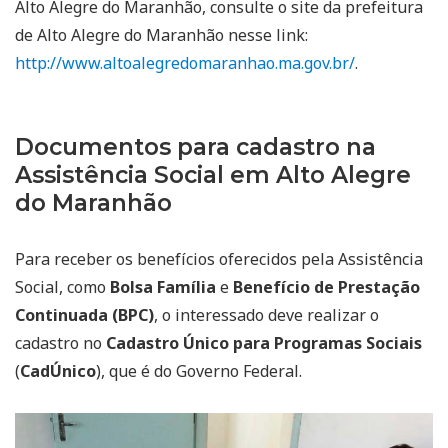
Alto Alegre do Maranhão, consulte o site da prefeitura
de Alto Alegre do Maranhão nesse link:
http://www.altoalegredomaranhao.ma.gov.br/
.
Documentos para cadastro na
Assistência Social em Alto Alegre
do Maranhão
Para receber os benefícios oferecidos pela Assistência
Social, como
Bolsa Família
e
Benefício de Prestação
Continuada (BPC)
, o interessado deve realizar o
cadastro no
Cadastro Único para Programas Sociais
(
CadÚnico
), que é do Governo Federal.