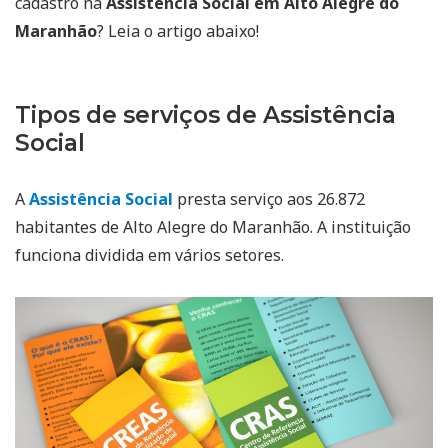
cadastro na
Assistência Social em Alto Alegre do
Maranhão
? Leia o artigo abaixo!
Tipos de serviços de Assistência
Social
A
Assistência Social
presta serviço aos 26.872
habitantes de Alto Alegre do Maranhão. A instituição
funciona dividida em vários setores.