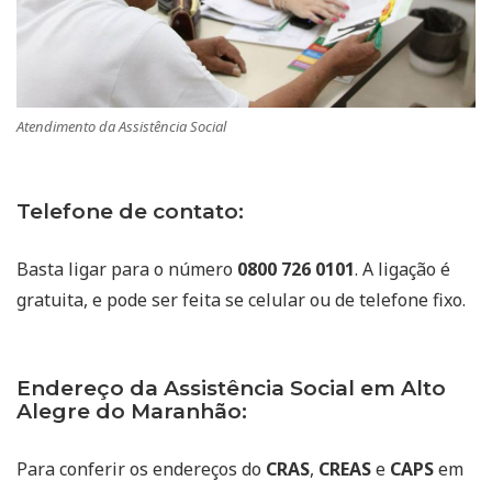
Atendimento da Assistência Social
Telefone de contato:
Basta ligar para o número
0800 726 0101
. A ligação é
gratuita, e pode ser feita se celular ou de telefone fixo.
Endereço da Assistência Social em Alto
Alegre do Maranhão:
Para conferir os endereços do
CRAS
,
CREAS
e
CAPS
em