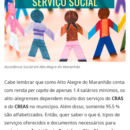
Assistência Social em Alto Alegre do Maranhão
Cabe lembrar que como Alto Alegre do Maranhão conta
com renda
per capita
de apenas 1.4 salários mínimos, os
alto-alegrenses dependem muito dos serviços do
CRAS
e do
CREAS
no município. Além disso, somente 95.5 %
são alfabetizados. Então, quer saber o que é, tipos de
serviços oferecidos e documentos necessários para