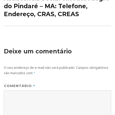
post:
do Pindaré – MA: Telefone,
Endereço, CRAS, CREAS
Deixe um comentário
O seu endereço de e-mail não será publicado.
Campos obrigatórios
são marcados com
*
*
COMENTÁRIO