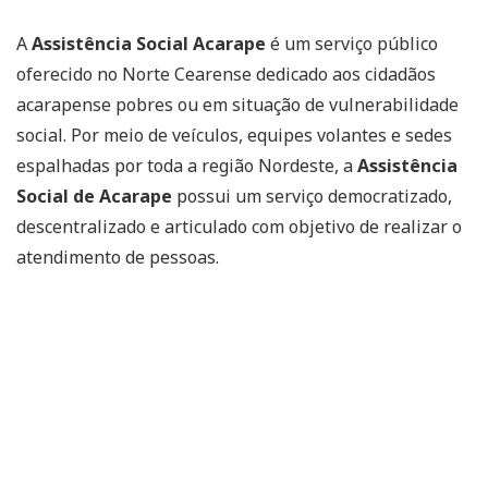
A
Assistência Social Acarape
é um serviço público
oferecido no Norte Cearense dedicado aos cidadãos
acarapense pobres ou em situação de vulnerabilidade
social. Por meio de veículos, equipes volantes e sedes
espalhadas por toda a região Nordeste, a
Assistência
Social de Acarape
possui um serviço democratizado,
descentralizado e articulado com objetivo de realizar o
atendimento de pessoas.