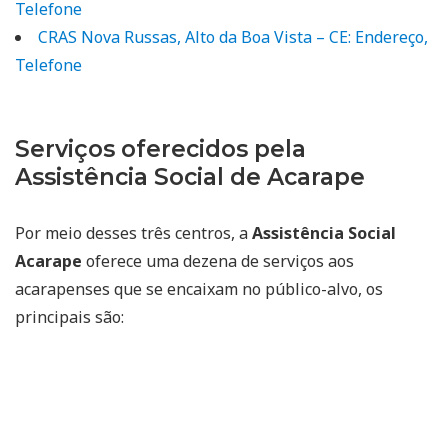
Telefone
CRAS Nova Russas, Alto da Boa Vista – CE: Endereço,
Telefone
Serviços oferecidos pela
Assistência Social de Acarape
Por meio desses três centros, a
Assistência Social
Acarape
oferece uma dezena de serviços aos
acarapenses que se encaixam no público-alvo, os
principais são: