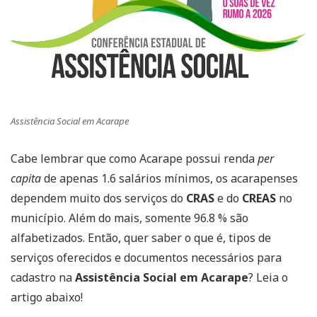
Assistência Social em Acarape
Cabe lembrar que como Acarape possui renda
per
capita
de apenas 1.6 salários mínimos, os acarapenses
dependem muito dos serviços do
CRAS
e do
CREAS
no
município. Além do mais, somente 96.8 % são
alfabetizados. Então, quer saber o que é, tipos de
serviços oferecidos e documentos necessários para
cadastro na
Assistência Social em Acarape
? Leia o
artigo abaixo!