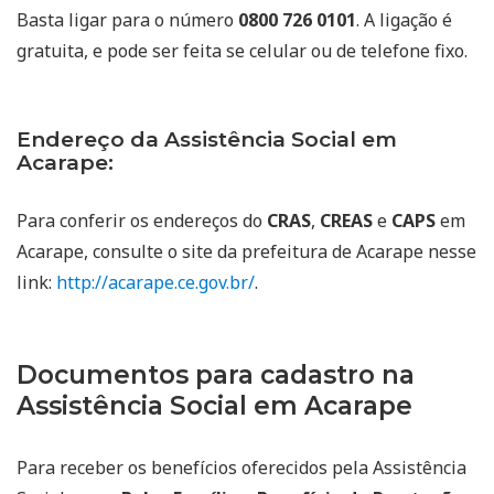
Basta ligar para o número
0800 726 0101
. A ligação é
gratuita, e pode ser feita se celular ou de telefone fixo.
Endereço da Assistência Social em
Acarape:
Para conferir os endereços do
CRAS
,
CREAS
e
CAPS
em
Acarape, consulte o site da prefeitura de Acarape nesse
link:
http://acarape.ce.gov.br/
.
Documentos para cadastro na
Assistência Social em Acarape
Para receber os benefícios oferecidos pela Assistência