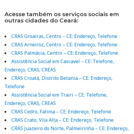
Acesse também os serviços sociais em
outras cidades do Ceará:
CRAS Groaíras, Centro – CE: Endereço, Telefone
CRAS Arneiroz, Centro – CE: Endereço, Telefone
CRAS Palmácia, Centro – CE: Endereço, Telefone
Assistência Social em Cascavel – CE: Telefone,
Endereço, CRAS, CREAS
CRAS Croatá, Distrito Betania – CE: Endereço,
Telefone
Assistência Social em Trairi – CE: Telefone,
Endereço, CRAS, CREAS
CRAS Cedro, Fatima – CE: Endereço, Telefone
CRAS Crato, Vila Alta – CE: Endereço, Telefone
CRAS Juazeiro do Norte, Palmeirinha – CE: Endereço,