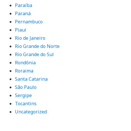
Paraíba
Paraná
Pernambuco
Piauí
Rio de Janeiro
Rio Grande do Norte
Rio Grande do Sul
Rondônia
Roraima
Santa Catarina
São Paulo
Sergipe
Tocantins
Uncategorized