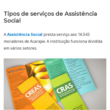
Tipos de serviços de Assistência
Social
A
Assistência Social
presta serviço aos 16.543
moradores de Acarape. A instituição funciona dividida
em vários setores.