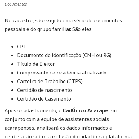
Documentos
No cadastro, são exigido uma série de documentos
pessoais e do grupo familiar. São eles:
CPF
Documento de identificação (CNH ou RG)
Título de Eleitor
Comprovante de residência atualizado
Carteira de Trabalho (CTPS)
Certidão de nascimento
Certidão de Casamento
Após o cadastramento, o
CadÚnico Acarape
em
conjunto com a equipe de assistentes sociais
acarapenses, analisará os dados informados e
deliberarão sobre a inclusão do cidadão na plataforma