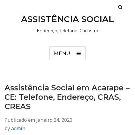
ASSISTÊNCIA SOCIAL
Endereço, Telefone, Cadastro
MENU
Assistência Social em Acarape –
CE: Telefone, Endereço, CRAS,
CREAS
Publicado em
janeiro 24, 2020
by
admin