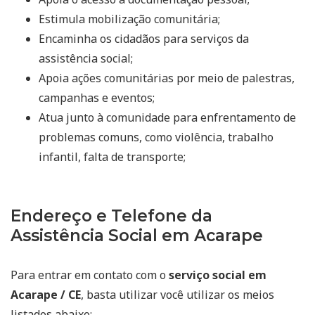
Estimula mobilização comunitária;
Encaminha os cidadãos para serviços da
assistência social;
Apoia ações comunitárias por meio de palestras,
campanhas e eventos;
Atua junto à comunidade para enfrentamento de
problemas comuns, como violência, trabalho
infantil, falta de transporte;
Endereço e Telefone da
Assistência Social em Acarape
Para entrar em contato com o
serviço social em
Acarape / CE
, basta utilizar você utilizar os meios
listados abaixo: