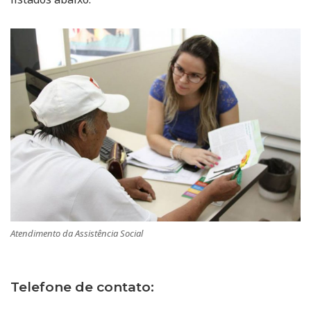
Atendimento da Assistência Social
Telefone de contato: