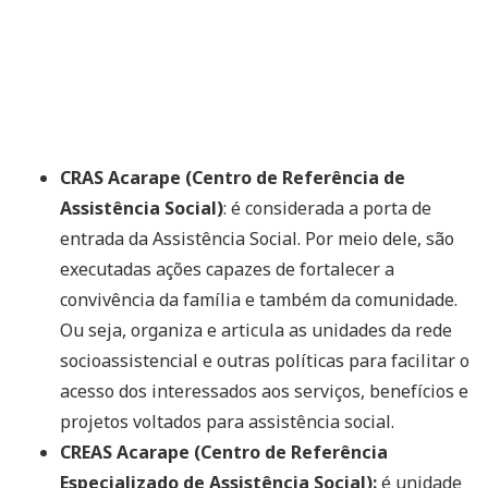
CRAS Acarape (Centro de Referência de
Assistência Social)
: é considerada a porta de
entrada da Assistência Social. Por meio dele, são
executadas ações capazes de fortalecer a
convivência da família e também da comunidade.
Ou seja, organiza e articula as unidades da rede
socioassistencial e outras políticas para facilitar o
acesso dos interessados aos serviços, benefícios e
projetos voltados para assistência social.
CREAS Acarape (Centro de Referência
Especializado de Assistência Social):
é unidade