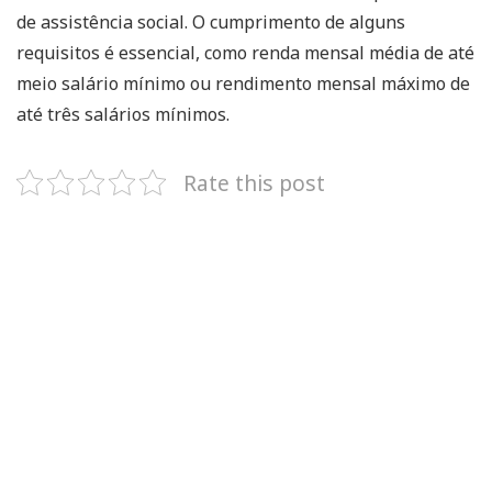
de assistência social. O cumprimento de alguns
requisitos é essencial, como renda mensal média de até
meio salário mínimo ou rendimento mensal máximo de
até três salários mínimos.
Rate this post