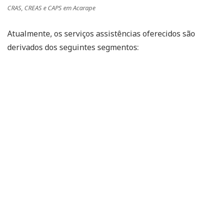
CRAS, CREAS e CAPS em Acarape
Atualmente, os serviços assistências oferecidos são
derivados dos seguintes segmentos: