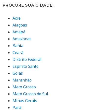
PROCURE SUA CIDADE:
Acre
Alagoas
Amapá
Amazonas
Bahia
Ceará
Distrito Federal
Espírito Santo
Goiás
Maranhão
Mato Grosso
Mato Grosso do Sul
Minas Gerais
Pará