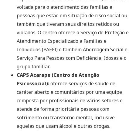
voltada para o atendimento das famílias e
pessoas que estão em situação de risco social ou
também que tiveram seus direitos retidos ou
violados. O centro oferece o Serviço de Proteção e
Atendimento Especializado a Famílias e
Indivíduos (PAEFI) e também Abordagem Social e
Serviço Para Pessoas com Deficiência, Idosas e o
grupo familiar.
CAPS Acarape (Centro de Atenção
Psicossocial):
oferece serviços de saúde de
caráter aberto e comunitários por uma equipe
composta por profissionais de vários setores e
atende de forma prioritária pessoas com
sofrimento ou transtorno mental, inclusive
aquelas que usam álcool e outras drogas.